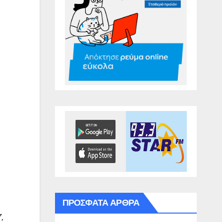
ΠΡΌΣΦΑΤΑ ΆΡΘΡΑ
,