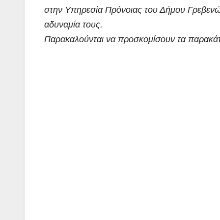
στην Υπηρεσία Πρόνοιας του Δήμου Γρεβενών
αδυναμία τους.
Παρακαλούνται να προσκομίσουν τα παρακάτ