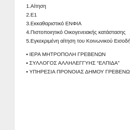
1.Αίτηση
2.Ε1
3.Εκκαθαριστικό ΕΝΦΙΑ
4.Πιστοποιητικό Οικογενειακής κατάστασης
5.Εγκεκριμένη αίτηση του Κοινωνικού Εισοδή
• ΙΕΡΑ ΜΗΤΡΟΠΟΛΗ ΓΡΕΒΕΝΩΝ
• ΣΥΛΛΟΓΟΣ ΑΛΛΗΛΕΓΓΥΗΣ “ΕΛΠΙΔΑ”
• ΥΠΗΡΕΣΙΑ ΠΡΟΝΟΙΑΣ ΔΗΜΟΥ ΓΡΕΒΕΝ