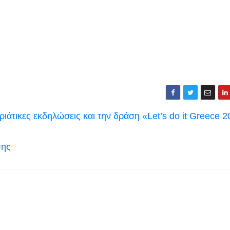
ιάτικες εκδηλώσεις και την δράση «Let’s do it Greece 
σης