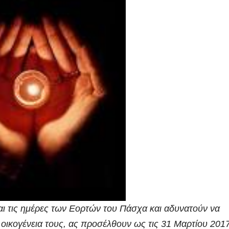
ι τις ημέρες των Εορτών του Πάσχα και αδυνατούν να
 οικογένεια τους, ας προσέλθουν ως τις 31 Μαρτίου 2017