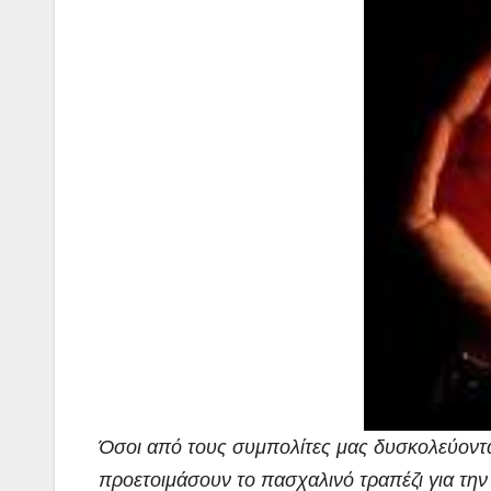
Όσοι από τους συμπολίτες μας δυσκολεύοντα
προετοιμάσουν το πασχαλινό τραπέζι για την