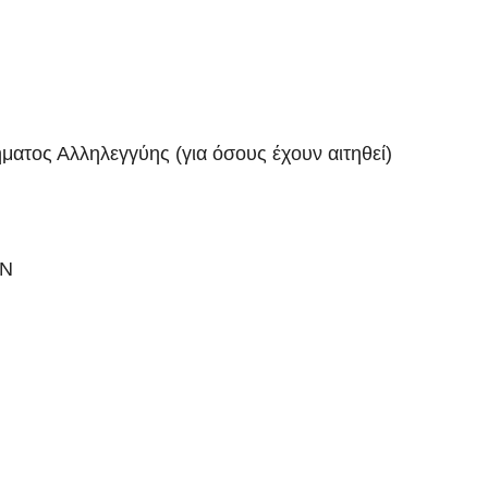
ματος Αλληλεγγύης (για όσους έχουν αιτηθεί)
ΩΝ