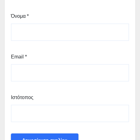
Όνομα
*
Email
*
Ιστότοπος