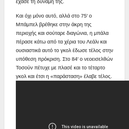
έχασε τη δύναμή της.
Και όχι μόνο αυτό, αλλά στο 75′ ο
Μπάμπελ βρέθηκε στην άκρη της
περιοχής και σούταρε διαγώνια, η μπάλα
πέρασε κάτω από τα χέρια του Λεάλι και
ουσιαστικά αυτό το γκολ έδωσε τέλος στην
υπόθεση πρόκριση. Στο 84′ ο νεοεισελθών
Τοσούν πέτυχε με πλασέ και το τέταρτο
γκολ και έτσι η «παράσταση» έλαβε τέλος.