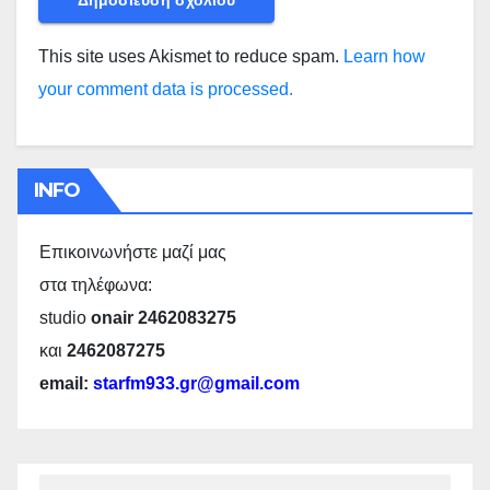
This site uses Akismet to reduce spam.
Learn how
your comment data is processed.
INFO
Επικοινωνήστε μαζί μας
στα τηλέφωνα:
studio
onair 2462083275
και
2462087275
email:
starfm933.gr@gmail.com