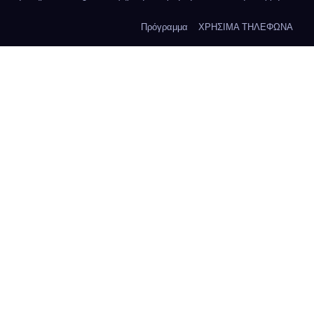
Πρόγραμμα
ΧΡΗΣΙΜΑ ΤΗΛΕΦΩΝΑ