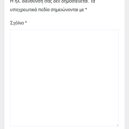
Η ηλ. διεύθυνση σας δεν δημοσιεύεται.
Τα
υποχρεωτικά πεδία σημειώνονται με
*
Σχόλιο
*