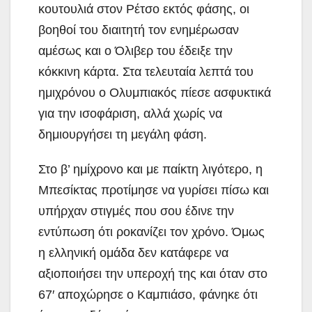
κουτουλιά στον Ρέτσο εκτός φάσης, οι
βοηθοί του διαιτητή τον ενημέρωσαν
αμέσως και ο Όλιβερ του έδειξε την
κόκκινη κάρτα. Στα τελευταία λεπτά του
ημιχρόνου ο Ολυμπιακός πίεσε ασφυκτικά
για την ισοφάριση, αλλά χωρίς να
δημιουργήσει τη μεγάλη φάση.
Στο β’ ημίχρονο και με παίκτη λιγότερο, η
Μπεσίκτας προτίμησε να γυρίσει πίσω και
υπήρχαν στιγμές που σου έδινε την
εντύπωση ότι ροκανίζει τον χρόνο. Όμως
η ελληνική ομάδα δεν κατάφερε να
αξιοποιήσει την υπεροχή της και όταν στο
67′ αποχώρησε ο Καμπιάσο, φάνηκε ότι