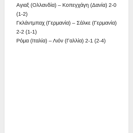
Αγιαξ (Ολλανδία) – Κοπεγχάγη (Δανία) 2-0
(1-2)
Γκλάντμπαχ (Γερμανία) – Σάλκε (Γερμανία)
2-2 (1-1)
Ρόμα (Ιταλία) – Λιόν (Γαλλία) 2-1 (2-4)