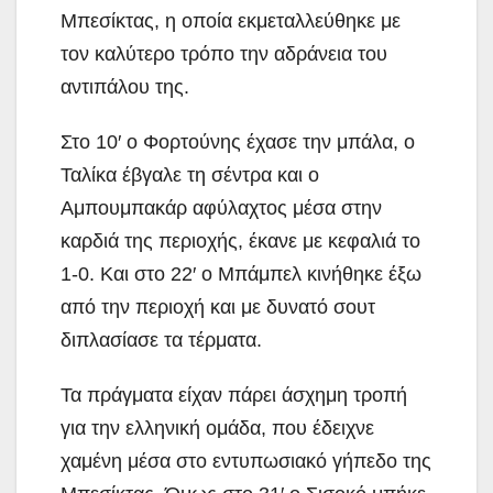
Μπεσίκτας, η οποία εκμεταλλεύθηκε με
τον καλύτερο τρόπο την αδράνεια του
αντιπάλου της.
Στο 10′ ο Φορτούνης έχασε την μπάλα, ο
Ταλίκα έβγαλε τη σέντρα και ο
Αμπουμπακάρ αφύλαχτος μέσα στην
καρδιά της περιοχής, έκανε με κεφαλιά το
1-0. Και στο 22′ ο Μπάμπελ κινήθηκε έξω
από την περιοχή και με δυνατό σουτ
διπλασίασε τα τέρματα.
Τα πράγματα είχαν πάρει άσχημη τροπή
για την ελληνική ομάδα, που έδειχνε
χαμένη μέσα στο εντυπωσιακό γήπεδο της