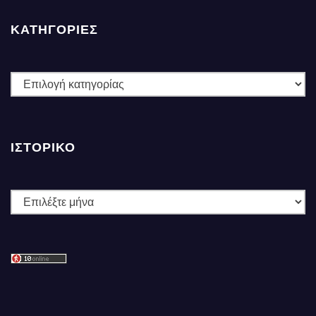
ΚΑΤΗΓΟΡΙΕΣ
ΚΑΤΗΓΟΡΙΕΣ
ΙΣΤΟΡΙΚΌ
Ιστορικό