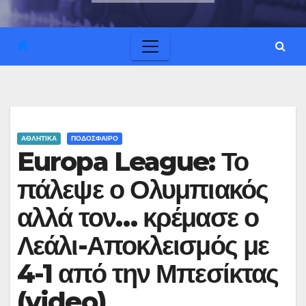
ΑΘΛΗΤΙΚΑ
ΠΟΔΟΣΦΑΙΡΟ
Europa League: Το
πάλεψε ο Ολυμπιακός
αλλά τον… κρέμασε ο
Λεάλι-Αποκλεισμός με
4-1 από την Μπεσίκτας
(video)