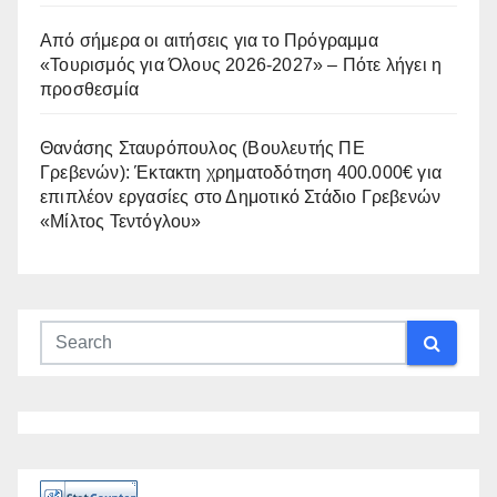
Από σήμερα οι αιτήσεις για το Πρόγραμμα
«Τουρισμός για Όλους 2026-2027» – Πότε λήγει η
προσθεσμία
Θανάσης Σταυρόπουλος (Βουλευτής ΠΕ
Γρεβενών): Έκτακτη χρηματοδότηση 400.000€ για
επιπλέον εργασίες στο Δημοτικό Στάδιο Γρεβενών
«Μίλτος Τεντόγλου»