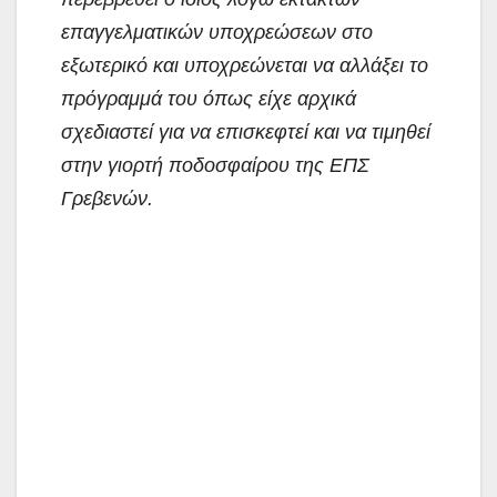
επαγγελματικών υποχρεώσεων στο
εξωτερικό και υποχρεώνεται να αλλάξει το
πρόγραμμά του όπως είχε αρχικά
σχεδιαστεί για να επισκεφτεί και να τιμηθεί
στην γιορτή ποδοσφαίρου της ΕΠΣ
Γρεβενών.