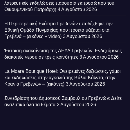
λατρευτικές εκδηλώσεις παρουσία εκπροσώπου του
Οικουμενικού Πατριάρχη
4 Αυγούστου 2026
Η Περιφερειακή Ενότητα Γρεβενών υποδέχθηκε την
Εθνική Ομάδα Πυγμαχίας που προετοιμάζεται στα
Γρεβενά – (εικόνες + video)
3 Αυγούστου 2026
Έκτακτη ανακοίνωση της ΔΕΥΑ Γρεβενών: Ενδεχόμενες
διακοπές νερού σε τρεις κοινότητες
3 Αυγούστου 2026
La Moara Boutique Hotel: Ονειρεμένες δεξιώσεις, γάμοι
και εκδηλώσεις στην αγκαλιά της Βάλια Κάλντα, στην
Κρανιά Γρεβενών – (εικόνες)
3 Αυγούστου 2026
Συνεδρίαση του Δημοτικού Συμβουλίου Γρεβενών: Δείτε
αναλυτικά όλα τα θέματα
2 Αυγούστου 2026