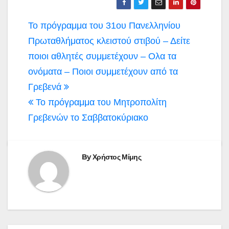
Πλοήγηση
Το πρόγραμμα του 31ου Πανελληνίου
άρθρων
Πρωταθλήματος κλειστού στιβού – Δείτε
ποιοι αθλητές συμμετέχουν – Ολα τα
ονόματα – Ποιοι συμμετέχουν από τα
Γρεβενά
Το πρόγραμμα του Μητροπολίτη
Γρεβενών το Σαββατοκύριακο
By
Χρήστος Μίμης