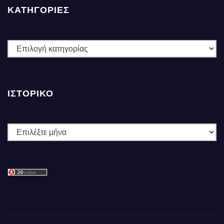
ΚΑΤΗΓΟΡΙΕΣ
ΚΑΤΗΓΟΡΙΕΣ
ΙΣΤΟΡΙΚΌ
Ιστορικό