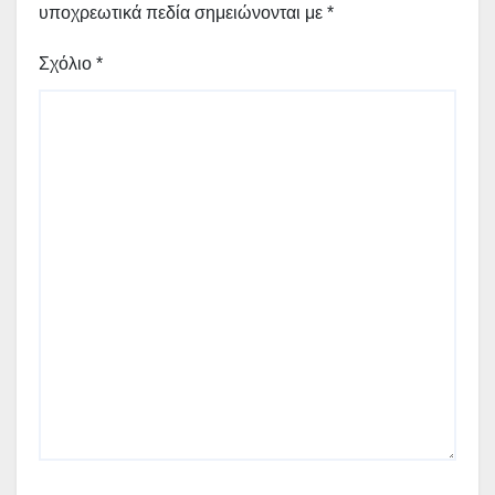
υποχρεωτικά πεδία σημειώνονται με
*
Σχόλιο
*