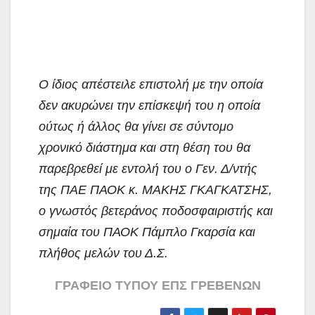
Ο ίδιος απέστειλε επιστολή με την οποία
δεν ακυρώνει την επίσκεψή του η οποία
ούτως ή άλλος θα γίνει σε σύντομο
χρονικό διάστημα και στη θέση του θα
παρεβρεθεί με εντολή του ο Γεν. Δ/ντής
της ΠΑΕ ΠΑΟΚ κ. ΜΑΚΗΣ ΓΚΑΓΚΑΤΣΗΣ,
ο γνωστός βετεράνος ποδοσφαιριστής και
σημαία του ΠΑΟΚ Πάμπλο Γκαρσία και
πλήθος μελών του Δ.Σ.
ΓΡΑΦΕΙΟ ΤΥΠΟΥ ΕΠΣ ΓΡΕΒΕΝΩΝ