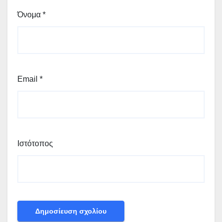
Όνομα
*
Email
*
Ιστότοπος