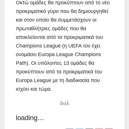
Οκτώ ομάδες θα προκύπτουν από το νέο
προκριματικό γύρο που θα δημιουργηθεί
και στον οποίο θα συμμετάσχουν οι
πρωταθλήτριες ομάδες που θα
αποκλείονται από τα προκριματικά του
Champions League (η UEFA τον έχει
ονομάσει Europa League Champions
Path). Οι υπόλοιπες 13 ομάδες θα
προκύπτουν από τα προκριματικά του
Europa League με τη διαδικασία που
ισχύει και τώρα.
δολ
loading…