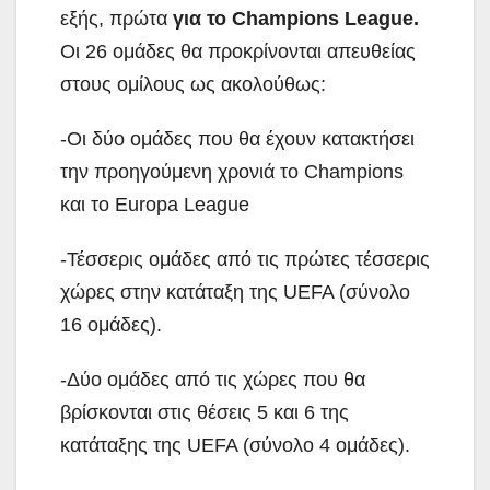
εξής, πρώτα
για το Champions League.
Οι 26 ομάδες θα προκρίνονται απευθείας
στους ομίλους ως ακολούθως:
-Οι δύο ομάδες που θα έχουν κατακτήσει
την προηγούμενη χρονιά το Champions
και το Europa League
-Τέσσερις ομάδες από τις πρώτες τέσσερις
χώρες στην κατάταξη της UEFA (σύνολο
16 ομάδες).
-Δύο ομάδες από τις χώρες που θα
βρίσκονται στις θέσεις 5 και 6 της
κατάταξης της UEFA (σύνολο 4 ομάδες).