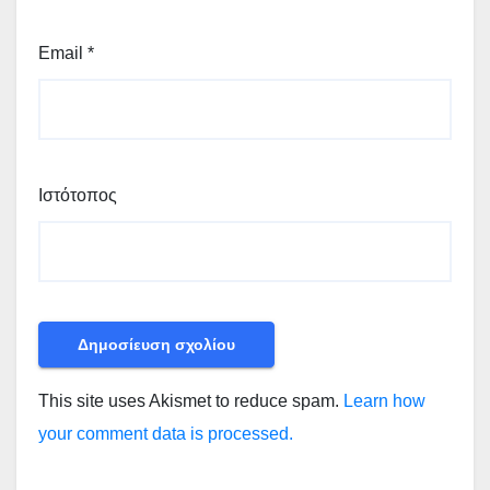
Email
*
Ιστότοπος
This site uses Akismet to reduce spam.
Learn how
your comment data is processed.