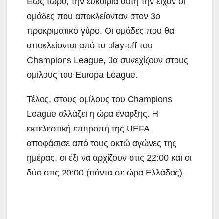
Εως τώρα, την ευκαιρία αυτή την είχαν οι
ομάδες που αποκλείονταν στον 3ο
προκριματικό γύρο. Οι ομάδες που θα
αποκλείονται από τα play-off του
Champions League, θα συνεχίζουν στους
ομίλους του Europa League.
Τέλος, στους ομίλους του Champions
League αλλάζει η ώρα έναρξης. Η
εκτελεστική επιτροπή της UEFA
αποφάσισε από τους οκτώ αγώνες της
ημέρας, οι έξι να αρχίζουν στις 22:00 και οι
δύο στις 20:00 (πάντα σε ώρα Ελλάδας).