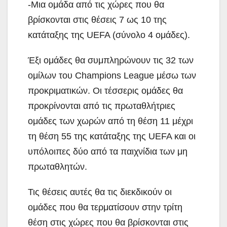
-Μια ομάδα από τις χώρες που θα
βρίσκονται στις θέσεις 7 ως 10 της
κατάταξης της UEFA (σύνολο 4 ομάδες).
Έξι ομάδες θα συμπληρώνουν τις 32 των
ομίλων του Champions League μέσω των
προκριματικών. Οι τέσσερις ομάδες θα
προκρίνονται από τις πρωταθλήτριες
ομάδες των χωρών από τη θέση 11 μέχρι
τη θέση 55 της κατάταξης της UEFA και οι
υπόλοιπες δύο από τα παιχνίδια των μη
πρωταθλητών.
Τις θέσεις αυτές θα τις διεκδικούν οι
ομάδες που θα τερματίσουν στην τρίτη
θέση στις χώρες που θα βρίσκονται στις