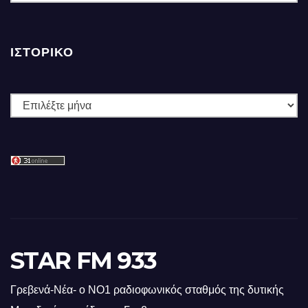
ΙΣΤΟΡΙΚΌ
Ιστορικό
STAR FM 933
Γρεβενά-Νέα- ο ΝΟ1 ραδιοφωνικός σταθμός της δυτικής