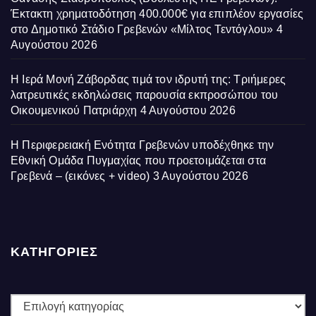
Έκτακτη χρηματοδότηση 400.000€ για επιπλέον εργασίες
στο Δημοτικό Στάδιο Γρεβενών «Μίλτος Τεντόγλου»
4
Αυγούστου 2026
Η Ιερά Μονή Ζάβορδας τιμά τον ιδρυτή της: Τριήμερες
λατρευτικές εκδηλώσεις παρουσία εκπροσώπου του
Οικουμενικού Πατριάρχη
4 Αυγούστου 2026
Η Περιφερειακή Ενότητα Γρεβενών υποδέχθηκε την
Εθνική Ομάδα Πυγμαχίας που προετοιμάζεται στα
Γρεβενά – (εικόνες + video)
3 Αυγούστου 2026
ΚΑΤΗΓΟΡΙΕΣ
ΚΑΤΗΓΟΡΙΕΣ