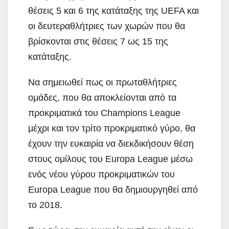
θέσεις 5 και 6 της κατάταξης της UEFA και
οι δευτεραθλήτριες των χωρών που θα
βρίσκονται στις θέσεις 7 ως 15 της
κατάταξης.
Να σημειωθεί πως οι πρωταθλήτριες
ομάδες, που θα αποκλείονται από τα
προκριματικά του Champions League
μέχρι και τον τρίτο προκριματικό γύρο, θα
έχουν την ευκαιρία να διεκδικήσουν θέση
στους ομίλους του Europa League μέσω
ενός νέου γύρου προκριματικών του
Europa League που θα δημιουργηθεί από
το 2018.