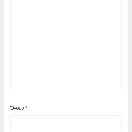
Όνομα
*