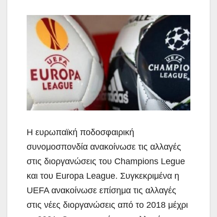
Η ευρωπαϊκή ποδοσφαιρική
συνομοσπονδία ανακοίνωσε τις αλλαγές
στις διοργανώσεις του
Champions Legue
και του Europa League. Συγκεκριμένα η
UEFA ανακοίνωσε επίσημα τις αλλαγές
στις νέες διοργανώσεις από το 2018 μέχρι