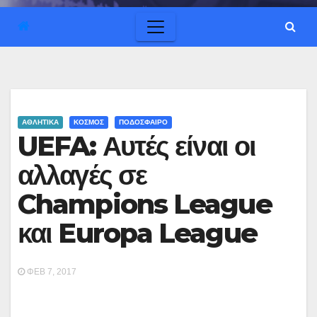
ΑΘΛΗΤΙΚΑ
ΚΟΣΜΟΣ
ΠΟΔΟΣΦΑΙΡΟ
UEFA: Αυτές είναι οι
αλλαγές σε
Champions League
και Europa League
ΦΕΒ 7, 2017