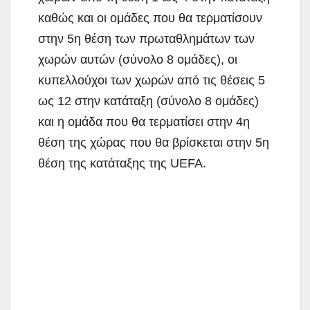
καθώς και οι ομάδες που θα τερματίσουν
στην 5η θέση των πρωταθλημάτων των
χωρών αυτών (σύνολο 8 ομάδες), οι
κυπελλούχοι των χωρών από τις θέσεις 5
ως 12 στην κατάταξη (σύνολο 8 ομάδες)
και η ομάδα που θα τερματίσει στην 4η
θέση της χώρας που θα βρίσκεται στην 5η
θέση της κατάταξης της UEFA.