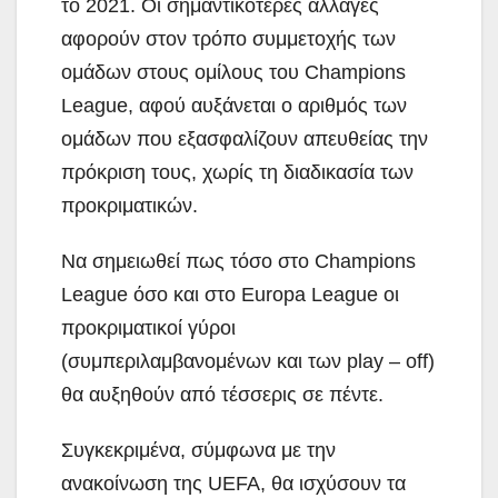
το 2021. Οι σημαντικότερες αλλαγές
αφορούν στον τρόπο συμμετοχής των
ομάδων στους ομίλους του Champions
League, αφού αυξάνεται ο αριθμός των
ομάδων που εξασφαλίζουν απευθείας την
πρόκριση τους, χωρίς τη διαδικασία των
προκριματικών.
Να σημειωθεί πως τόσο στο Champions
League όσο και στο Europa League οι
προκριματικοί γύροι
(συμπεριλαμβανομένων και των play – off)
θα αυξηθούν από τέσσερις σε πέντε.
Συγκεκριμένα, σύμφωνα με την
ανακοίνωση της UEFA, θα ισχύσουν τα