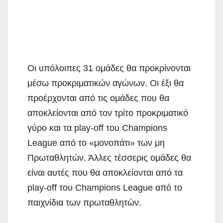
Οι υπόλοιπες 31 ομάδες θα προκρίνονται
μέσω προκριματικών αγώνων. Οι έξι θα
προέρχονται από τις ομάδες που θα
αποκλείονται από τον τρίτο προκριματικό
γύρο και τα play-off του Champions
League από το «μονοπάτι» των μη
Πρωταθλητών. Άλλες τέσσερις ομάδες θα
είναι αυτές που θα αποκλείονται από τα
play-off του Champions League από το
παιχνίδια των πρωταθλητών.