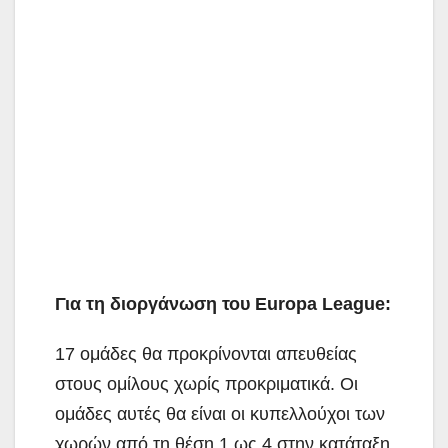
Για τη διοργάνωση του Europa League:
17 ομάδες θα προκρίνονται απευθείας
στους ομίλους χωρίς προκριματικά. Οι
ομάδες αυτές θα είναι οι κυπελλούχοι των
χωρών από τη θέση 1 ως 4 στην κατάταξη