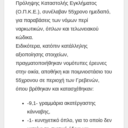
Πρόληψης Καταστολής Εγκλήματος
(Ο.Π.Κ.Ε.), συνέλαβαν 55χρονο ημεδαπό,
για παραβάσεις των νόμων περί
ναρκωτικών, όπλων και τελωνειακού
κώδικα.
Ειδικότερα, κατόπιν κατάλληλης
αξιοποίησης στοιχείων,
πραγματοποιήθηκαν νομότυπες έρευνες
στην οικία, αποθήκη και ποιμνιοστάσιο του
55χρονου σε περιοχή των Γρεβενών,
όπου βρέθηκαν και κατασχέθηκαν:
-9,1- γραμμάρια ακατέργαστης
κάνναβης,
-1- κυνηγετικό όπλο, για το οποίο δεν