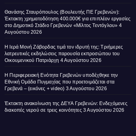
Θανάσης Σταυρόπουλος (Βουλευτής ΠΕ Γρεβενών):
Έκτακτη χρηματοδότηση 400.000€ για επιπλέον εργασίες
στο Δημοτικό Στάδιο Γρεβενών «Μίλτος Τεντόγλου»
4
Αυγούστου 2026
Η Ιερά Μονή Ζάβορδας τιμά τον ιδρυτή της: Τριήμερες
λατρευτικές εκδηλώσεις παρουσία εκπροσώπου του
Οικουμενικού Πατριάρχη
4 Αυγούστου 2026
Η Περιφερειακή Ενότητα Γρεβενών υποδέχθηκε την
Εθνική Ομάδα Πυγμαχίας που προετοιμάζεται στα
Γρεβενά – (εικόνες + video)
3 Αυγούστου 2026
Έκτακτη ανακοίνωση της ΔΕΥΑ Γρεβενών: Ενδεχόμενες
διακοπές νερού σε τρεις κοινότητες
3 Αυγούστου 2026