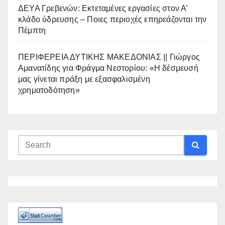
ΔΕΥΑ Γρεβενών: Εκτεταμένες εργασίες στον Α’
κλάδο ύδρευσης – Ποιες περιοχές επηρεάζονται την
Πέμπτη
ΠΕΡΙΦΕΡΕΙΑ ΔΥΤΙΚΗΣ ΜΑΚΕΔΟΝΙΑΣ || Γιώργος
Αμανατίδης για Φράγμα Νεστορίου: «Η δέσμευσή
μας γίνεται πράξη με εξασφαλισμένη
χρηματοδότηση»