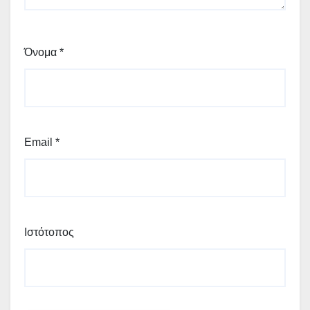
Όνομα
*
Email
*
Ιστότοπος