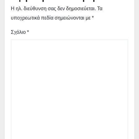
Η ηλ. διεύθυνση σας δεν δημοσιεύεται.
Τα
υποχρεωτικά πεδία σημειώνονται με
*
Σχόλιο
*