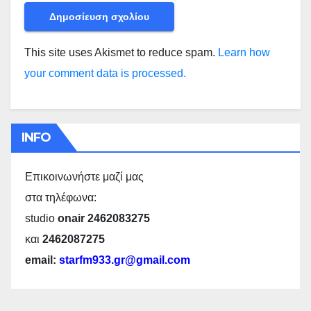
This site uses Akismet to reduce spam.
Learn how
your comment data is processed.
INFO
Επικοινωνήστε μαζί μας
στα τηλέφωνα:
studio
onair 2462083275
και
2462087275
email:
starfm933.gr@gmail.com