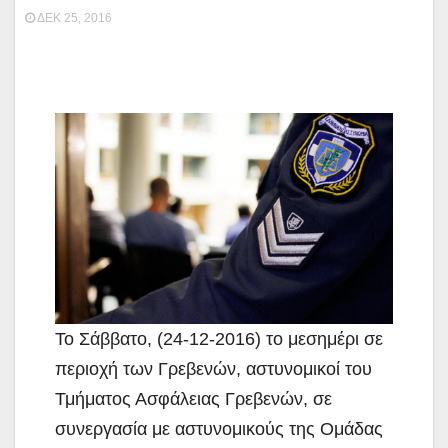
ΔΕΚ 25, 2016
Το Σάββατο, (24-12-2016) το μεσημέρι σε
περιοχή των Γρεβενών, αστυνομικοί του
Τμήματος Ασφάλειας Γρεβενών, σε
συνεργασία με
αστυνομικούς της Ομάδας