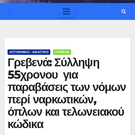
ΑΣΤΥΝΟΜΙΚΟ - ΔΙΚΑΣΤΙΚΟ
ΓΡΕΒΕΝΑ
Γρεβενά: Σύλληψη
55χρονου για
παραβάσεις των νόμων
περί ναρκωτικών,
όπλων και τελωνειακού
κώδικα