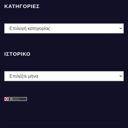
ΚΑΤΗΓΟΡΙΕΣ
ΚΑΤΗΓΟΡΙΕΣ
ΙΣΤΟΡΙΚΌ
Ιστορικό