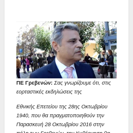
ΠΕ Γρεβενών:
Σας γνωρίζουμε ότι, στις
εορταστικές εκδηλώσεις της
Εθνικής Επετείου της 28ης Οκτωβρίου
1940, που θα πραγματοποιηθούν την
Παρασκευή 28 Οκτωβρίου 2016 στην