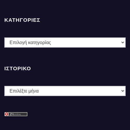
ΚΑΤΗΓΟΡΙΕΣ
ΚΑΤΗΓΟΡΙΕΣ
ΙΣΤΟΡΙΚΌ
Ιστορικό