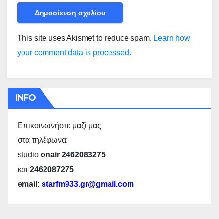
This site uses Akismet to reduce spam.
Learn how
your comment data is processed.
INFO
Επικοινωνήστε μαζί μας
στα τηλέφωνα:
studio
onair 2462083275
και
2462087275
email:
starfm933.gr@gmail.com