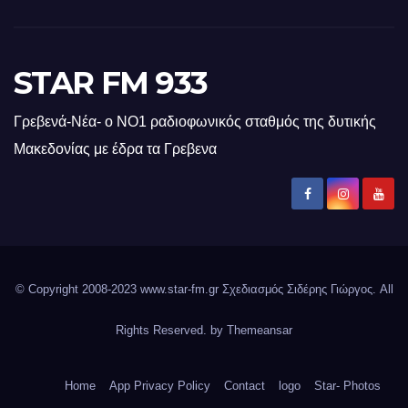
STAR FM 933
Γρεβενά-Νέα- ο ΝΟ1 ραδιοφωνικός σταθμός της δυτικής
Μακεδονίας με έδρα τα Γρεβενα
© Copyright 2008-2023 www.star-fm.gr Σχεδιασμός Σιδέρης Γιώργος. All
Rights Reserved. by
Themeansar
Home
App Privacy Policy
Contact
logo
Star- Photos