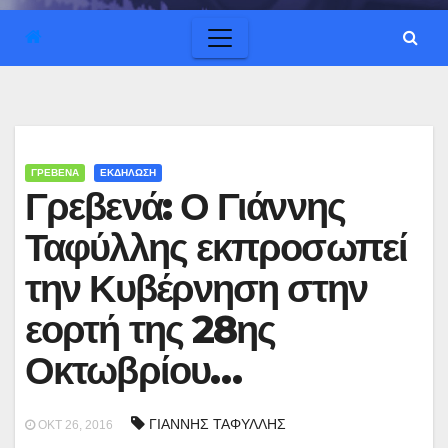
ΓΡΕΒΕΝΑ
ΕΚΔΗΛΩΣΗ
Γρεβενά: Ο Γιάννης
Ταφύλλης εκπροσωπεί
την Κυβέρνηση στην
εορτή της 28ης
Οκτωβρίου…
ΓΙΑΝΝΗΣ ΤΑΦΥΛΛΗΣ
ΟΚΤ 26, 2016