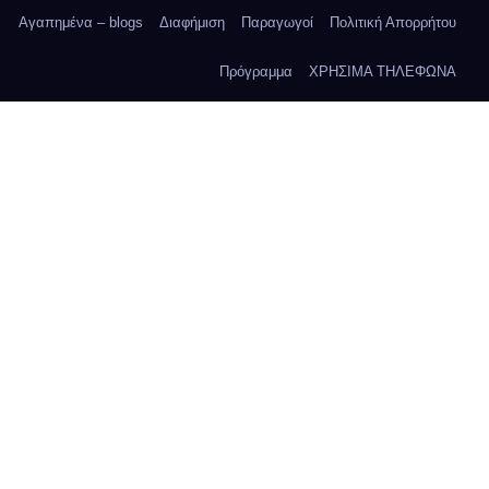
Αγαπημένα – blogs
Διαφήμιση
Παραγωγοί
Πολιτική Απορρήτου
Πρόγραμμα
ΧΡΗΣΙΜΑ ΤΗΛΕΦΩΝΑ