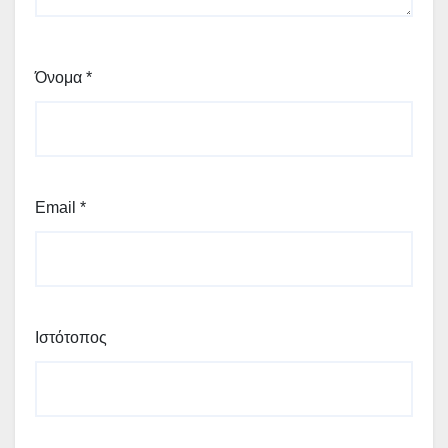
Όνομα
*
Email
*
Ιστότοπος