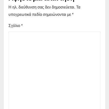
Η ηλ. διεύθυνση σας δεν δημοσιεύεται.
Τα
υποχρεωτικά πεδία σημειώνονται με
*
Σχόλιο
*