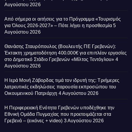
Αυγούστου 2026
Από σήμερα οι αιτήσεις για το Πρόγραμμα «Τουρισμός
για Όλους 2026-2027» – Πότε λήγει η προσθεσμία
5
Αυγούστου 2026
Θανάσης Σταυρόπουλος (Βουλευτής ΠΕ Γρεβενών):
Έκτακτη χρηματοδότηση 400.000€ για επιπλέον εργασίες
στο Δημοτικό Στάδιο Γρεβενών «Μίλτος Τεντόγλου»
4
Αυγούστου 2026
Η Ιερά Μονή Ζάβορδας τιμά τον ιδρυτή της: Τριήμερες
λατρευτικές εκδηλώσεις παρουσία εκπροσώπου του
Οικουμενικού Πατριάρχη
4 Αυγούστου 2026
Η Περιφερειακή Ενότητα Γρεβενών υποδέχθηκε την
Εθνική Ομάδα Πυγμαχίας που προετοιμάζεται στα
Γρεβενά – (εικόνες + video)
3 Αυγούστου 2026