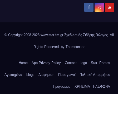
© Copyright 2008-2023 www.star-fm.gr Σχεδιασμός Σιδέρης Γιώργος. All
Rights Reserved. by
Themeansar
Home
App Privacy Policy
Contact
logo
Star- Photos
Αγαπημένα – blogs
Διαφήμιση
Παραγωγοί
Πολιτική Απορρήτου
Πρόγραμμα
ΧΡΗΣΙΜΑ ΤΗΛΕΦΩΝΑ