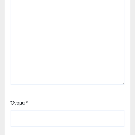
Όνομα
*