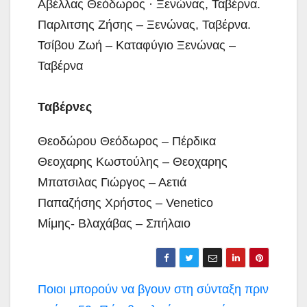
Αβέλλας Θεόδωρος · Ξενώνας, Ταβέρνα.
Παρλιτσης Ζήσης – Ξενώνας, Ταβέρνα.
Τσίβου Ζωή – Καταφύγιο Ξενώνας –
Ταβέρνα
Ταβέρνες
Θεοδώρου Θεόδωρος – Πέρδικα
Θεοχαρης Κωστούλης – Θεοχαρης
Μπατσιλας Γιώργος – Αετιά
Παπαζήσης Χρήστος – Venetico
Μίμης- Βλαχάβας – Σπήλαιο
Πλοήγηση
Ποιοι μπορούν να βγουν στη σύνταξη πριν