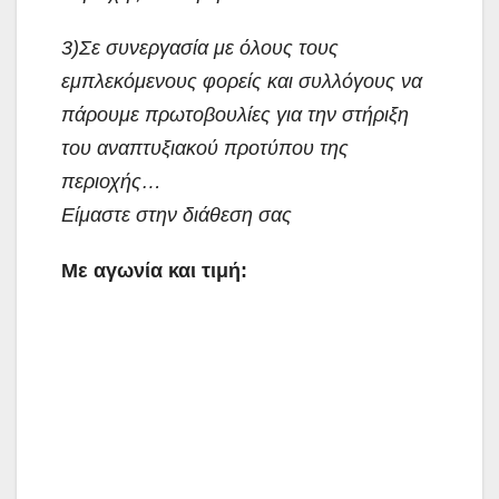
3)Σε συνεργασία με όλους τους
εμπλεκόμενους φορείς και συλλόγους να
πάρουμε πρωτοβουλίες για την στήριξη
του αναπτυξιακού προτύπου της
περιοχής…
Είμαστε στην διάθεση σας
Με αγωνία και τιμή: