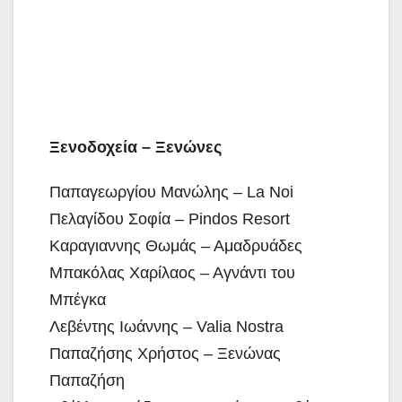
Ξενοδοχεία – Ξενώνες
Παπαγεωργίου Μανώλης – La Noi
Πελαγίδου Σοφία – Pindos Resort
Καραγιαννης Θωμάς – Αμαδρυάδες
Μπακόλας Χαρίλαος – Αγνάντι του
Μπέγκα
Λεβέντης Ιωάννης – Valia Nostra
Παπαζήσης Χρήστος – Ξενώνας
Παπαζήση