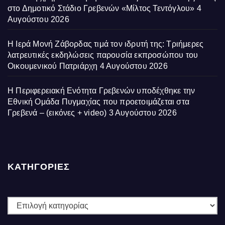
στο Δημοτικό Στάδιο Γρεβενών «Μίλτος Τεντόγλου»
4
Αυγούστου 2026
Η Ιερά Μονή Ζάβορδας τιμά τον ιδρυτή της: Τριήμερες
λατρευτικές εκδηλώσεις παρουσία εκπροσώπου του
Οικουμενικού Πατριάρχη
4 Αυγούστου 2026
Η Περιφερειακή Ενότητα Γρεβενών υποδέχθηκε την
Εθνική Ομάδα Πυγμαχίας που προετοιμάζεται στα
Γρεβενά – (εικόνες + video)
3 Αυγούστου 2026
ΚΑΤΗΓΟΡΙΕΣ
ΚΑΤΗΓΟΡΙΕΣ