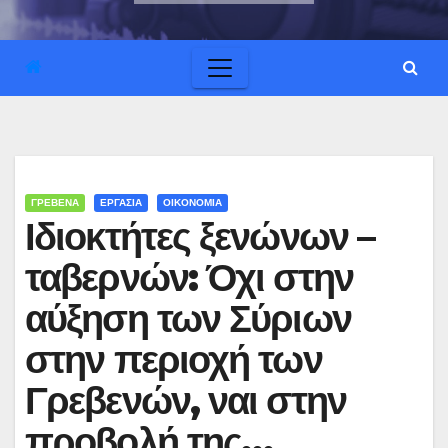
ΓΡΕΒΕΝΑ
ΕΡΓΑΣΙΑ
ΟΙΚΟΝΟΜΙΑ
Ιδιοκτήτες ξενώνων –
ταβερνών: Όχι στην
αύξηση των Σύριων
στην περιοχή των
Γρεβενών, ναι στην
προβολή της…