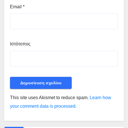
Email
*
Ιστότοπος
This site uses Akismet to reduce spam.
Learn how
your comment data is processed.