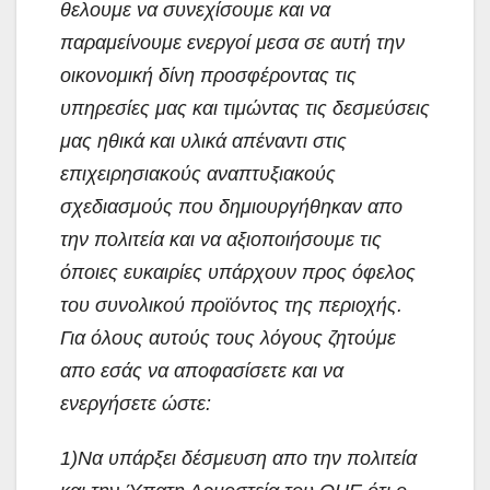
θελουμε να συνεχίσουμε και να
παραμείνουμε ενεργοί μεσα σε αυτή την
οικονομική δίνη προσφέροντας τις
υπηρεσίες μας και τιμώντας τις δεσμεύσεις
μας ηθικά και υλικά απέναντι στις
επιχειρησιακούς αναπτυξιακούς
σχεδιασμούς που δημιουργήθηκαν απο
την πολιτεία και να αξιοποιήσουμε τις
όποιες ευκαιρίες υπάρχουν προς όφελος
του συνολικού προϊόντος της περιοχής.
Για όλους αυτούς τους λόγους ζητούμε
απο εσάς να αποφασίσετε και να
ενεργήσετε ώστε:
1)Να υπάρξει δέσμευση απο την πολιτεία