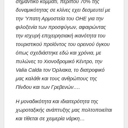
σημαντικό κομμάτι, περίπου 70% της
δυναμικότητας σε κλίνες εχει δεσμευτεί με
την Ύπατη Αρμοστεία του ΟΗΕ για την
φιλοξενία των προσφύγων, αφαιρώντας
την ισχυρή επιχειρησιακή ικανότητα του
τουριστικού προϊόντος του ορεινού όγκου
όπως σχεδιάστηκε εδώ και χρόνια, με
πυλώνες το Χιονοδρομικό Κέντρο, την
Valia Calda τον Όρλιακα, το διατροφικό
μας καλάθι και τους ανθρώπους της
Πίνδου και των Γρεβενών….
Η μοναδικότητα και ιδιαιτερότητα της
χωροταξικής ανάπτυξης μας πολτοποιείται
και τίθεται σε χειμερία νάρκη…