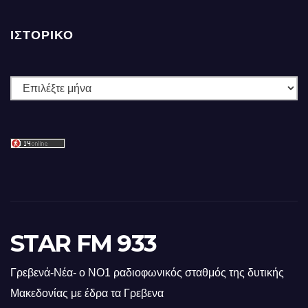
ΙΣΤΟΡΙΚΌ
Ιστορικό
STAR FM 933
Γρεβενά-Νέα- ο ΝΟ1 ραδιοφωνικός σταθμός της δυτικής
Μακεδονίας με έδρα τα Γρεβενα