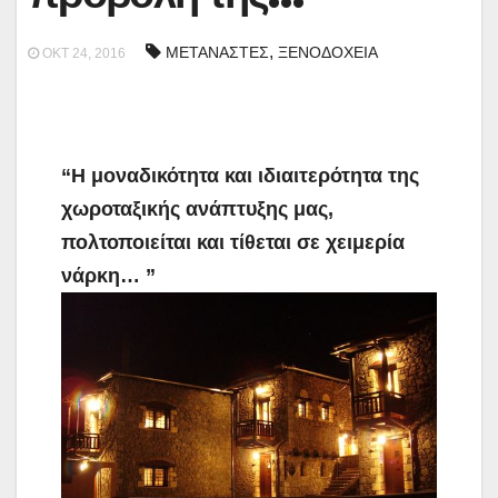
,
ΜΕΤΑΝΑΣΤΕΣ
ΞΕΝΟΔΟΧΕΙΑ
ΟΚΤ 24, 2016
“Η μοναδικότητα και ιδιαιτερότητα της
χωροταξικής ανάπτυξης μας,
πολτοποιείται και τίθεται σε χειμερία
νάρκη… ”