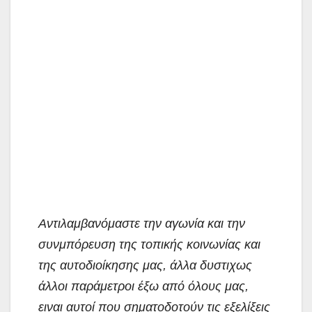
Αντιλαμβανόμαστε την αγωνία και την
συνμπόρευση της τοπικής κοινωνίας και
της αυτοδιοίκησης μας, άλλα δυστιχως
άλλοι παράμετροι έξω από όλους μας,
ειναι αυτοί που σηματοδοτούν τις εξελίξεις