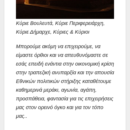
Κύριε Βουλευτά, Κύριε Περιφερειάρχη,
Κύριε Δήμαρχε, Κύριες & Κύριοι
Μπορούμε ακόμη να επιχειρούμε, να
είμαστε όρθιοι και να απευθυνόμαστε σε
εσάς επειδή ενάντια στην οικονομική κρίση
στην τραπεζική ανυπαρξία και την απουσία
Εθνικών πολιτικών στήριξης καταθέτουμε
καθημερινά μεράκι, αγωνία, αγάπη,
προσπάθεια, φαντασία για τις επιχειρήσεις
μας στον ορεινό όγκο και για τον τόπο
μας..