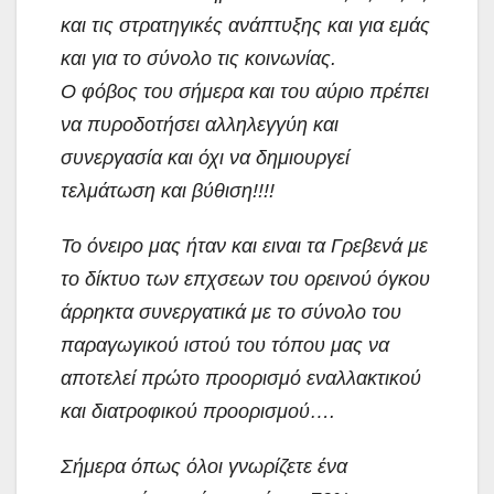
και τις στρατηγικές ανάπτυξης και για εμάς
και για το σύνολο τις κοινωνίας.
Ο φόβος του σήμερα και του αύριο πρέπει
να πυροδοτήσει αλληλεγγύη και
συνεργασία και όχι να δημιουργεί
τελμάτωση και βύθιση!!!!
Το όνειρο μας ήταν και ειναι τα Γρεβενά με
το δίκτυο των επχσεων του ορεινού όγκου
άρρηκτα συνεργατικά με το σύνολο του
παραγωγικού ιστού του τόπου μας να
αποτελεί πρώτο προορισμό εναλλακτικού
και διατροφικού προορισμού….
Σήμερα όπως όλοι γνωρίζετε ένα