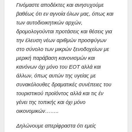
Γινόμαστε αποδέκτες και ανησυχούμε
βαθέως ότι εν αγνοία όλων μας, όπως και
των αυτοδιοικητικών αρχών,
δρομολογούνται προτάσεις και θέσεις για
την έλευση νέων αριθμών προσφύγων
στο σύνολο των μικρών ξενοδοχείων με
μερική παράβαση κανονισμών και
κανόνων όχι μόνο του ΕΟΤ αλλά και
άλλων, όπως αυτών της υγείας με
συνακόλουθες δραματικές συνέπειες του
τουριστικού προϊόντος αλλά και τις έν
γένει της τοπικής και όχι μόνο
οικονομικών……..
Δηλώνουμε απερίφραστα ότι εμείς