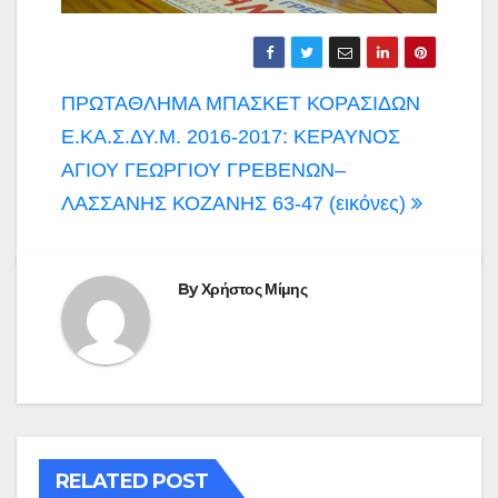
Πλοήγηση
ΠΡΩΤΑΘΛΗΜΑ ΜΠΑΣΚΕΤ ΚΟΡΑΣΙΔΩΝ
άρθρων
Ε.ΚΑ.Σ.ΔΥ.Μ. 2016-2017: ΚΕΡΑΥΝΟΣ
ΑΓΙΟΥ ΓΕΩΡΓΙΟΥ ΓΡΕΒΕΝΩΝ–
ΛΑΣΣΑΝΗΣ ΚΟΖΑΝΗΣ 63-47 (εικόνες)
By
Χρήστος Μίμης
RELATED POST