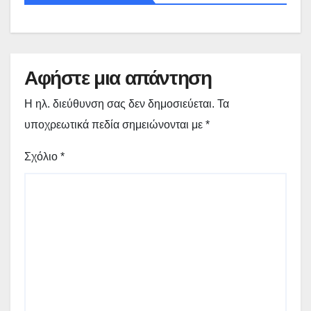
Αφήστε μια απάντηση
Η ηλ. διεύθυνση σας δεν δημοσιεύεται.
Τα
υποχρεωτικά πεδία σημειώνονται με
*
Σχόλιο
*