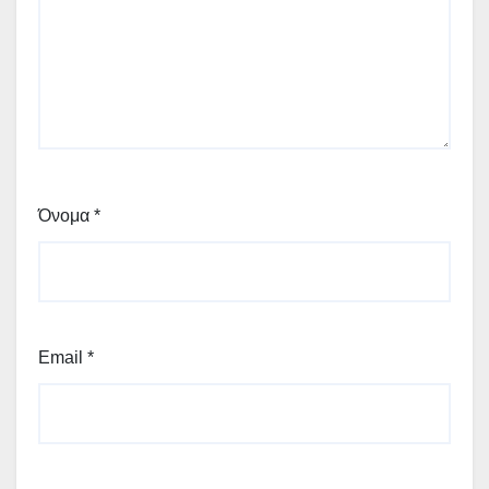
Όνομα
*
Email
*