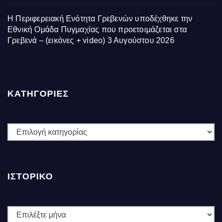
Η Περιφερειακή Ενότητα Γρεβενών υποδέχθηκε την
Εθνική Ομάδα Πυγμαχίας που προετοιμάζεται στα
Γρεβενά – (εικόνες + video)
3 Αυγούστου 2026
ΚΑΤΗΓΟΡΙΕΣ
ΚΑΤΗΓΟΡΙΕΣ
ΙΣΤΟΡΙΚΌ
Ιστορικό