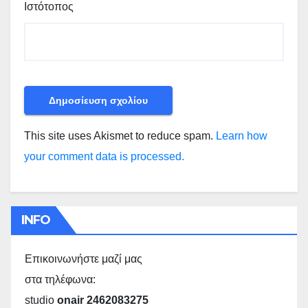
Ιστότοπος
This site uses Akismet to reduce spam.
Learn how
your comment data is processed.
INFO
Επικοινωνήστε μαζί μας
στα τηλέφωνα:
studio
onair 2462083275