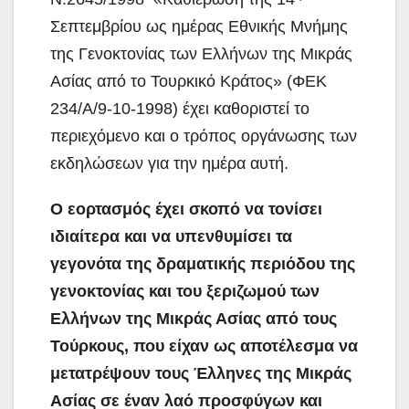
Σεπτεμβρίου ως ημέρας Εθνικής Μνήμης
της Γενοκτονίας των Ελλήνων της Μικράς
Ασίας από το Τουρκικό Κράτος» (ΦΕΚ
234/Α/9-10-1998) έχει καθοριστεί το
περιεχόμενο και ο τρόπος οργάνωσης των
εκδηλώσεων για την ημέρα αυτή.
Ο εορτασμός έχει σκοπό να τονίσει
ιδιαίτερα και να υπενθυμίσει τα
γεγονότα της δραματικής περιόδου της
γενοκτονίας και του ξεριζωμού των
Ελλήνων της Μικράς Ασίας από τους
Τούρκους, που είχαν ως αποτέλεσμα να
μετατρέψουν τους Έλληνες της Μικράς
Ασίας σε έναν λαό προσφύγων και