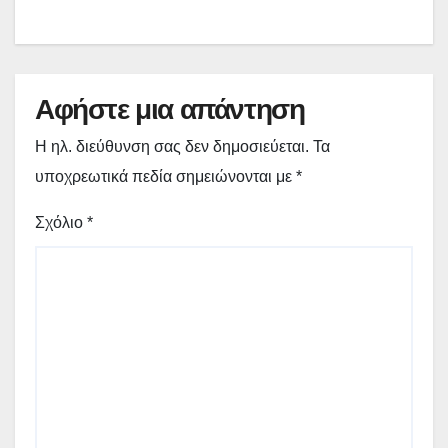
Γρεβενών «Μίλτος Τεντόγλου»
Αφήστε μια απάντηση
Η ηλ. διεύθυνση σας δεν δημοσιεύεται.
Τα
υποχρεωτικά πεδία σημειώνονται με
*
Σχόλιο
*