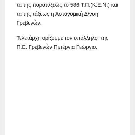
τα της παρατάξεως το 586 Τ.Π.(Κ.Ε.Ν.) και
τα της τάξεως η Αστυνομική Δ/νση
Γρεβενών.
Τελετάρχη ορίζουμε τoν υπάλληλο της
Π.Ε. Γρεβενών Πιπέργια Γεώργιο.