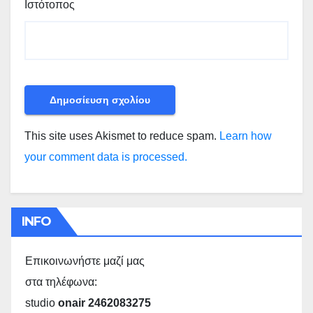
Ιστότοπος
This site uses Akismet to reduce spam.
Learn how
your comment data is processed.
INFO
Επικοινωνήστε μαζί μας
στα τηλέφωνα:
studio
onair 2462083275