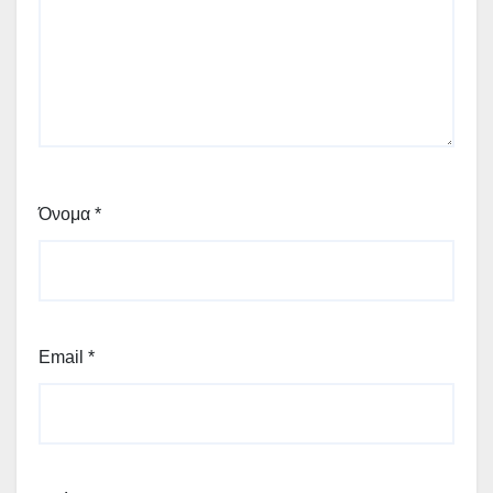
Όνομα
*
Email
*