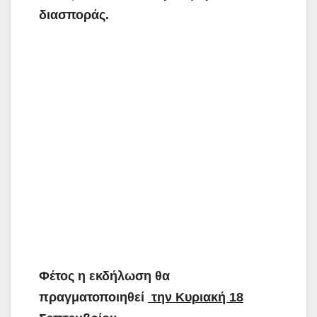
διασποράς.
Φέτος η εκδήλωση θα
πραγματοποιηθεί
την Κυριακή 18