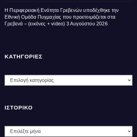
Η Περιφερειακή Ενότητα Γρεβενών υποδέχθηκε την
Εθνική Ομάδα Πυγμαχίας που προετοιμάζεται στα
Γρεβενά – (εικόνες + video)
3 Αυγούστου 2026
ΚΑΤΗΓΟΡΙΕΣ
ΚΑΤΗΓΟΡΙΕΣ
ΙΣΤΟΡΙΚΌ
Ιστορικό