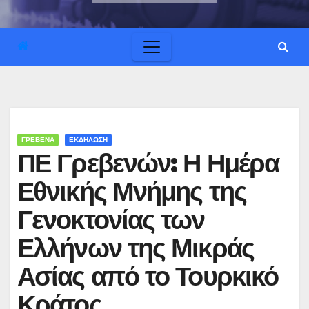
ΓΡΕΒΕΝΑ
ΕΚΔΗΛΩΣΗ
ΠΕ Γρεβενών: Η Ημέρα
Εθνικής Μνήμης της
Γενοκτονίας των
Ελλήνων της Μικράς
Ασίας από το Τουρκικό
Κράτος