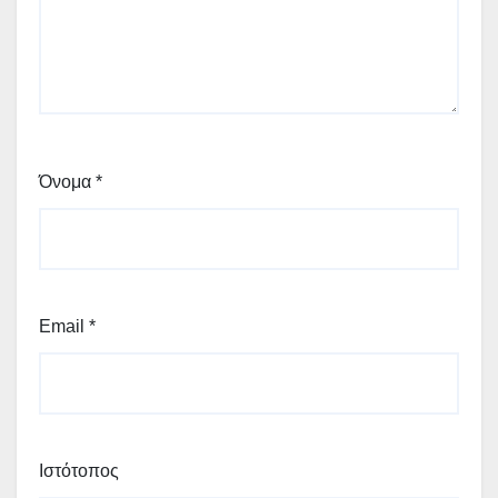
Όνομα
*
Email
*
Ιστότοπος