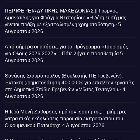
ΠΕΡΙΦΕΡΕΙΑ ΔΥΤΙΚΗΣ ΜΑΚΕΔΟΝΙΑΣ || Γιώργος
Αμανατίδης για Φράγμα Νεστορίου: «Η δέσμευσή μας
γίνεται πράξη με εξασφαλισμένη χρηματοδότηση»
5
Αυγούστου 2026
Από σήμερα οι αιτήσεις για το Πρόγραμμα «Τουρισμός
για Όλους 2026-2027» – Πότε λήγει η προσθεσμία
5
Αυγούστου 2026
Θανάσης Σταυρόπουλος (Βουλευτής ΠΕ Γρεβενών):
Έκτακτη χρηματοδότηση 400.000€ για επιπλέον εργασίες
στο Δημοτικό Στάδιο Γρεβενών «Μίλτος Τεντόγλου»
4
Αυγούστου 2026
Η Ιερά Μονή Ζάβορδας τιμά τον ιδρυτή της: Τριήμερες
λατρευτικές εκδηλώσεις παρουσία εκπροσώπου του
Οικουμενικού Πατριάρχη
4 Αυγούστου 2026