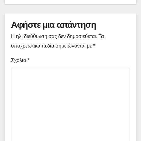
Αφήστε μια απάντηση
Η ηλ. διεύθυνση σας δεν δημοσιεύεται.
Τα
υποχρεωτικά πεδία σημειώνονται με
*
Σχόλιο
*