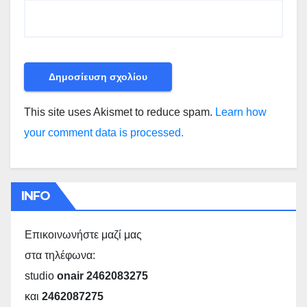
This site uses Akismet to reduce spam.
Learn how
your comment data is processed.
INFO
Επικοινωνήστε μαζί μας
στα τηλέφωνα:
studio
onair 2462083275
και
2462087275