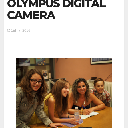
OLYMPUS DIGITAL
CAMERA
ΣΕΠ 7, 2016