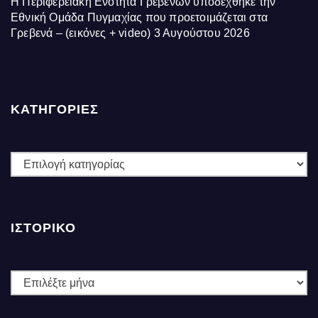
Η Περιφερειακή Ενότητα Γρεβενών υποδέχθηκε την
Εθνική Ομάδα Πυγμαχίας που προετοιμάζεται στα
Γρεβενά – (εικόνες + video)
3 Αυγούστου 2026
ΚΑΤΗΓΟΡΙΕΣ
ΚΑΤΗΓΟΡΙΕΣ
ΙΣΤΟΡΙΚΌ
Ιστορικό