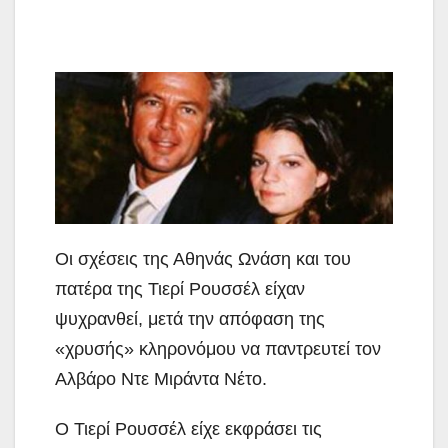
Οι σχέσεις της Αθηνάς Ωνάση και του
πατέρα της Τιερί Ρουσσέλ είχαν
ψυχρανθεί, μετά την απόφαση της
«χρυσής» κληρονόμου να παντρευτεί τον
Αλβάρο Ντε Μιράντα Νέτο.
Ο Τιερί Ρουσσέλ είχε εκφράσει τις