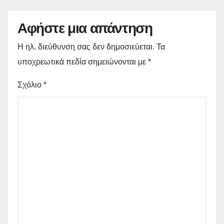
Αφήστε μια απάντηση
Η ηλ. διεύθυνση σας δεν δημοσιεύεται.
Τα
υποχρεωτικά πεδία σημειώνονται με
*
Σχόλιο
*