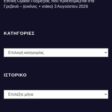
Εθνική Ομάδα Πυγμαχίας που προετοιμάζεται στα
Γρεβενά – (εικόνες + video)
3 Αυγούστου 2026
ΚΑΤΗΓΟΡΙΕΣ
ΚΑΤΗΓΟΡΙΕΣ
ΙΣΤΟΡΙΚΌ
Ιστορικό