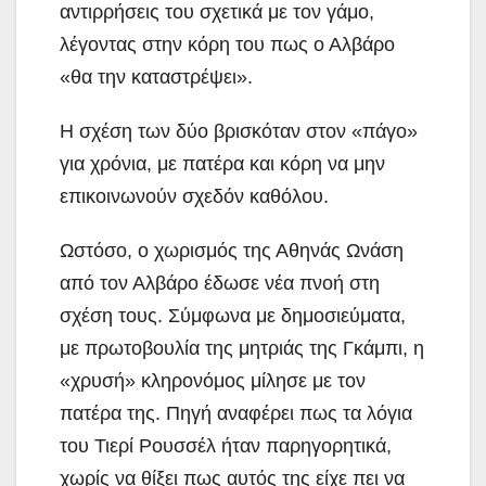
αντιρρήσεις του σχετικά με τον γάμο,
λέγοντας στην κόρη του πως ο Αλβάρο
«θα την καταστρέψει».
Η σχέση των δύο βρισκόταν στον «πάγο»
για χρόνια, με πατέρα και κόρη να μην
επικοινωνούν σχεδόν καθόλου.
Ωστόσο, ο χωρισμός της Αθηνάς Ωνάση
από τον Αλβάρο έδωσε νέα πνοή στη
σχέση τους. Σύμφωνα με δημοσιεύματα,
με πρωτοβουλία της μητριάς της Γκάμπι, η
«χρυσή» κληρονόμος μίλησε με τον
πατέρα της. Πηγή αναφέρει πως τα λόγια
του Τιερί Ρουσσέλ ήταν παρηγορητικά,
χωρίς να θίξει πως αυτός της είχε πει να