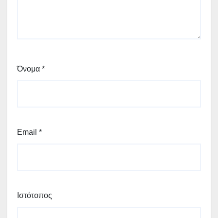
Όνομα
*
Email
*
Ιστότοπος