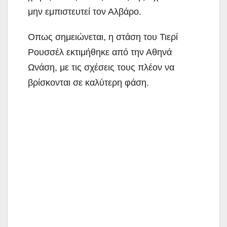
μην εμπιστευτεί τον Αλβάρο.
Οπως σημειώνεται, η στάση του Τιερί
Ρουσσέλ εκτιμήθηκε από την Αθηνά
Ωνάση, με τις σχέσεις τους πλέον να
βρίσκονται σε καλύτερη φάση.