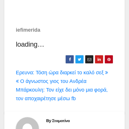
iefimerida
loading…
Πλοήγηση
Ερευνα: Τόση ώρα διαρκεί το καλό σεξ
άρθρων
Ο άγνωστος γιος του Ανδρέα
Μπάρκουλη: Τον είχε δει μόνο μια φορά,
τον αποχαιρέτησε μέσω fb
By
Σταματίνα