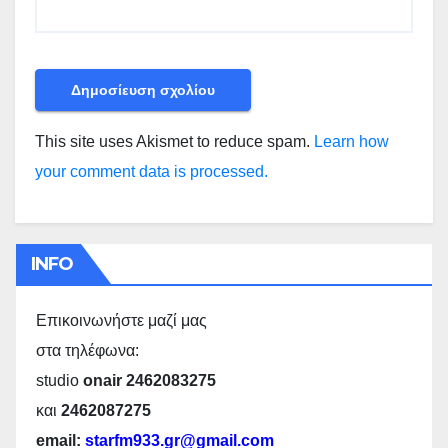
This site uses Akismet to reduce spam.
Learn how
your comment data is processed.
INFO
Επικοινωνήστε μαζί μας
στα τηλέφωνα:
studio
onair 2462083275
και
2462087275
email:
starfm933.gr@gmail.com