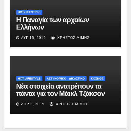
HOT-LIFESTYLE
Η Παναγία των αρχαίων
Ελλήνων
ΑΥΓ 15, 2019
ΧΡΉΣΤΟΣ ΜΊΜΗΣ
HOT-LIFESTYLE
ΑΣΤΥΝΟΜΙΚΟ - ΔΙΚΑΣΤΙΚΟ
ΚΟΣΜΟΣ
Νέα στοιχεία ανατρέπουν τα
πάντα για τον Μάικλ Τζάκσον
ΑΠΡ 3, 2019
ΧΡΉΣΤΟΣ ΜΊΜΗΣ