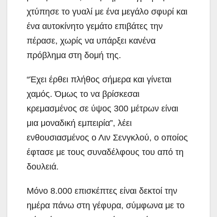
χτύπησε το γυαλί με ένα μεγάλο σφυρί και
ένα αυτοκίνητο γεμάτο επιβάτες την
πέρασε, χωρίς να υπάρξει κανένα
πρόβλημα στη δομή της.
“Έχει έρθει πλήθος σήμερα και γίνεται
χαμός. Όμως το να βρίσκεσαι
κρεμασμένος σε ύψος 300 μέτρων είναι
μια μοναδική εμπειρία”, λέει
ενθουσιασμένος ο Λιν Σενγκλού, ο οποίος
έφτασε με τους συναδέλφους του από τη
δουλειά.
Μόνο 8.000 επισκέπτες είναι δεκτοί την
ημέρα πάνω στη γέφυρα, σύμφωνα με το