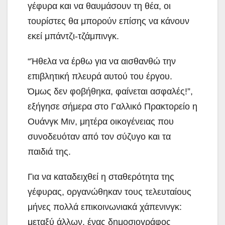
γέφυρα και να θαυμάσουν τη θέα, οι
τουρίστες θα μπορούν επίσης να κάνουν
εκεί μπάντζι-τζάμπινγκ.
“Ήθελα να έρθω για να αισθανθώ την
επιβλητική πλευρά αυτού του έργου.
Όμως δεν φοβήθηκα, φαίνεται ασφαλές!”,
εξήγησε σήμερα στο Γαλλικό Πρακτορείο η
Ουάνγκ Μιν, μητέρα οικογένειας που
συνοδευόταν από τον σύζυγο και τα
παιδιά της.
Για να καταδειχθεί η σταθερότητα της
γέφυρας, οργανώθηκαν τους τελευταίους
μήνες πολλά επικοινωνιακά χάπενινγκ:
μεταξύ άλλων, ένας δημοσιογράφος