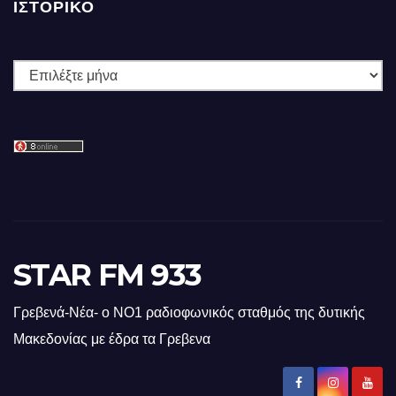
ΙΣΤΟΡΙΚΌ
Ιστορικό
STAR FM 933
Γρεβενά-Νέα- ο ΝΟ1 ραδιοφωνικός σταθμός της δυτικής
Μακεδονίας με έδρα τα Γρεβενα