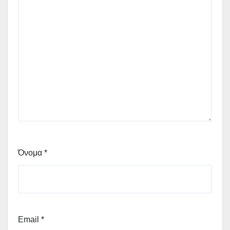
Όνομα
*
Email
*