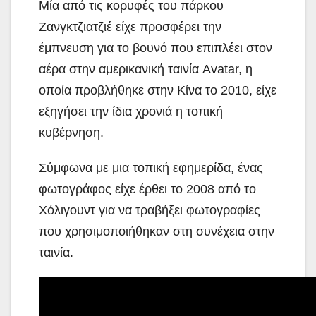
Μία από τις κορυφές του πάρκου
Ζανγκτζιατζιέ είχε προσφέρει την
έμπνευση για το βουνό που επιπλέει στον
αέρα στην αμερικανική ταινία Avatar, η
οποία προβλήθηκε στην Κίνα το 2010, είχε
εξηγήσει την ίδια χρονιά η τοπική
κυβέρνηση.
Σύμφωνα με μια τοπική εφημερίδα, ένας
φωτογράφος είχε έρθει το 2008 από το
Χόλιγουντ για να τραβήξει φωτογραφίες
που χρησιμοποιήθηκαν στη συνέχεια στην
ταινία.