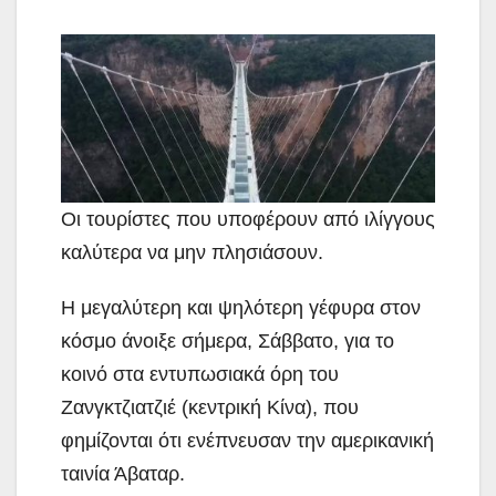
Οι τουρίστες που υποφέρουν από ιλίγγους
καλύτερα
να μην πλησιάσουν.
Η μεγαλύτερη και ψηλότερη γέφυρα στον
κόσμο άνοιξε σήμερα, Σάββατο, για το
κοινό στα εντυπωσιακά όρη του
Ζανγκτζιατζιέ (κεντρική Κίνα), που
φημίζονται ότι ενέπνευσαν την αμερικανική
ταινία Άβαταρ.