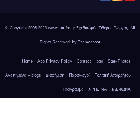
© Copyright 2008-2023 www.star-fm.gr Σχεδιασμός Σιδέρης Γιώργος. All
Rights Reserved. by
Themeansar
Home
App Privacy Policy
Contact
logo
Star- Photos
Αγαπημένα – blogs
Διαφήμιση
Παραγωγοί
Πολιτική Απορρήτου
Πρόγραμμα
ΧΡΗΣΙΜΑ ΤΗΛΕΦΩΝΑ