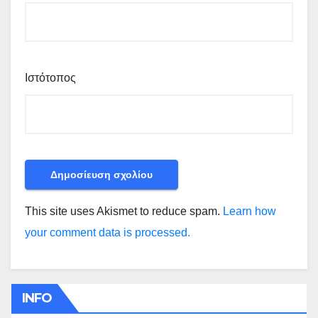
Ιστότοπος
This site uses Akismet to reduce spam.
Learn how
your comment data is processed.
INFO