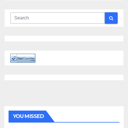
YOU MISSED