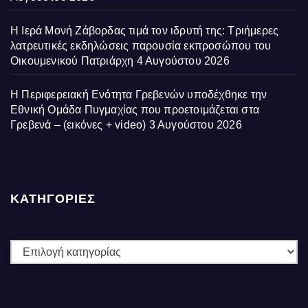
Η Ιερά Μονή Ζάβορδας τιμά τον ιδρυτή της: Τριήμερες
λατρευτικές εκδηλώσεις παρουσία εκπροσώπου του
Οικουμενικού Πατριάρχη
4 Αυγούστου 2026
Η Περιφερειακή Ενότητα Γρεβενών υποδέχθηκε την
Εθνική Ομάδα Πυγμαχίας που προετοιμάζεται στα
Γρεβενά – (εικόνες + video)
3 Αυγούστου 2026
ΚΑΤΗΓΟΡΙΕΣ
ΚΑΤΗΓΟΡΙΕΣ