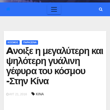
ΚΟΣΜΟΣ
ΠΑΡΑΞΕΝΑ
Aνοιξε η μεγαλύτερη και
ψηλότερη γυάλινη
γέφυρα του κόσμου
-Στην Κίνα
ΚΙΝΑ
ΑΥΓ 21, 2016