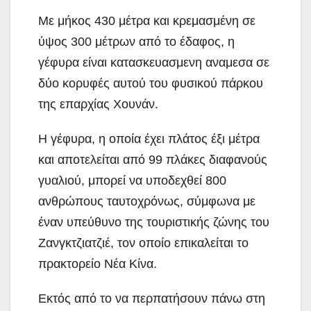
Με μήκος 430 μέτρα και κρεμασμένη σε
ύψος 300 μέτρων από το έδαφος, η
γέφυρα είναι κατασκευασμενη αναμεσα σε
δύο κορυφές αυτού του φυσικού πάρκου
της επαρχίας Χουνάν.
Η γέφυρα, η οποία έχει πλάτος έξι μέτρα
και αποτελείται από 99 πλάκες διαφανούς
γυαλιού, μπορεί να υποδεχθεί 800
ανθρώπους ταυτοχρόνως, σύμφωνα με
έναν υπεύθυνο της τουριστικής ζώνης του
Ζανγκτζιατζιέ, τον οποίο επικαλείται το
πρακτορείο Νέα Κίνα.
Εκτός από το να περπατήσουν πάνω στη