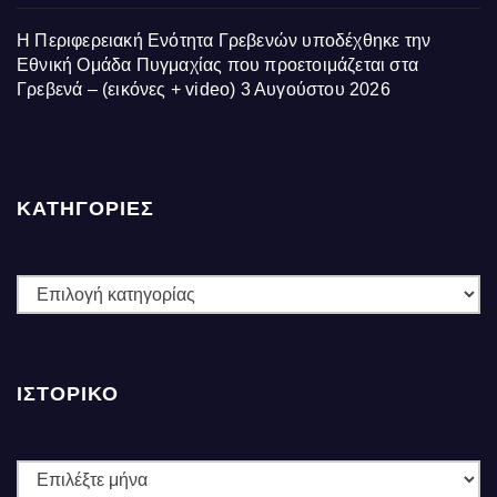
Η Περιφερειακή Ενότητα Γρεβενών υποδέχθηκε την
Εθνική Ομάδα Πυγμαχίας που προετοιμάζεται στα
Γρεβενά – (εικόνες + video)
3 Αυγούστου 2026
ΚΑΤΗΓΟΡΙΕΣ
ΚΑΤΗΓΟΡΙΕΣ
ΙΣΤΟΡΙΚΌ
Ιστορικό