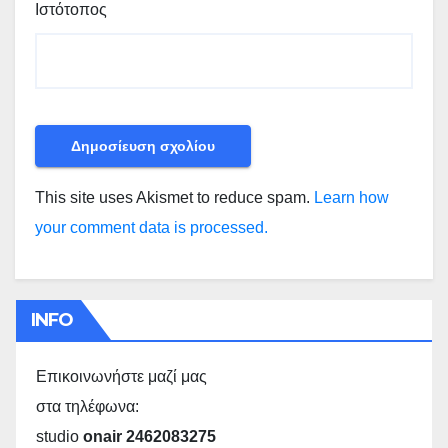
Ιστότοπος
This site uses Akismet to reduce spam.
Learn how
your comment data is processed.
INFO
Επικοινωνήστε μαζί μας
στα τηλέφωνα:
studio
onair 2462083275