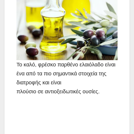
Το καλό, φρέσκο παρθένο ελαιόλαδο είναι
ένα από τα πιο σημαντικά στοιχεία της
διατροφής και είναι
πλούσιο σε αντιοξειδωτικές ουσίες.