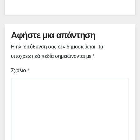
Αφήστε μια απάντηση
Η ηλ. διεύθυνση σας δεν δημοσιεύεται.
Τα
υποχρεωτικά πεδία σημειώνονται με
*
Σχόλιο
*