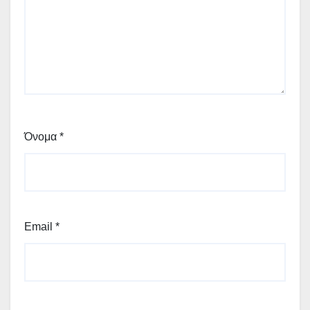
Όνομα
*
Email
*