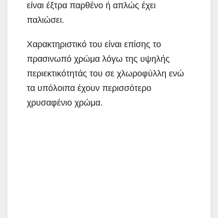
είναι έξτρα παρθένο ή απλώς έχει
παλιώσει.
Χαρακτηριστικό του είναι επίσης το
πρασινωπό χρώμα λόγω της υψηλής
περιεκτικότητάς του σε χλωροφύλλη ενώ
τα υπόλοιπα έχουν περισσότερο
χρυσαφένιο χρώμα.