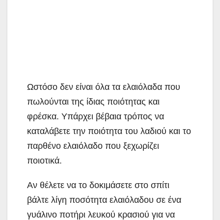
Ωστόσο δεν είναι όλα τα ελαιόλαδα που
πωλούνται της ίδιας ποιότητας και
φρέσκα. Υπάρχει βέβαια τρόπος να
καταλάβετε την ποιότητα του λαδιού και το
παρθένο ελαιόλαδο που ξεχωρίζει
ποιοτικά.
Αν θέλετε να το δοκιμάσετε στο σπίτι
βάλτε λίγη ποσότητα ελαιόλαδου σε ένα
γυάλινο ποτήρι λευκού κρασιού για να