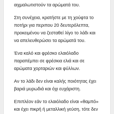
αιχμαλωτιστούν τα αρώματά του.
Στη συνέχεια, κρατήστε με τη χούφτα το
ποτήρι για περιπου 20 δευτερόλεπτα,
προκειμένου να ζεσταθεί λίγο το λάδι και
να απελευθερώσει τα αρώματά του.
Ένα καλό και φρέσκο ελαιόλαδο
παραπέμπει σε φρέσκια ελιά και σε
αρώματα χορταριών και φύλλων.
Αν το λάδι δεν είναι καλής ποιότητας έχει
βαριά μυρωδιά και όχι ευχάριστη.
Επιπλέον εάν το ελαιόλαδο είναι «θαμπό»
και έχει πικρή ή μεταλλική γεύση, τότε δεν