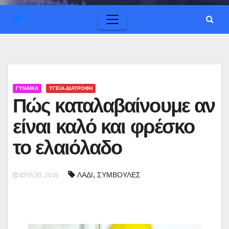
ΓΥΝΑΙΚΑ
ΥΓΕΙΑ-ΔΙΑΤΡΟΦΗ
Πώς καταλαβαίνουμε αν
είναι καλό και φρέσκο
το ελαιόλαδο
,
ΛΑΔΙ
ΣΥΜΒΟΥΛΕΣ
ΙΟΎΛ 20, 2016