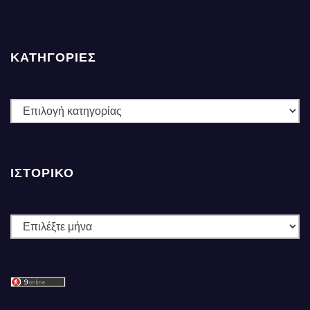
ΚΑΤΗΓΟΡΙΕΣ
ΚΑΤΗΓΟΡΙΕΣ
ΙΣΤΟΡΙΚΌ
Ιστορικό