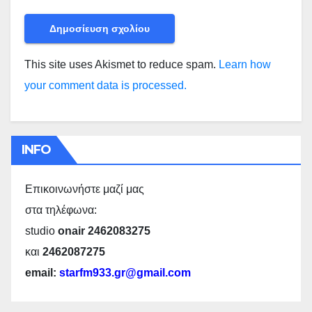
This site uses Akismet to reduce spam.
Learn how
your comment data is processed.
INFO
Επικοινωνήστε μαζί μας
στα τηλέφωνα:
studio
onair 2462083275
και
2462087275
email:
starfm933.gr@gmail.com