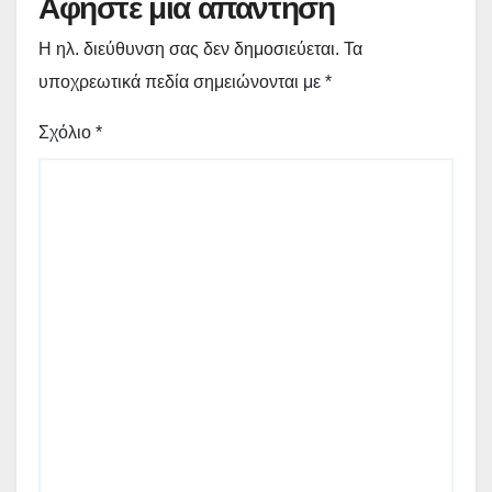
Αφήστε μια απάντηση
Η ηλ. διεύθυνση σας δεν δημοσιεύεται.
Τα
υποχρεωτικά πεδία σημειώνονται με
*
Σχόλιο
*