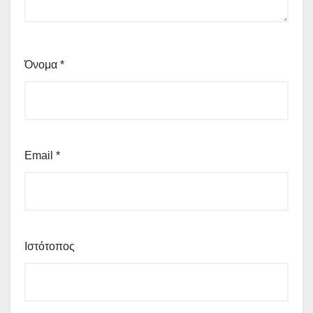
Όνομα
*
Email
*
Ιστότοπος