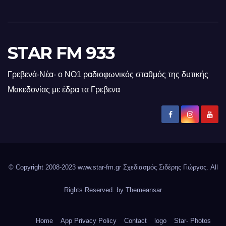
STAR FM 933
Γρεβενά-Νέα- ο ΝΟ1 ραδιοφωνικός σταθμός της δυτικής
Μακεδονίας με έδρα τα Γρεβενα
© Copyright 2008-2023 www.star-fm.gr Σχεδιασμός Σιδέρης Γιώργος. All
Rights Reserved. by
Themeansar
Home
App Privacy Policy
Contact
logo
Star- Photos