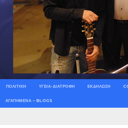
ΠΟΛΙΤΙΚΗ
ΥΓΕΙΑ-ΔΙΑΤΡΟΦΗ
ΕΚΔΗΛΩΣΗ
C
ΑΓΑΠΗΜΈΝΑ – BLOGS