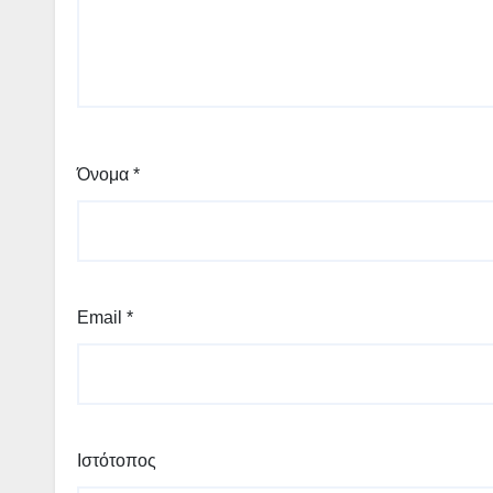
Όνομα
*
Email
*
Ιστότοπος