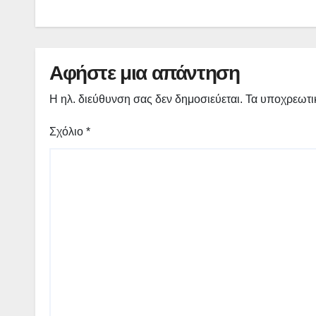
Αφήστε μια απάντηση
Η ηλ. διεύθυνση σας δεν δημοσιεύεται.
Τα υποχρεωτι
Σχόλιο
*