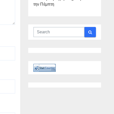
την Πέμπτη