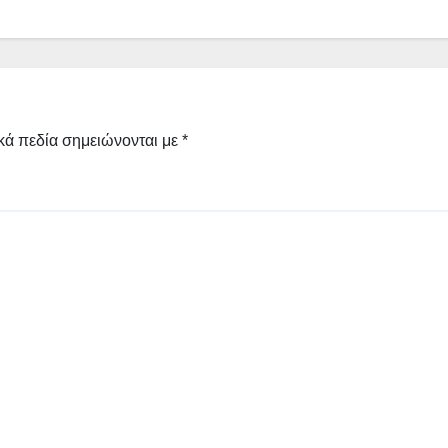
κά πεδία σημειώνονται με
*