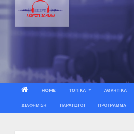
HOME
ΤΟΠΙΚΑ
ΑΘΛΗΤΙΚΑ
ΔΙΑΦΉΜΙΣΗ
ΠΑΡΑΓΩΓΟΊ
ΠΡΌΓΡΑΜΜΑ