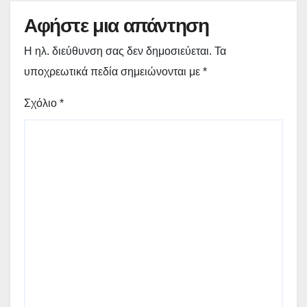
Αφήστε μια απάντηση
Η ηλ. διεύθυνση σας δεν δημοσιεύεται.
Τα
υποχρεωτικά πεδία σημειώνονται με
*
Σχόλιο
*