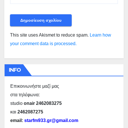
This site uses Akismet to reduce spam.
Learn how
your comment data is processed.
INFO
Επικοινωνήστε μαζί μας
στα τηλέφωνα:
studio
onair 2462083275
και
2462087275
email:
starfm933.gr@gmail.com