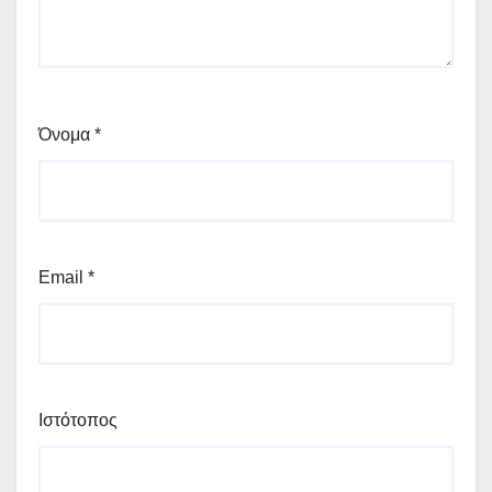
Όνομα
*
Email
*
Ιστότοπος