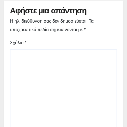
Αφήστε μια απάντηση
Η ηλ. διεύθυνση σας δεν δημοσιεύεται.
Τα
υποχρεωτικά πεδία σημειώνονται με
*
Σχόλιο
*