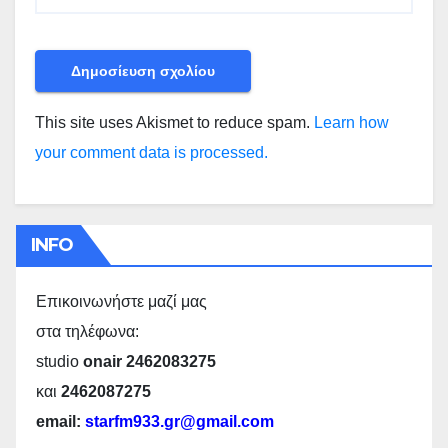
This site uses Akismet to reduce spam.
Learn how
your comment data is processed.
INFO
Επικοινωνήστε μαζί μας
στα τηλέφωνα:
studio
onair 2462083275
και
2462087275
email:
starfm933.gr@gmail.com