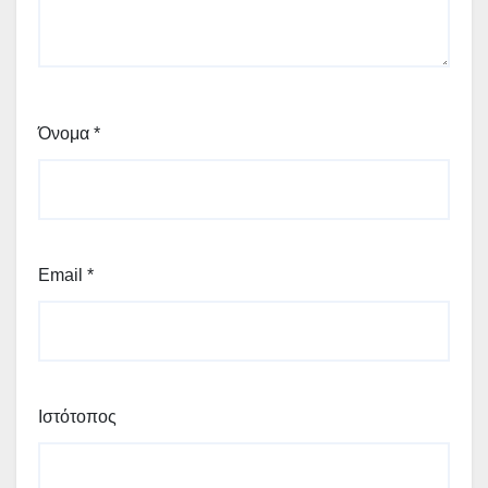
Όνομα
*
Email
*
Ιστότοπος