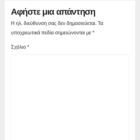
Αφήστε μια απάντηση
Η ηλ. διεύθυνση σας δεν δημοσιεύεται.
Τα
υποχρεωτικά πεδία σημειώνονται με
*
Σχόλιο
*