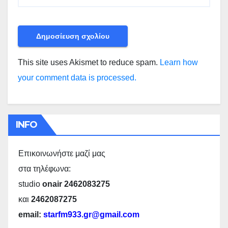
This site uses Akismet to reduce spam.
Learn how
your comment data is processed.
INFO
Επικοινωνήστε μαζί μας
στα τηλέφωνα:
studio
onair 2462083275
και
2462087275
email:
starfm933.gr@gmail.com