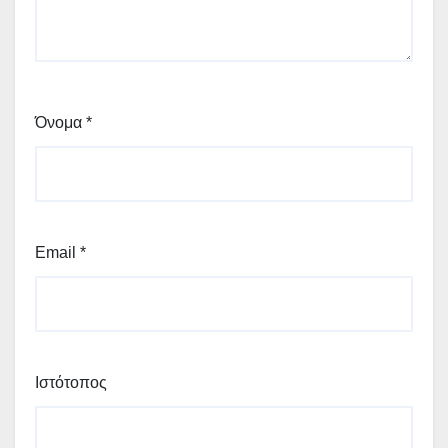
Όνομα
*
Email
*
Ιστότοπος