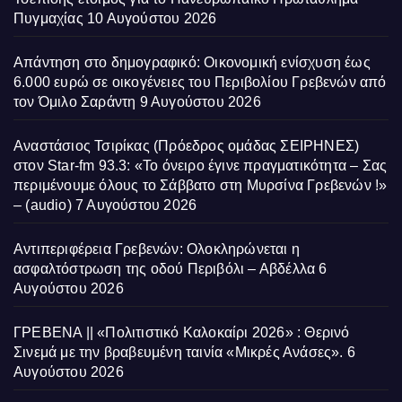
Πυγμαχίας
10 Αυγούστου 2026
Απάντηση στο δημογραφικό: Οικονομική ενίσχυση έως
6.000 ευρώ σε οικογένειες του Περιβολίου Γρεβενών από
τον Όμιλο Σαράντη
9 Αυγούστου 2026
Αναστάσιος Τσιρίκας (Πρόεδρος ομάδας ΣΕΙΡΗΝΕΣ)
στον Star-fm 93.3: «Το όνειρο έγινε πραγματικότητα – Σας
περιμένουμε όλους το Σάββατο στη Μυρσίνα Γρεβενών !»
– (audio)
7 Αυγούστου 2026
Αντιπεριφέρεια Γρεβενών: Ολοκληρώνεται η
ασφαλτόστρωση της οδού Περιβόλι – Αβδέλλα
6
Αυγούστου 2026
ΓΡΕΒΕΝΑ || «Πολιτιστικό Καλοκαίρι 2026» : Θερινό
Σινεμά με την βραβευμένη ταινία «Μικρές Ανάσες».
6
Αυγούστου 2026