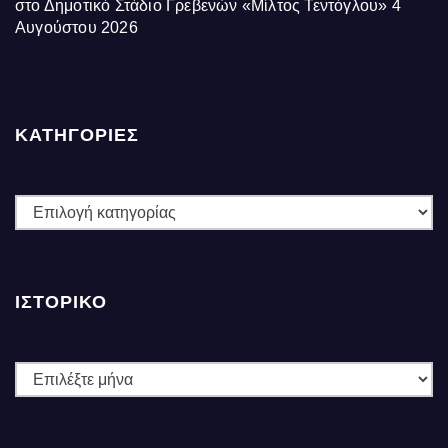
στο Δημοτικό Στάδιο Γρεβενών «Μίλτος Τεντόγλου»
4
Αυγούστου 2026
ΚΑΤΗΓΟΡΙΕΣ
ΚΑΤΗΓΟΡΙΕΣ
ΙΣΤΟΡΙΚΌ
Ιστορικό