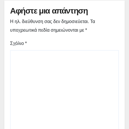
Αφήστε μια απάντηση
Η ηλ. διεύθυνση σας δεν δημοσιεύεται.
Τα
υποχρεωτικά πεδία σημειώνονται με
*
Σχόλιο
*