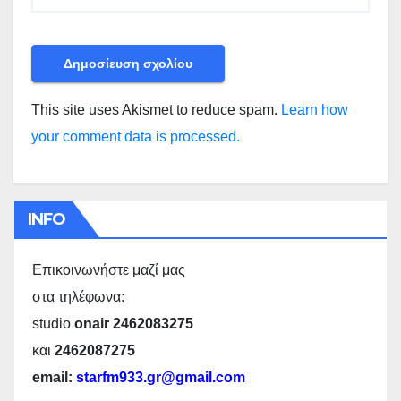
This site uses Akismet to reduce spam.
Learn how
your comment data is processed.
INFO
Επικοινωνήστε μαζί μας
στα τηλέφωνα:
studio
onair 2462083275
και
2462087275
email:
starfm933.gr@gmail.com