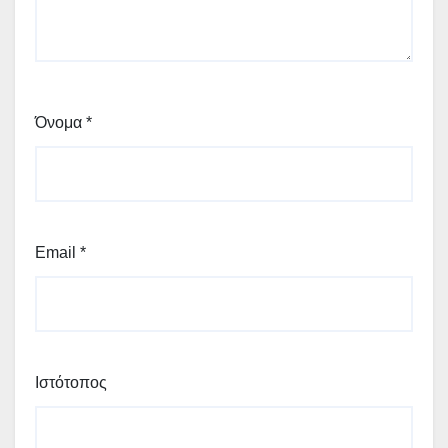
Όνομα
*
Email
*
Ιστότοπος