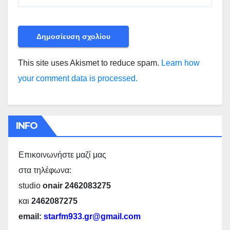
This site uses Akismet to reduce spam.
Learn how
your comment data is processed.
INFO
Επικοινωνήστε μαζί μας
στα τηλέφωνα:
studio
onair 2462083275
και
2462087275
email:
starfm933.gr@gmail.com