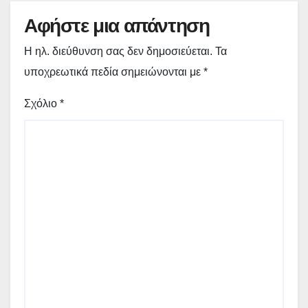
Αφήστε μια απάντηση
Η ηλ. διεύθυνση σας δεν δημοσιεύεται.
Τα
υποχρεωτικά πεδία σημειώνονται με
*
Σχόλιο
*