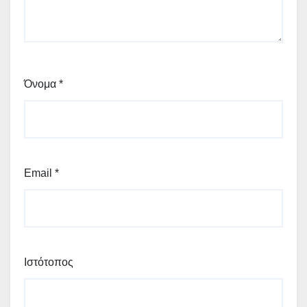
Όνομα
*
Email
*
Ιστότοπος