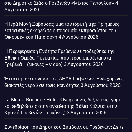
στο Δημοτικό Στάδιο Γρεβενών «Μίλτος Τεντόγλου»
4
Αυγούστου 2026
Η Ιερά Μονή Ζάβορδας τιμά τον ιδρυτή της: Τριήμερες
λατρευτικές εκδηλώσεις παρουσία εκπροσώπου του
Οικουμενικού Πατριάρχη
4 Αυγούστου 2026
Η Περιφερειακή Ενότητα Γρεβενών υποδέχθηκε την
Εθνική Ομάδα Πυγμαχίας που προετοιμάζεται στα
Γρεβενά – (εικόνες + video)
3 Αυγούστου 2026
Έκτακτη ανακοίνωση της ΔΕΥΑ Γρεβενών: Ενδεχόμενες
διακοπές νερού σε τρεις κοινότητες
3 Αυγούστου 2026
La Moara Boutique Hotel: Ονειρεμένες δεξιώσεις, γάμοι
και εκδηλώσεις στην αγκαλιά της Βάλια Κάλντα, στην
Κρανιά Γρεβενών – (εικόνες)
3 Αυγούστου 2026
Συνεδρίαση του Δημοτικού Συμβουλίου Γρεβενών: Δείτε