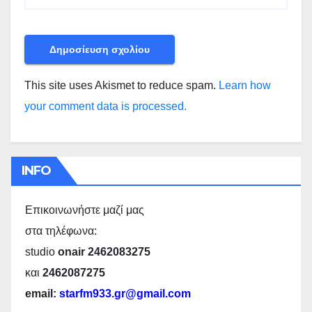
This site uses Akismet to reduce spam.
Learn how
your comment data is processed.
INFO
Επικοινωνήστε μαζί μας
στα τηλέφωνα:
studio
onair 2462083275
και
2462087275
email:
starfm933.gr@gmail.com