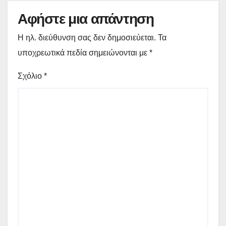
Αφήστε μια απάντηση
Η ηλ. διεύθυνση σας δεν δημοσιεύεται.
Τα
υποχρεωτικά πεδία σημειώνονται με
*
Σχόλιο
*