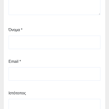
Όνομα
*
Email
*
Ιστότοπος