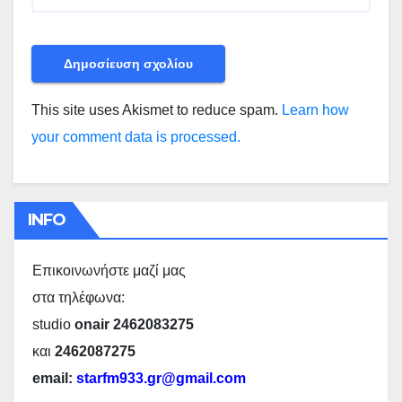
This site uses Akismet to reduce spam.
Learn how
your comment data is processed.
INFO
Επικοινωνήστε μαζί μας
στα τηλέφωνα:
studio
onair 2462083275
και
2462087275
email:
starfm933.gr@gmail.com