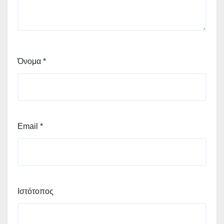
Όνομα
*
Email
*
Ιστότοπος