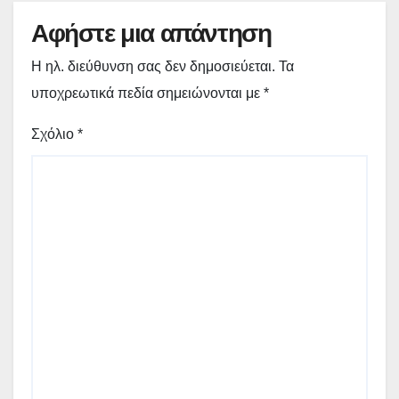
Αφήστε μια απάντηση
Η ηλ. διεύθυνση σας δεν δημοσιεύεται.
Τα
υποχρεωτικά πεδία σημειώνονται με
*
Σχόλιο
*