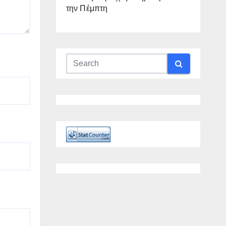
την Πέμπτη