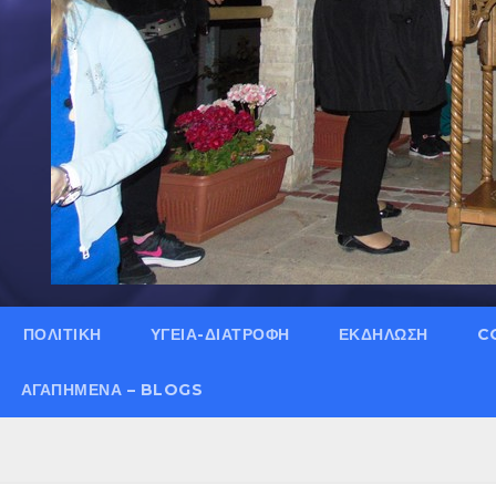
ΠΟΛΙΤΙΚΗ
ΥΓΕΙΑ-ΔΙΑΤΡΟΦΗ
ΕΚΔΗΛΩΣΗ
C
ΑΓΑΠΗΜΈΝΑ – BLOGS