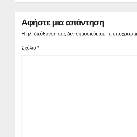
Αφήστε μια απάντηση
Η ηλ. διεύθυνση σας δεν δημοσιεύεται.
Τα υποχρεωτι
Σχόλιο
*