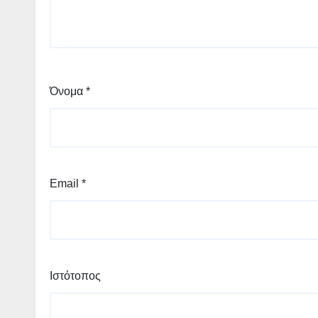
Όνομα
*
Email
*
Ιστότοπος