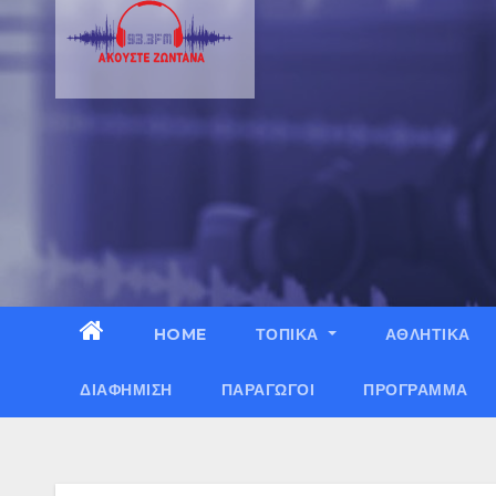
HOME
ΤΟΠΙΚΑ
ΑΘΛΗΤΙΚΑ
ΔΙΑΦΉΜΙΣΗ
ΠΑΡΑΓΩΓΟΊ
ΠΡΌΓΡΑΜΜΑ