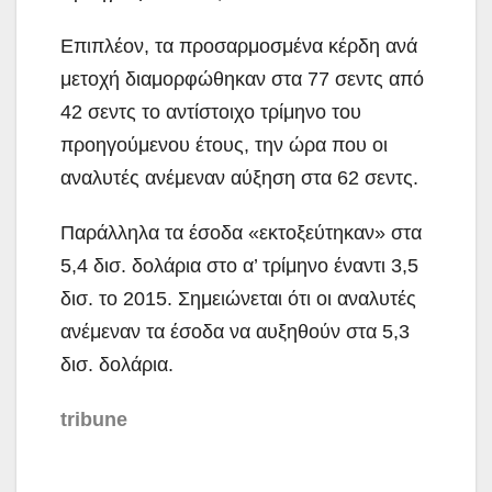
Επιπλέον, τα προσαρμοσμένα κέρδη ανά
μετοχή διαμορφώθηκαν στα 77 σεντς από
42 σεντς το αντίστοιχο τρίμηνο του
προηγούμενου έτους, την ώρα που οι
αναλυτές ανέμεναν αύξηση στα 62 σεντς.
Παράλληλα τα έσοδα «εκτοξεύτηκαν» στα
5,4 δισ. δολάρια στο α’ τρίμηνο έναντι 3,5
δισ. το 2015. Σημειώνεται ότι οι αναλυτές
ανέμεναν τα έσοδα να αυξηθούν στα 5,3
δισ. δολάρια.
tribune