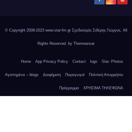
© Copyright 2008-2023 www.star-fm.gr Σχεδιασμός Σιδέρης Γιώργος. All
Rights Reserved. by
Themeansar
Home
App Privacy Policy
Contact
logo
Star- Photos
Αγαπημένα – blogs
Διαφήμιση
Παραγωγοί
Πολιτική Απορρήτου
Πρόγραμμα
ΧΡΗΣΙΜΑ ΤΗΛΕΦΩΝΑ