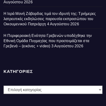
Αυγούστου 2026
Η Ιερά Μονή Ζάβορδας τιμά τον ιδρυτή της: Τριήμερες
λατρευτικές εκδηλώσεις παρουσία εκπροσώπου του
Οικουμενικού Πατριάρχη
4 Αυγούστου 2026
Η Περιφερειακή Ενότητα Γρεβενών υποδέχθηκε την
Εθνική Ομάδα Πυγμαχίας που προετοιμάζεται στα
Γρεβενά – (εικόνες + video)
3 Αυγούστου 2026
ΚΑΤΗΓΟΡΙΕΣ
ΚΑΤΗΓΟΡΙΕΣ