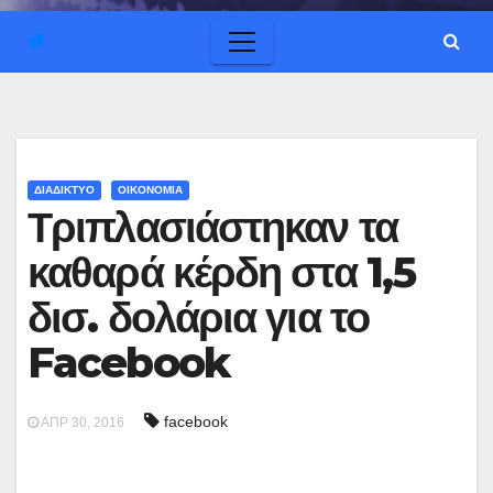
ΔΙΑΔΙΚΤΥΟ
ΟΙΚΟΝΟΜΙΑ
Τριπλασιάστηκαν τα
καθαρά κέρδη στα 1,5
δισ. δολάρια για το
Facebook
facebook
ΑΠΡ 30, 2016