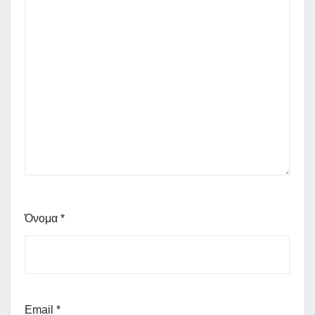
Όνομα
*
Email
*