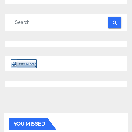
YOU MISSED