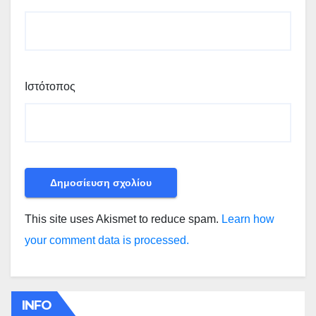
Ιστότοπος
This site uses Akismet to reduce spam.
Learn how
your comment data is processed.
INFO