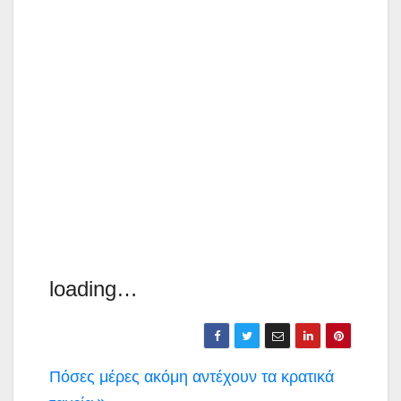
loading…
Πλοήγηση
Πόσες μέρες ακόμη αντέχουν τα κρατικά