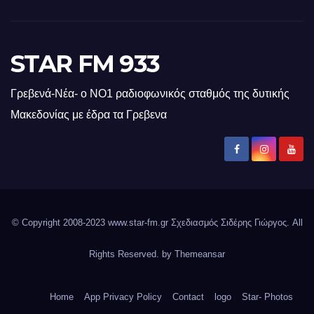
STAR FM 933
Γρεβενά-Νέα- ο ΝΟ1 ραδιοφωνικός σταθμός της δυτικής
Μακεδονίας με έδρα τα Γρεβενα
© Copyright 2008-2023 www.star-fm.gr Σχεδιασμός Σιδέρης Γιώργος. All
Rights Reserved. by
Themeansar
Home
App Privacy Policy
Contact
logo
Star- Photos