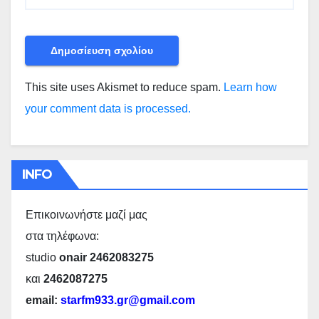
This site uses Akismet to reduce spam.
Learn how
your comment data is processed.
INFO
Επικοινωνήστε μαζί μας
στα τηλέφωνα:
studio
onair 2462083275
και
2462087275
email:
starfm933.gr@gmail.com