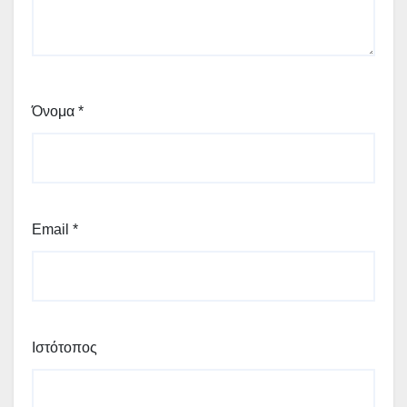
Όνομα
*
Email
*
Ιστότοπος