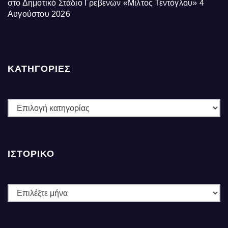
στο Δημοτικό Στάδιο Γρεβενών «Μίλτος Τεντόγλου»
4
Αυγούστου 2026
ΚΑΤΗΓΟΡΙΕΣ
ΚΑΤΗΓΟΡΙΕΣ
ΙΣΤΟΡΙΚΌ
Ιστορικό