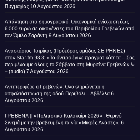
Πυγμαχίας
10 Αυγούστου 2026
Απάντηση στο δημογραφικό: Οικονομική ενίσχυση έως
6.000 ευρώ σε οικογένειες του Περιβολίου Γρεβενών από
τον Όμιλο Σαράντη
9 Αυγούστου 2026
Αναστάσιος Τσιρίκας (Πρόεδρος ομάδας ΣΕΙΡΗΝΕΣ)
στον Star-fm 93.3: «Το όνειρο έγινε πραγματικότητα – Σας
περιμένουμε όλους το Σάββατο στη Μυρσίνα Γρεβενών !»
– (audio)
7 Αυγούστου 2026
Αντιπεριφέρεια Γρεβενών: Ολοκληρώνεται η
ασφαλτόστρωση της οδού Περιβόλι – Αβδέλλα
6
Αυγούστου 2026
ΓΡΕΒΕΝΑ || «Πολιτιστικό Καλοκαίρι 2026» : Θερινό
Σινεμά με την βραβευμένη ταινία «Μικρές Ανάσες».
6
Αυγούστου 2026