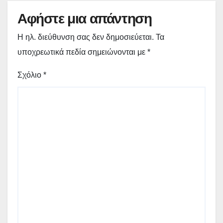
Αφήστε μια απάντηση
Η ηλ. διεύθυνση σας δεν δημοσιεύεται.
Τα
υποχρεωτικά πεδία σημειώνονται με
*
Σχόλιο
*