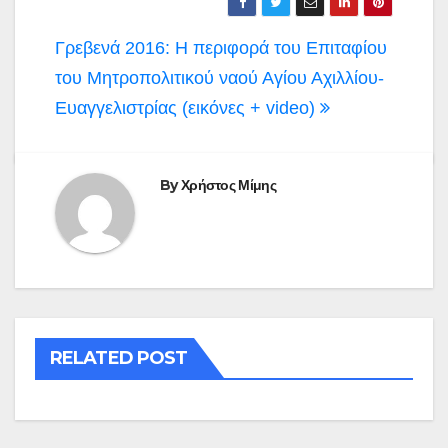
Πλοήγηση
Γρεβενά 2016: Η περιφορά του Επιταφίου
άρθρων
του Μητροπολιτικού ναού Αγίου Αχιλλίου-
Ευαγγελιστρίας (εικόνες + video)
By
Χρήστος Μίμης
RELATED POST