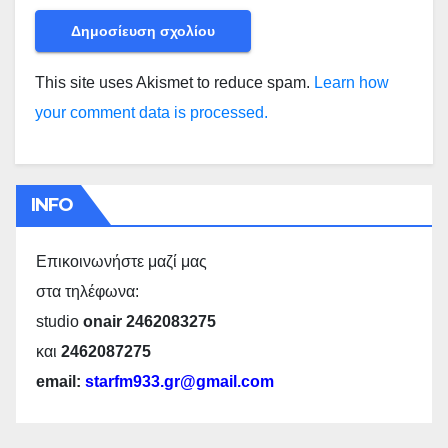
This site uses Akismet to reduce spam.
Learn how
your comment data is processed.
INFO
Επικοινωνήστε μαζί μας
στα τηλέφωνα:
studio
onair 2462083275
και
2462087275
email:
starfm933.gr@gmail.com