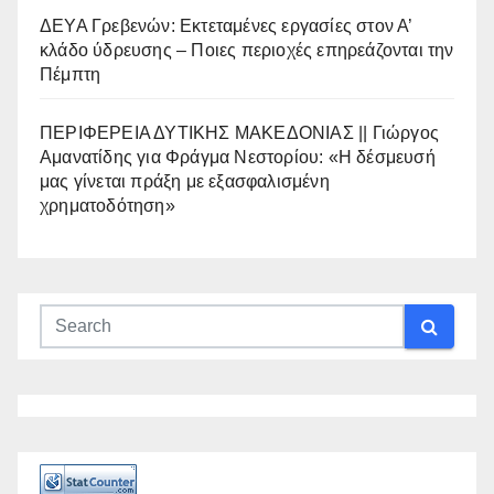
ΔΕΥΑ Γρεβενών: Εκτεταμένες εργασίες στον Α’
κλάδο ύδρευσης – Ποιες περιοχές επηρεάζονται την
Πέμπτη
ΠΕΡΙΦΕΡΕΙΑ ΔΥΤΙΚΗΣ ΜΑΚΕΔΟΝΙΑΣ || Γιώργος
Αμανατίδης για Φράγμα Νεστορίου: «Η δέσμευσή
μας γίνεται πράξη με εξασφαλισμένη
χρηματοδότηση»