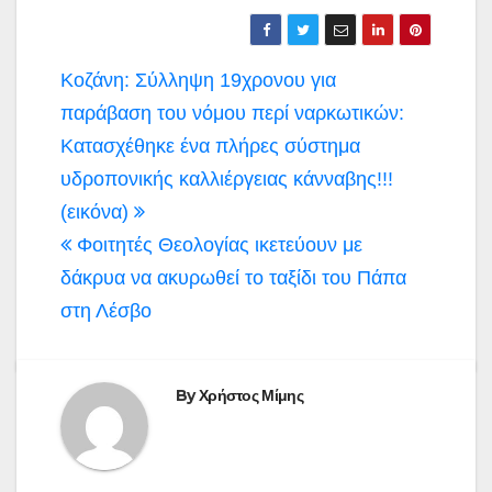
Πλοήγηση
Κοζάνη: Σύλληψη 19χρονου για
άρθρων
παράβαση του νόμου περί ναρκωτικών:
Κατασχέθηκε ένα πλήρες σύστημα
υδροπονικής καλλιέργειας κάνναβης!!!
(εικόνα)
Φοιτητές Θεολογίας ικετεύουν με
δάκρυα να ακυρωθεί το ταξίδι του Πάπα
στη Λέσβο
By
Χρήστος Μίμης