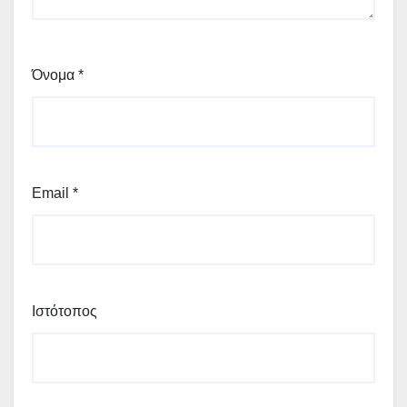
Όνομα
*
Email
*
Ιστότοπος