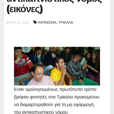
(εικόνες)
,
ΚΑΠΝΙΣΜΑ
ΤΡΙΚΑΛΑ
ΑΠΡ 13, 2016
Εναν ομολογουμένως πρωτότυπο τρόπο
βρήκαν φοιτητές στα Τρίκαλα προκειμένου
να διαμαρτυρηθούν για τη μη εφαρμογή
του αντικαπνιστικού νόμου.