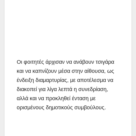
Οι φοιτητές άρχισαν να ανάβουν τσιγάρα
και να καπνίζουν μέσα στην αίθουσα, ως
ένδειξη διαμαρτυρίας, με αποτέλεσμα να
διακοπεί για λίγα λεπτά η συνεδρίαση,
αλλά και να προκληθεί ένταση με
ορισμένους δημοτικούς συμβούλους.