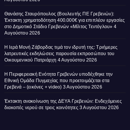
Θανάσης Σταυρόπουλος (Βουλευτής ΠΕ Γρεβενών):
Έκτακτη χρηματοδότηση 400.000€ για επιπλέον εργασίες
στο Δημοτικό Στάδιο Γρεβενών «Μίλτος Τεντόγλου»
4
Αυγούστου 2026
Η Ιερά Μονή Ζάβορδας τιμά τον ιδρυτή της: Τριήμερες
λατρευτικές εκδηλώσεις παρουσία εκπροσώπου του
Οικουμενικού Πατριάρχη
4 Αυγούστου 2026
Η Περιφερειακή Ενότητα Γρεβενών υποδέχθηκε την
Εθνική Ομάδα Πυγμαχίας που προετοιμάζεται στα
Γρεβενά – (εικόνες + video)
3 Αυγούστου 2026
Έκτακτη ανακοίνωση της ΔΕΥΑ Γρεβενών: Ενδεχόμενες
διακοπές νερού σε τρεις κοινότητες
3 Αυγούστου 2026