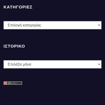
ΚΑΤΗΓΟΡΙΕΣ
ΚΑΤΗΓΟΡΙΕΣ
ΙΣΤΟΡΙΚΌ
Ιστορικό