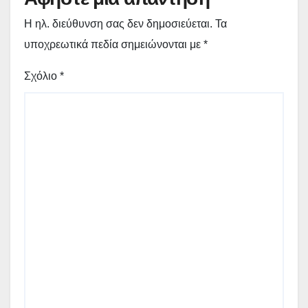
Η ηλ. διεύθυνση σας δεν δημοσιεύεται.
Τα
υποχρεωτικά πεδία σημειώνονται με
*
Σχόλιο
*