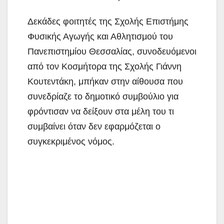
Δεκάδες φοιτητές της Σχολής Επιστήμης
Φυσικής Αγωγής και Αθλητισμού του
Πανεπιστημίου Θεσσαλίας, συνοδευόμενοι
από τον Κοσμήτορα της Σχολής Γιάννη
Κουτεντάκη, μπήκαν στην αίθουσα που
συνεδρίαζε το δημοτικό συμβούλιο για
φρόντισαν να δείξουν στα μέλη του τι
συμβαίνει όταν δεν εφαρμόζεται ο
συγκεκριμένος νόμος.