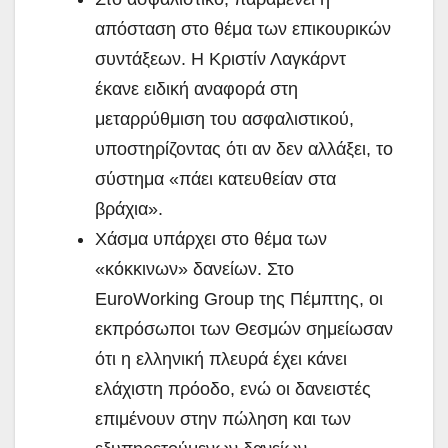
απόσταση στο θέμα των επικουρικών
συντάξεων. Η Κριστίν Λαγκάρντ
έκανε ειδική αναφορά στη
μεταρρύθμιση του ασφαλιστικού,
υποστηρίζοντας ότι αν δεν αλλάξει, το
σύστημα «πάει κατευθείαν στα
βράχια».
Χάσμα υπάρχει στο θέμα των
«κόκκινων» δανείων. Στο
EuroWorking Group της Πέμπτης, οι
εκπρόσωποι των Θεσμών σημείωσαν
ότι η ελληνική πλευρά έχει κάνει
ελάχιστη πρόοδο, ενώ οι δανειστές
επιμένουν στην πώληση και των