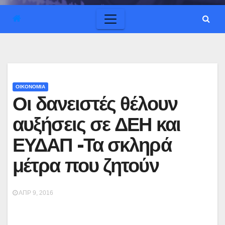
ΟΙΚΟΝΟΜΙΑ
Οι δανειστές θέλουν
αυξήσεις σε ΔΕΗ και
ΕΥΔΑΠ -Τα σκληρά
μέτρα που ζητούν
ΑΠΡ 9, 2016