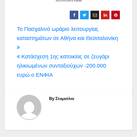
Πλοήγηση
Το Πασχαλινό ωράριο λειτουργίας
άρθρων
καταστημάτων σε Αθήνα και Θεσσαλονίκη
Κατάσχεση 1ης κατοικίας σε ζευγάρι
ηλικιωμένων συνταξιούχων -200.000
ευρώ ο ΕΝΦΙΑ
By
Σταματίνα