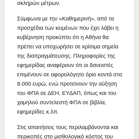
σκληρών μέτρων.
Σύμφωνα με την «Καθημερινή», από τα
προσχέδια των κειμένων που έχει λάβει η
κυβέρνηση προκύπτει ότι η Αθήνα θα
πρέπει να υποχωρήσει σε κρίσιμα σημεία
της διαπραγμάτευσης. Πληροφορίες της
εφημερίδας αναφέρουν ότι οι δανειστές
επιμένουν σε αφορολόγητο όριο κοντά στα
8.000 ευρώ, ενώ προτείνουν την αύξηση
του ΦΠΑ σε ΔΕΗ, ΕΥΔΑΠ, όπως και του
χαμηλού συντελεστή ΦΠΑ σε βιβλία,
εφημερίδες κ.λπ.
Στις απαιτήσεις τους περιλαμβάνονται και
περικοπές στο μισθολογικό κόστος του