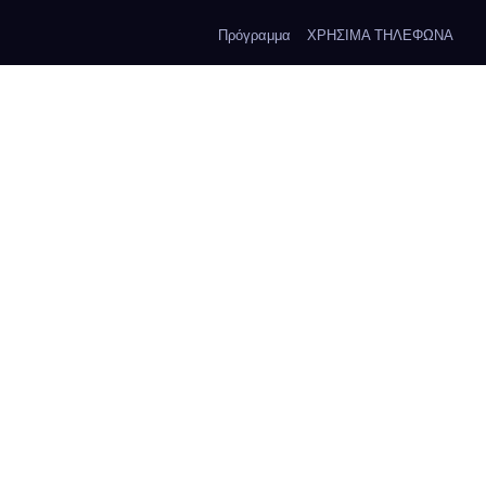
Πρόγραμμα
ΧΡΗΣΙΜΑ ΤΗΛΕΦΩΝΑ