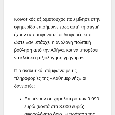
Κοινοτικός αξιωματούχος που μίλησε στην
εφημερίδα επισήμαινε πως αυτή τη στιγμή
έχουν αποσαφηνιστεί οι διαφορές έτσι
ώστε «αν υπάρχει η ανάλογη πολιτική
βούληση από την Αθήνα, και να μπορέσει
να κλείσει η αξιολόγηση γρήγορα».
Πιο αναλυτικά, σύμφωνα με τις
πληροφορίες της «Καθημερινής» οι
δανειστές:
Επιμένουν σε χαμηλότερο των 9.090
ευρώ (κοντά στα 8.000 ευρώ)
αφορολόγητο όριο. Η πρόταση της