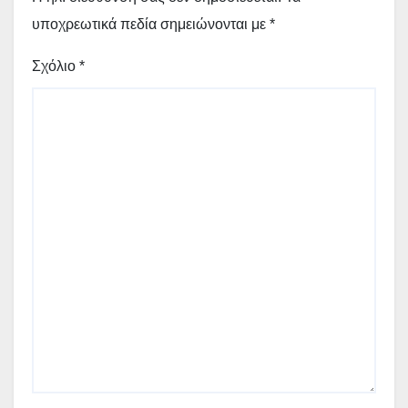
υποχρεωτικά πεδία σημειώνονται με
*
Σχόλιο
*