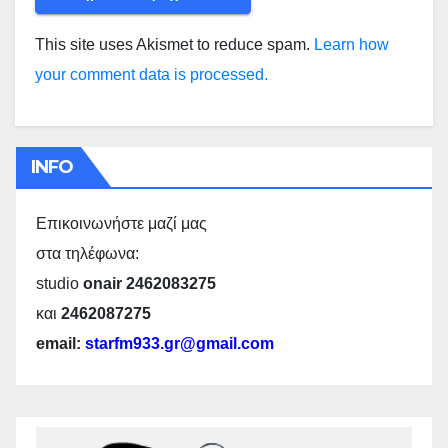
This site uses Akismet to reduce spam.
Learn how
your comment data is processed.
INFO
Επικοινωνήστε μαζί μας
στα τηλέφωνα:
studio
onair 2462083275
και
2462087275
email:
starfm933.gr@gmail.com