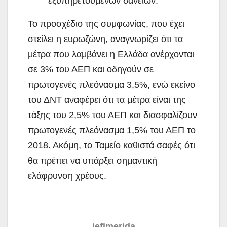
εξυπηρετούμενων δανείων.
Το προσχέδιο της συμφωνίας, που έχει
στείλει η ευρωζώνη, αναγνωρίζει ότι τα
μέτρα που λαμβάνει η Ελλάδα ανέρχονται
σε 3% του ΑΕΠ και οδηγούν σε
πρωτογενές πλεόνασμα 3,5%, ενώ εκείνο
του ΔΝΤ αναφέρει ότι τα μέτρα είναι της
τάξης του 2,5% του ΑΕΠ και διασφαλίζουν
πρωτογενές πλεόνασμα 1,5% του ΑΕΠ το
2018. Ακόμη, το Ταμείο καθιστά σαφές ότι
θα πρέπει να υπάρξει σημαντική
ελάφρυνση χρέους.
iefimerida