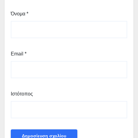
Όνομα
*
Email
*
Ιστότοπος