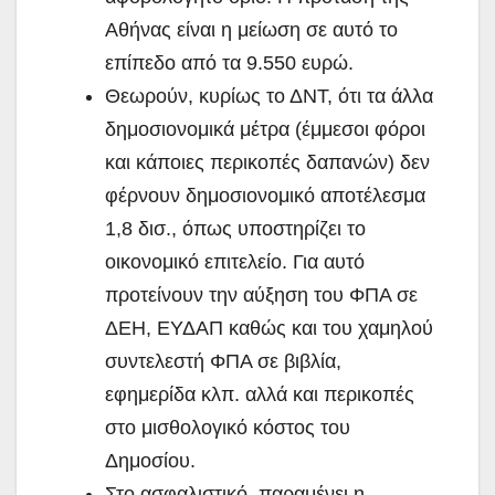
Αθήνας είναι η μείωση σε αυτό το
επίπεδο από τα 9.550 ευρώ.
Θεωρούν, κυρίως το ΔΝΤ, ότι τα άλλα
δημοσιονομικά μέτρα (έμμεσοι φόροι
και κάποιες περικοπές δαπανών) δεν
φέρνουν δημοσιονομικό αποτέλεσμα
1,8 δισ., όπως υποστηρίζει το
οικονομικό επιτελείο. Για αυτό
προτείνουν την αύξηση του ΦΠΑ σε
ΔΕΗ, ΕΥΔΑΠ καθώς και του χαμηλού
συντελεστή ΦΠΑ σε βιβλία,
εφημερίδα κλπ. αλλά και περικοπές
στο μισθολογικό κόστος του
Δημοσίου.
Στο ασφαλιστικό, παραμένει η