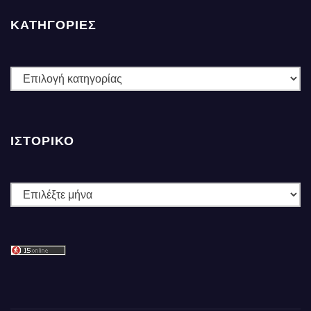
ΚΑΤΗΓΟΡΙΕΣ
ΚΑΤΗΓΟΡΙΕΣ
ΙΣΤΟΡΙΚΌ
Ιστορικό