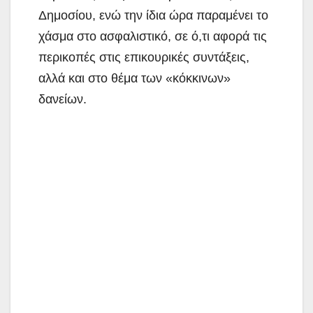
Δημοσίου, ενώ την ίδια ώρα παραμένει το
χάσμα στο ασφαλιστικό, σε ό,τι αφορά τις
περικοπές στις επικουρικές συντάξεις,
αλλά και στο θέμα των «κόκκινων»
δανείων.