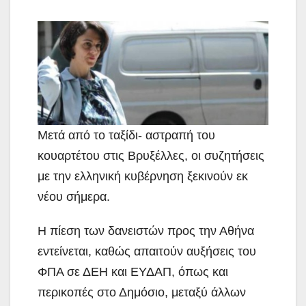
Μετά από το ταξίδι- αστραπή του
κουαρτέτου στις
Βρυξέλλες, οι συζητήσεις
με την ελληνική κυβέρνηση ξεκινούν εκ
νέου σήμερα.
Η πίεση των δανειστών προς την Αθήνα
εντείνεται, καθώς απαιτούν αυξήσεις του
ΦΠΑ σε ΔΕΗ και ΕΥΔΑΠ, όπως και
περικοπές στο Δημόσιο, μεταξύ άλλων