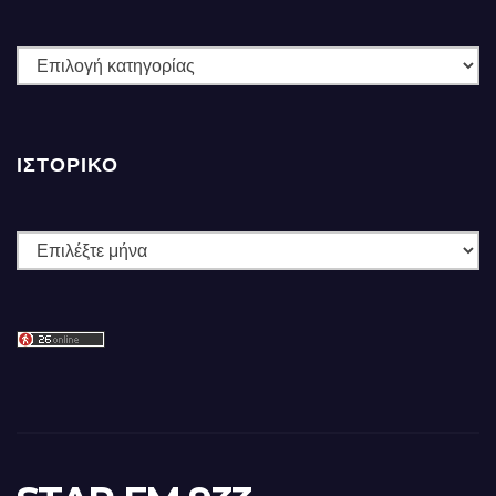
ΚΑΤΗΓΟΡΙΕΣ
ΙΣΤΟΡΙΚΌ
Ιστορικό