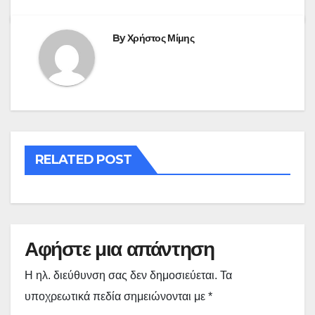
By
Χρήστος Μίμης
RELATED POST
Αφήστε μια απάντηση
Η ηλ. διεύθυνση σας δεν δημοσιεύεται.
Τα
υποχρεωτικά πεδία σημειώνονται με
*