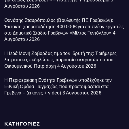
Αυγούστου 2026
Θανάσης Σταυρόπουλος (Βουλευτής ΠΕ Γρεβενών):
Έκτακτη χρηματοδότηση 400.000€ για επιπλέον εργασίες
στο Δημοτικό Στάδιο Γρεβενών «Μίλτος Τεντόγλου»
4
Αυγούστου 2026
Η Ιερά Μονή Ζάβορδας τιμά τον ιδρυτή της: Τριήμερες
λατρευτικές εκδηλώσεις παρουσία εκπροσώπου του
Οικουμενικού Πατριάρχη
4 Αυγούστου 2026
Η Περιφερειακή Ενότητα Γρεβενών υποδέχθηκε την
Εθνική Ομάδα Πυγμαχίας που προετοιμάζεται στα
Γρεβενά – (εικόνες + video)
3 Αυγούστου 2026
ΚΑΤΗΓΟΡΙΕΣ