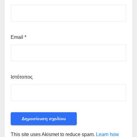
Email
*
Ιστότοπος
This site uses Akismet to reduce spam.
Learn how