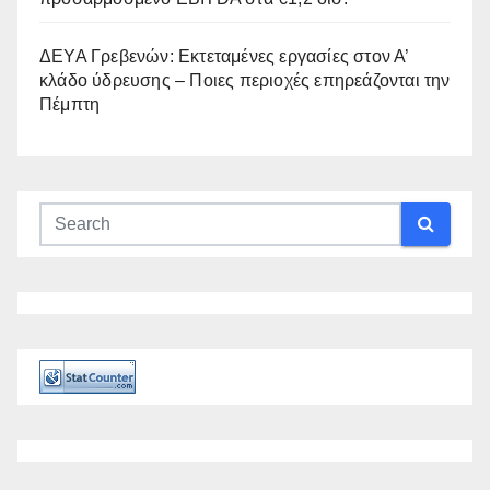
ΔΕΥΑ Γρεβενών: Εκτεταμένες εργασίες στον Α’
κλάδο ύδρευσης – Ποιες περιοχές επηρεάζονται την
Πέμπτη