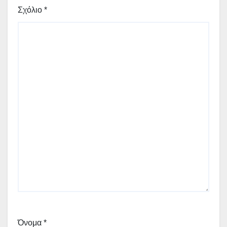
Σχόλιο
*
Όνομα
*