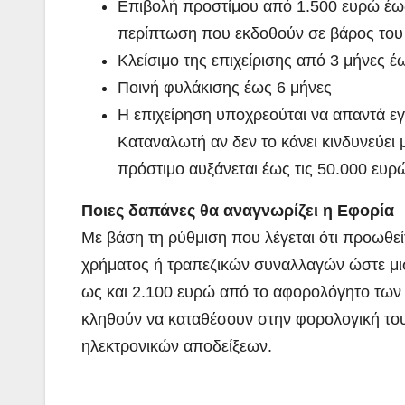
Επιβολή προστίμου από 1.500 ευρώ έως
περίπτωση που εκδοθούν σε βάρος του 
Κλείσιμο της επιχείρισης από 3 μήνες έ
Ποινή φυλάκισης έως 6 μήνες
Η επιχείρηση υποχρεούται να απαντά ε
Καταναλωτή αν δεν το κάνει κινδυνεύει
πρόστιμο αυξάνεται έως τις 50.000 ευρ
Ποιες δαπάνες θα αναγνωρίζει η Εφορία
Με βάση τη ρύθμιση που λέγεται ότι προωθε
χρήματος ή τραπεζικών συναλλαγών ώστε μισ
ως και 2.100 ευρώ από το αφορολόγητο των 
κληθούν να καταθέσουν στην φορολογική το
ηλεκτρονικών αποδείξεων.