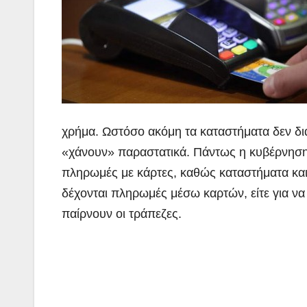
χρήμα. Ωστόσο ακόμη τα καταστήματα δεν δια
«χάνουν» παραστατικά. Πάντως η κυβέρνηση α
πληρωμές με κάρτες, καθώς καταστήματα και
δέχονται πληρωμές μέσω καρτών, είτε για να
παίρνουν οι τράπεζες.