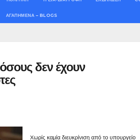
ΑΓΑΠΗΜΈΝΑ – BLOGS
όσους δεν έχουν
τες
Χωρίς καμία διευκρίνιση από το υπουργείο