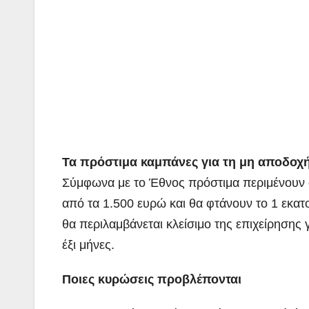
Τα πρόστιμα καμπάνες για τη μη αποδοχ
Σύμφωνα με το Έθνος πρόστιμα περιμένουν όσ
από τα 1.500 ευρώ και θα φτάνουν το 1 εκατ
θα περιλαμβάνεται κλείσιμο της επιχείρησης 
έξι μήνες.
Ποιες κυρώσεις προβλέπονται