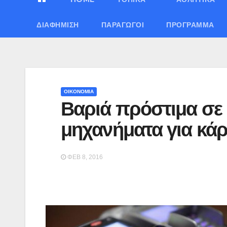
ΔΙΑΦΉΜΙΣΗ
ΠΑΡΑΓΩΓΟΊ
ΠΡΌΓΡΑΜΜΑ
ΟΙΚΟΝΟΜΙΑ
Βαριά πρόστιμα σε 
μηχανήματα για κάρ
ΦΕΒ 8, 2016