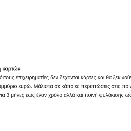
ή καρτών
ους επιχειρηματίες δεν δέχονται κάρτες και θα ξεκινού
ομμύριο ευρώ. Μάλιστα σε κάποιες περιπτώσεις στις ποι
για 3 μήνες έως έναν χρόνο αλλά και ποινή φυλάκισης ως