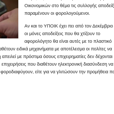
Οικονομικών στο θέμα τις συλλογής αποδεί
παραμένουν οι φορολογούμενοι.
Αν και το ΥΠΟΙΚ έχει πει από τον Δεκέμβρι
οι μόνες αποδείξεις που θα χτίζουν το
αφορολόγητο θα είναι αυτές με το πλαστικό
θέτουν ειδικά μηχανήματα με αποτέλεσμα οι πολίτες να
πειλεί με πρόστιμα όσους επιχειρηματίες δεν δέχονται
 επιχειρήσεις που διαθέτουν ηλεκτρονική διασύνδεση να
 φοροδιαφύγουν, είτε για να γλιτώσουν την προμήθεια π