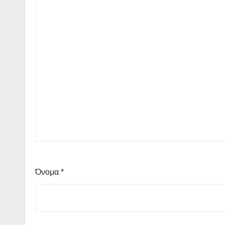
Όνομα
*