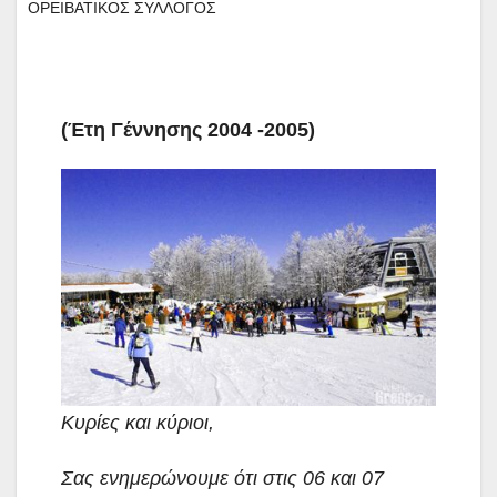
ΟΡΕΙΒΑΤΙΚΟΣ ΣΥΛΛΟΓΟΣ
(Έτη Γέννησης 2004 -2005)
Κυρίες και κύριοι,
Σας ενημερώνουμε ότι στις 06 και 07