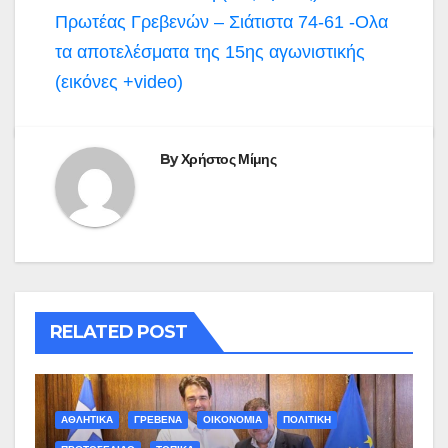
Πρωτέας Γρεβενών – Σιάτιστα 74-61 -Ολα
τα αποτελέσματα της 15ης αγωνιστικής
(εικόνες +video)
By
Χρήστος Μίμης
RELATED POST
ΑΘΛΗΤΙΚΑ
ΓΡΕΒΕΝΑ
ΟΙΚΟΝΟΜΙΑ
ΠΟΛΙΤΙΚΗ