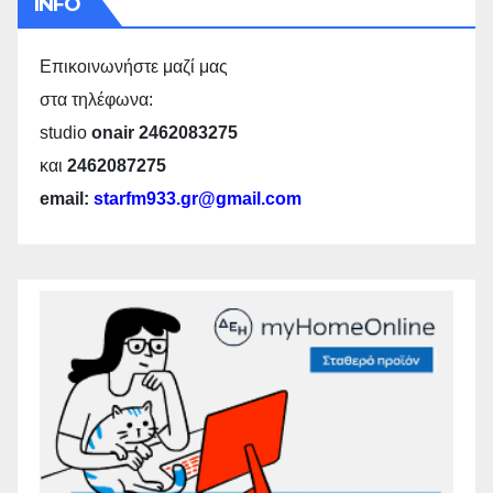
INFO
Επικοινωνήστε μαζί μας
στα τηλέφωνα:
studio
onair 2462083275
και
2462087275
email:
starfm933.gr@gmail.com