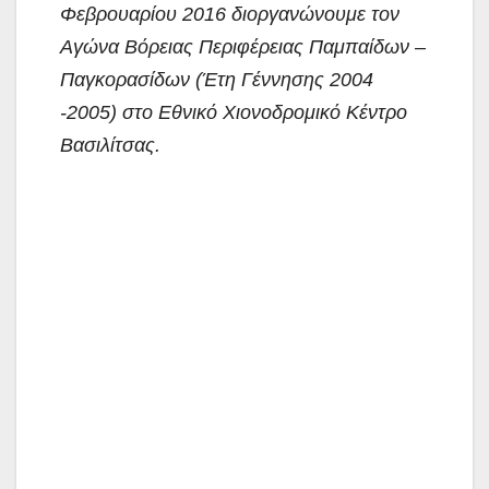
Φεβρουαρίου 2016 διοργανώνουμε τον
Αγώνα Βόρειας Περιφέρειας Παμπαίδων –
Παγκορασίδων (Έτη Γέννησης 2004
-2005) στο Εθνικό Χιονοδρομικό Κέντρο
Βασιλίτσας.