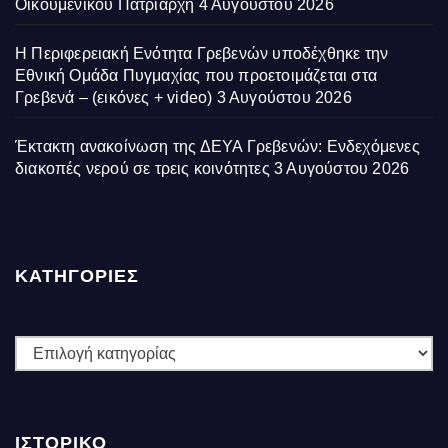
Οικουμενικού Πατριάρχη
4 Αυγούστου 2026
Η Περιφερειακή Ενότητα Γρεβενών υποδέχθηκε την
Εθνική Ομάδα Πυγμαχίας που προετοιμάζεται στα
Γρεβενά – (εικόνες + video)
3 Αυγούστου 2026
Έκτακτη ανακοίνωση της ΔΕΥΑ Γρεβενών: Ενδεχόμενες
διακοπές νερού σε τρεις κοινότητες
3 Αυγούστου 2026
ΚΑΤΗΓΟΡΙΕΣ
ΚΑΤΗΓΟΡΙΕΣ
ΙΣΤΟΡΙΚΌ