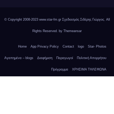
© Copyright 2008-2023 www.star-fm.gr Σχεδιασμός Σιδέρης Γιώργος. All
Rights Reserved. by
Themeansar
Home
App Privacy Policy
Contact
logo
Star- Photos
Αγαπημένα – blogs
Διαφήμιση
Παραγωγοί
Πολιτική Απορρήτου
Πρόγραμμα
ΧΡΗΣΙΜΑ ΤΗΛΕΦΩΝΑ