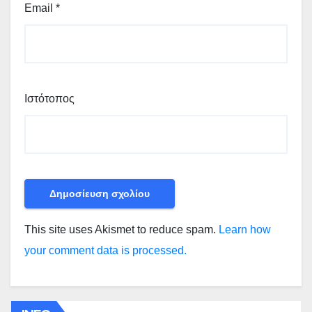
Email
*
Ιστότοπος
This site uses Akismet to reduce spam.
Learn how
your comment data is processed.