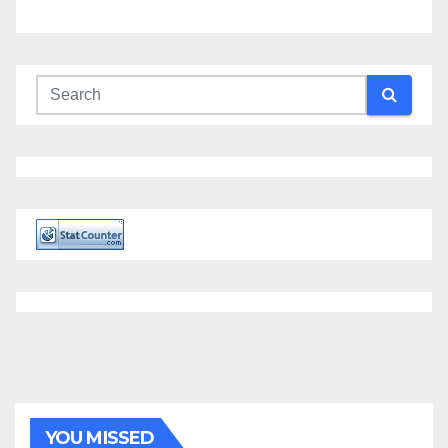
YOU MISSED