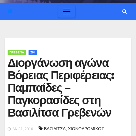
ΓΡΕΒΕΝΑ
ΣΚΙ
Διοργάνωση αγώνα
Βόρειας Περιφέρειας:
Παμπαίδες –
Παγκορασίδες στη
Βασιλίτσα Γρεβενών
,
ΒΑΣΙΛΙΤΣΑ
ΧΙΟΝΟΔΡΟΜΙΚΟΣ
ΙΑΝ 31, 2016