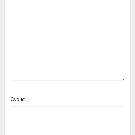
Όνομα
*