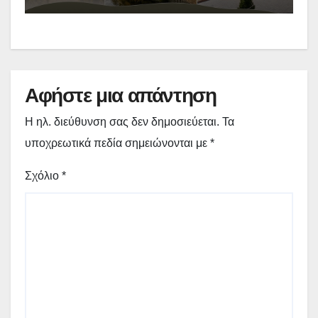
πρόγραμμα
Αφήστε μια απάντηση
Η ηλ. διεύθυνση σας δεν δημοσιεύεται.
Τα
υποχρεωτικά πεδία σημειώνονται με
*
Σχόλιο
*