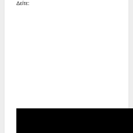
Δείτε: