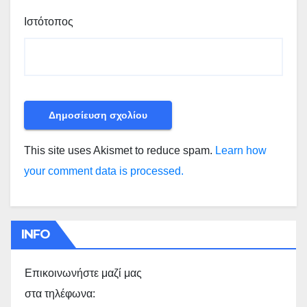
Ιστότοπος
This site uses Akismet to reduce spam.
Learn how
your comment data is processed.
INFO
Επικοινωνήστε μαζί μας
στα τηλέφωνα: