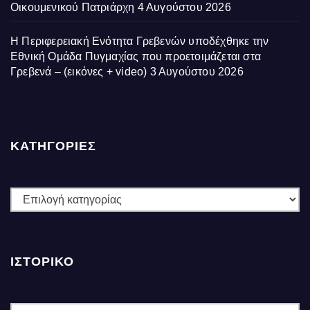
Οικουμενικού Πατριάρχη
4 Αυγούστου 2026
Η Περιφερειακή Ενότητα Γρεβενών υποδέχθηκε την
Εθνική Ομάδα Πυγμαχίας που προετοιμάζεται στα
Γρεβενά – (εικόνες + video)
3 Αυγούστου 2026
ΚΑΤΗΓΟΡΙΕΣ
ΚΑΤΗΓΟΡΙΕΣ
ΙΣΤΟΡΙΚΌ