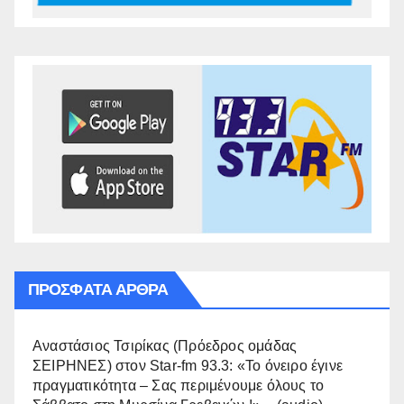
ΠΡΌΣΦΑΤΑ ΆΡΘΡΑ
Αναστάσιος Τσιρίκας (Πρόεδρος ομάδας
ΣΕΙΡΗΝΕΣ) στον Star-fm 93.3: «Το όνειρο έγινε
πραγματικότητα – Σας περιμένουμε όλους το