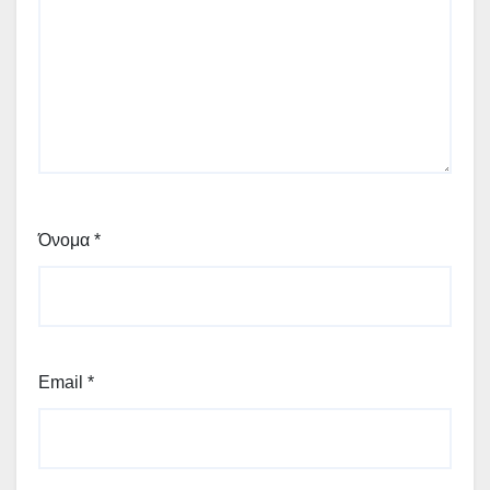
Όνομα
*
Email
*