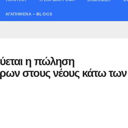
ΑΓΑΠΗΜΈΝΑ – BLOGS
ύεται η πώληση
άρων στους νέους κάτω των