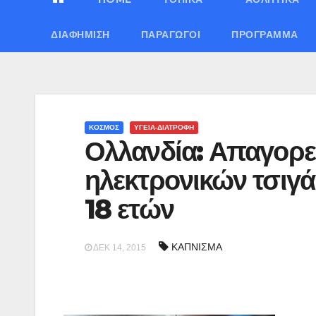
ΔΙΑΦΉΜΙΣΗ
ΠΑΡΑΓΩΓΟΊ
ΠΡΌΓΡΑΜΜΑ
ΚΟΣΜΟΣ
ΥΓΕΙΑ-ΔΙΑΤΡΟΦΗ
Ολλανδία: Απαγορε
ηλεκτρονικών τσιγ
18 ετών
ΚΑΠΝΙΣΜΑ
ΔΕΚ 14, 2015