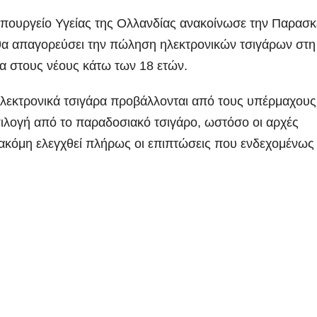
υπουργείο Υγείας της Ολλανδίας ανακοίνωσε την Παρασ
 θα απαγορεύσει την πώληση ηλεκτρονικών
τσιγάρων στη
α στους νέους κάτω των 18 ετών.
ηλεκτρονικά τσιγάρα προβάλλονται από τους υπέρμαχους
πιλογή από το παραδοσιακό τσιγάρο, ωστόσο οι αρχές
 ακόμη ελεγχθεί πλήρως οι επιπτώσεις που ενδεχομένως