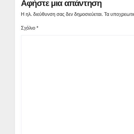
Αφήστε μια απάντηση
Η ηλ. διεύθυνση σας δεν δημοσιεύεται.
Τα υποχρεωτι
Σχόλιο
*