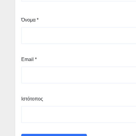
Όνομα
*
Email
*
Ιστότοπος