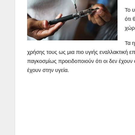
Το 
ότι
χώρ
Τα 
χρήσης τους ως μια πιο υγιής εναλλακτική ε
παγκοσμίως προειδοποιούν ότι οι δεν έχουν
έχουν στην υγεία.