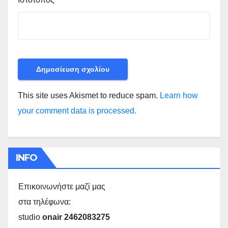
This site uses Akismet to reduce spam.
Learn how
your comment data is processed.
INFO
Επικοινωνήστε μαζί μας
στα τηλέφωνα:
studio
onair 2462083275