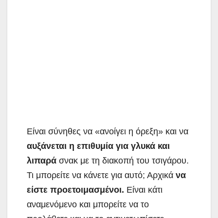
Είναι σύνηθες να «ανοίγει η όρεξη» και να
αυξάνεται η επιθυμία για γλυκά και
λιπαρά
σνακ με τη διακοπή του τσιγάρου.
Τι μπορείτε να κάνετε για αυτό; Αρχικά
να
είστε προετοιμασμένοι.
Είναι κάτι
αναμενόμενο και μπορείτε να το