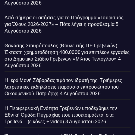
Αυγούστου 2026
Από σήμερα οι αιτήσεις για το Πρόγραμμα «Τουρισμός
για Όλους 2026-2027» – Πότε λήγει η προσθεσμία
5
Αυγούστου 2026
Θανάσης Σταυρόπουλος (Βουλευτής ΠΕ Γρεβενών):
Έκτακτη χρηματοδότηση 400.000€ για επιπλέον εργασίες
στο Δημοτικό Στάδιο Γρεβενών «Μίλτος Τεντόγλου»
4
Αυγούστου 2026
Η Ιερά Μονή Ζάβορδας τιμά τον ιδρυτή της: Τριήμερες
λατρευτικές εκδηλώσεις παρουσία εκπροσώπου του
Οικουμενικού Πατριάρχη
4 Αυγούστου 2026
Η Περιφερειακή Ενότητα Γρεβενών υποδέχθηκε την
Εθνική Ομάδα Πυγμαχίας που προετοιμάζεται στα
Γρεβενά – (εικόνες + video)
3 Αυγούστου 2026