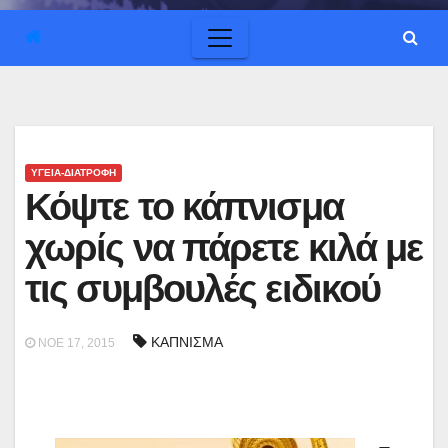
ΥΓΕΙΑ-ΔΙΑΤΡΟΦΗ
Κόψτε το κάπνισμα
χωρίς να πάρετε κιλά με
τις συμβουλές ειδικού
ΚΑΠΝΙΣΜΑ
ΝΟΈ 17, 2015