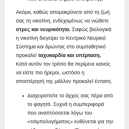
Ακόμα, καθώς απομακρύνετε από τη ζωή
σας τη νικοτίνη, ενδεχομένως να νιώθετε
στρες και νευρικότητα.
Σαφώς βιολογικά
η νικοτίνη διεγείρει το Κεντρικό Νευρικό
Σύστημα και δρώντας στο συμπαθητικό
προκαλεί
ταχυκαρδία και υπέρταση.
Κατά αυτόν τον τρόπο θα περίμενε κανείς
να είστε πιο ήρεμοι, ωστόσο η
αποστέρησή της μάλλον προκαλεί ένταση.
Διαχειριστείτε το άγχος σας πέρα από
το φαγητό. Συχνά η συμπεριφορά
που αναπτύσσεται λόγω του
«τσιμπολογήματος» ευθύνεται για την