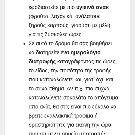
εφοδιαστείτε με πιο
υγιεινά σνακ
(φρούτα, λαχανικά, ανάλατους
ξηρούς καρπούς, γιαούρτι με μέλι)
για τις δύσκολες ώρες.
Σε αυτό το δρόμο θα σας βοηθήσει
να διατηρείτε ένα
ημερολόγιο
διατροφής
καταγράφοντας τις ώρες,
το είδος, την ποσότητα της τροφής
που καταναλώνετε και, γιατί όχι, και
το συναίσθημα. Αν π.χ. πιο συχνά
καταναλώνετε σοκολάτα το απόγευμα
από ανία, θα σας είναι πιο εύκολο να
βρείτε εναλλακτικά τρόφιμα ή
δραστηριότητες για εκείνη την ώρα
που αποτελεί σημείο υποτροπής.