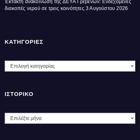
Έκτακτη ανακοίνωση της ΔΕΥΑ Γρεβενών: Ενδεχόμενες
διακοπές νερού σε τρεις κοινότητες
3 Αυγούστου 2026
ΚΑΤΗΓΟΡΙΕΣ
ΚΑΤΗΓΟΡΙΕΣ
ΙΣΤΟΡΙΚΌ
Ιστορικό