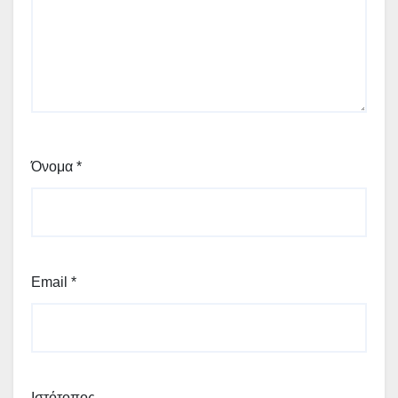
Όνομα
*
Email
*
Ιστότοπος