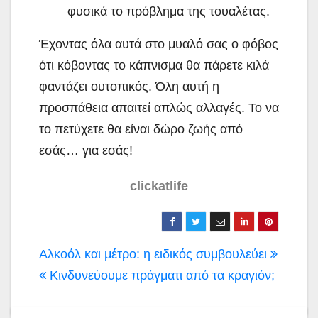
φυσικά το πρόβλημα της τουαλέτας.
Έχοντας όλα αυτά στο μυαλό σας ο φόβος
ότι κόβοντας το κάπνισμα θα πάρετε κιλά
φαντάζει ουτοπικός. Όλη αυτή η
προσπάθεια απαιτεί απλώς αλλαγές. Το να
το πετύχετε θα είναι δώρο ζωής από
εσάς… για εσάς!
clickatlife
Πλοήγηση
Αλκοόλ και μέτρο: η ειδικός συμβουλεύει
άρθρων
Κινδυνεύουμε πράγματι από τα κραγιόν;