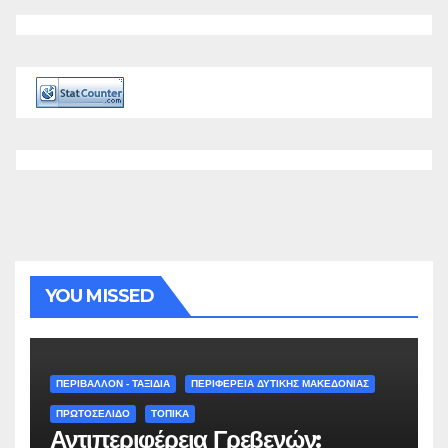
YOU MISSED
ΠΕΡΙΒΑΛΛΟΝ - ΤΑΞΙΔΙΑ
ΠΕΡΙΦΕΡΕΙΑ ΔΥΤΙΚΗΣ ΜΑΚΕΔΟΝΙΑΣ
ΠΡΩΤΟΣΕΛΙΔΟ
ΤΟΠΙΚΑ
Αντιπεριφέρεια Γρεβενών: