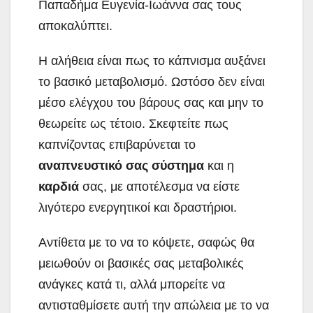
Παπαδήμα Ευγενία-Ιωάννα σας τους
αποκαλύπτει.
Η αλήθεια είναι πως το κάπνισμα αυξάνει
το βασικό μεταβολισμό. Ωστόσο δεν είναι
μέσο ελέγχου του βάρους σας και μην το
θεωρείτε ως τέτοιο. Σκεφτείτε πως
καπνίζοντας επιβαρύνεται το
αναπνευστικό σας σύστημα
και η
καρδιά
σας, με αποτέλεσμα να είστε
λιγότερο ενεργητικοί και δραστήριοι.
Αντίθετα με το να το κόψετε, σαφώς θα
μειωθούν οι βασικές σας μεταβολικές
ανάγκες κατά τι, αλλά μπορείτε να
αντισταθμίσετε αυτή την απώλεια με το να