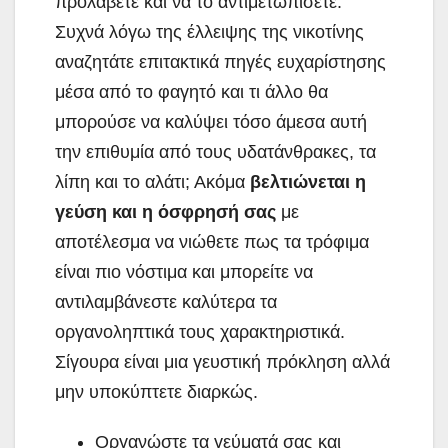
προλάβετε και να το αντιμετωπίσετε.
Συχνά λόγω της έλλειψης της νικοτίνης
αναζητάτε επιτακτικά πηγές ευχαρίστησης
μέσα από το φαγητό και τι άλλο θα
μπορούσε να καλύψει τόσο άμεσα αυτή
την επιθυμία από τους υδατάνθρακες, τα
λίπη και το αλάτι; Ακόμα
βελτιώνεται η
γεύση και η όσφρησή σας
με
αποτέλεσμα να νιώθετε πως τα τρόφιμα
είναι πιο νόστιμα και μπορείτε να
αντιλαμβάνεστε καλύτερα τα
οργανοληπτικά τους χαρακτηριστικά.
Σίγουρα είναι μια γευστική πρόκληση αλλά
μην υποκύπτετε διαρκώς.
Οργανώστε τα γεύματά σας και