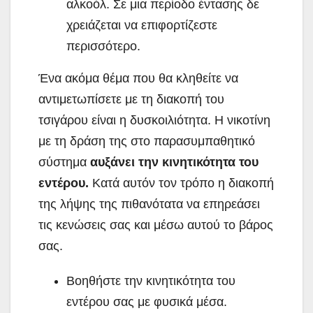
αλκοόλ. Σε μια περίοδο έντασης δε
χρειάζεται να επιφορτίζεστε
περισσότερο.
Ένα ακόμα θέμα που θα κληθείτε να
αντιμετωπίσετε με τη διακοπή του
τσιγάρου είναι η δυσκοιλιότητα. Η νικοτίνη
με τη δράση της στο παρασυμπαθητικό
σύστημα
αυξάνει την κινητικότητα του
εντέρου.
Κατά αυτόν τον τρόπο η διακοπή
της λήψης της πιθανότατα να επηρεάσει
τις κενώσεις σας και μέσω αυτού το βάρος
σας.
Βοηθήστε την κινητικότητα του
εντέρου σας με φυσικά μέσα.