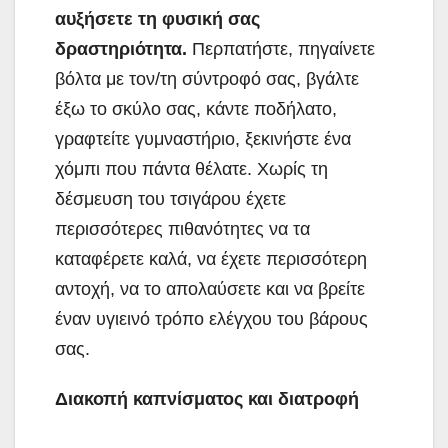
αυξήσετε τη φυσική σας
δραστηριότητα.
Περπατήστε, πηγαίνετε
βόλτα με τον/τη σύντροφό σας, βγάλτε
έξω το σκύλο σας, κάντε ποδήλατο,
γραφτείτε γυμναστήριο, ξεκινήστε ένα
χόμπι που πάντα θέλατε. Χωρίς τη
δέσμευση του τσιγάρου έχετε
περισσότερες πιθανότητες να τα
καταφέρετε καλά, να έχετε περισσότερη
αντοχή, να το απολαύσετε και να βρείτε
έναν υγιεινό τρόπο ελέγχου του βάρους
σας.
Διακοπή καπνίσματος και διατροφή