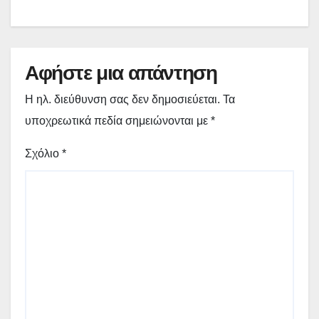
Αφήστε μια απάντηση
Η ηλ. διεύθυνση σας δεν δημοσιεύεται.
Τα
υποχρεωτικά πεδία σημειώνονται με
*
Σχόλιο
*