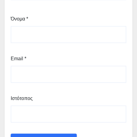
Όνομα
*
Email
*
Ιστότοπος