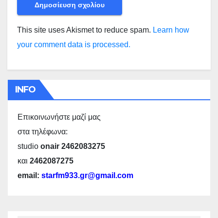
This site uses Akismet to reduce spam.
Learn how
your comment data is processed.
INFO
Επικοινωνήστε μαζί μας
στα τηλέφωνα:
studio
onair 2462083275
και
2462087275
email:
starfm933.gr@gmail.com