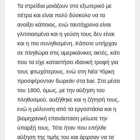
Τα στρείδια μοιάζουν στο εξωτερικό με
πέτρα και είναι πολύ δύσκολο να τα
ανοίξει κάποιος, ενώ ταυτόχρονα είναι
γλιτσιασμένα και η γεύση τους δεν είναι
και η πιο συνηθισμένη. Κάποτε υπήρχαν
σε πληθώρα στις αμερικάνικες ακτές, κάτι
που τα είχε καταστήσει ιδανική τροφή για
τους φτωχότερους, ενώ στη Νέα Υόρκη
προσφέρονταν δωρεάν στα bar. Στα μέσα
του 1800, όμως, με την αύξηση του
πληθυσμού, αυξήθηκε και η ζήτησή τους,
ενώ η μόλυνση από τα εργοστάσια και η
βιομηχανική επανάσταση μείωσε την
ύπαρξή τους. Τότε ήταν που επήλθε
αύξηση της τιμής του και άρχισαν να τα