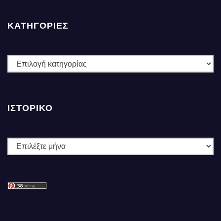
ΚΑΤΗΓΟΡΙΕΣ
ΚΑΤΗΓΟΡΙΕΣ
ΙΣΤΟΡΙΚΌ
Ιστορικό