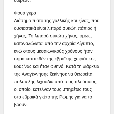
δωρεάν.
Φουά γκρα
Διάσημο πιάτο της γαλλικής κουζίνας, που
ουσιαστικά είναι λιπαρό συκώτι πάπιας ή
χήνας. Το λιπαρό συκώτι χήνας, όμως,
καταναλώνεται από την αρχαία Αίγυπτο,
ενώ στους μεσαιωνικούς χρόνους ήταν
σήμα κατατεθέν της εβραϊκής χωριάτικης
κουζίνας και ήταν φθηνό. Κατά τη διάρκεια
της Αναγέννησης ξεκίνησε να θεωρείται
πολυτελής λιχουδιά από τους πλούσιους,
οι οποίοι έστελναν τους υπηρέτες τους
στα εβραϊκά γκέτο της Ρώμης για να το
βρουν.