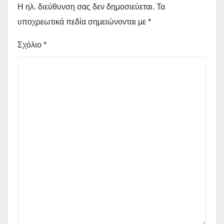
Η ηλ. διεύθυνση σας δεν δημοσιεύεται.
Τα
υποχρεωτικά πεδία σημειώνονται με
*
Σχόλιο
*