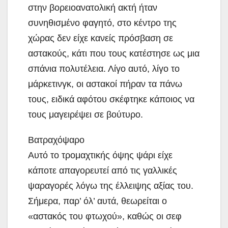
στην βορειοανατολική ακτή ήταν
συνηθισμένο φαγητό, στο κέντρο της
χώρας δεν είχε κανείς πρόσβαση σε
αστακούς, κάτι που τους κατέστησε ως μια
σπάνια πολυτέλεια. Λίγο αυτό, λίγο το
μάρκετινγκ, οι αστακοί πήραν τα πάνω
τους, ειδικά αφότου σκέφτηκε κάποιος να
τους μαγειρέψει σε βούτυρο.
Βατραχόψαρο
Αυτό το τρομαχτικής όψης ψάρι είχε
κάποτε απαγορευτεί από τις γαλλικές
ψαραγορές λόγω της έλλειψης αξίας του.
Σήμερα, παρ’ όλ’ αυτά, θεωρείται ο
«αστακός του φτωχού», καθώς οι σεφ