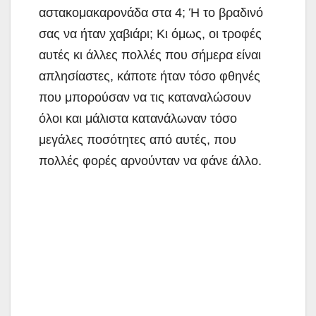
αστακομακαρονάδα στα 4; Ή το βραδινό
σας να ήταν χαβιάρι; Κι όμως, οι τροφές
αυτές κι άλλες πολλές που σήμερα είναι
απλησίαστες, κάποτε ήταν τόσο φθηνές
που μπορούσαν να τις καταναλώσουν
όλοι και μάλιστα κατανάλωναν τόσο
μεγάλες ποσότητες από αυτές, που
πολλές φορές αρνούνταν να φάνε άλλο.