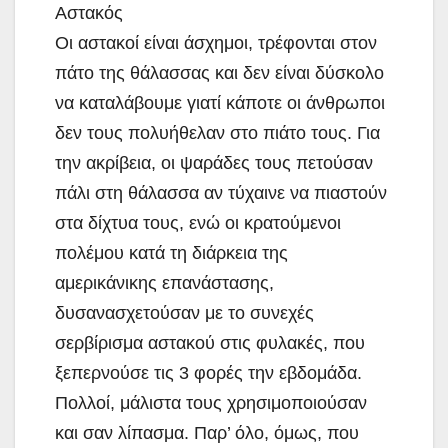
Αστακός
Οι αστακοί είναι άσχημοι, τρέφονται στον
πάτο της θάλασσας και δεν είναι δύσκολο
να καταλάβουμε γιατί κάποτε οι άνθρωποι
δεν τους πολυήθελαν στο πιάτο τους. Για
την ακρίβεια, οι ψαράδες τους πετούσαν
πάλι στη θάλασσα αν τύχαινε να πιαστούν
στα δίχτυα τους, ενώ οι κρατούμενοι
πολέμου κατά τη διάρκεια της
αμερικάνικης επανάστασης,
δυσανασχετούσαν με το συνεχές
σερβίρισμα αστακού στις φυλακές, που
ξεπερνούσε τις 3 φορές την εβδομάδα.
Πολλοί, μάλιστα τους χρησιμοποιούσαν
και σαν λίπασμα. Παρ’ όλο, όμως, που