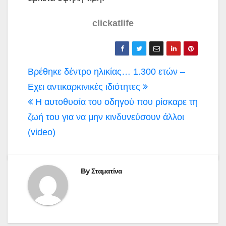
clickatlife
Πλοήγηση
Βρέθηκε δέντρο ηλικίας… 1.300 ετών –
άρθρων
Εχει αντικαρκινικές ιδιότητες
Η αυτοθυσία του οδηγού που ρίσκαρε τη
ζωή του για να μην κινδυνεύσουν άλλοι
(video)
By
Σταματίνα