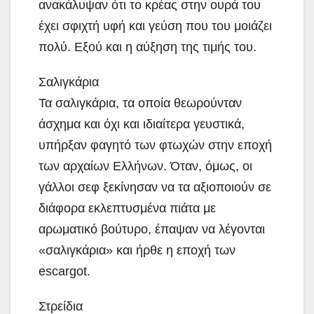
ανακάλυψαν ότι το κρέας στην ουρά του
έχει σφιχτή υφή και γεύση που του μοιάζει
πολύ. Εξού και η αύξηση της τιμής του.
Σαλιγκάρια
Τα σαλιγκάρια, τα οποία θεωρούνταν
άσχημα και όχι και ιδιαίτερα γευστικά,
υπήρξαν φαγητό των φτωχών στην εποχή
των αρχαίων Ελλήνων. Όταν, όμως, οι
γάλλοι σεφ ξεκίνησαν να τα αξιοποιούν σε
διάφορα εκλεπτυσμένα πιάτα με
αρωματικό βούτυρο, έπαψαν να λέγονται
«σαλιγκάρια» και ήρθε η εποχή των
escargot.
Στρείδια