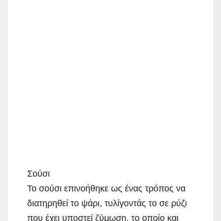
Σούσι
Το σούσι επινοήθηκε ως ένας τρόπος να
διατηρηθεί το ψάρι, τυλίγοντάς το σε ρύζι
που έχει υποστεί ζύμωση, το οποίο και