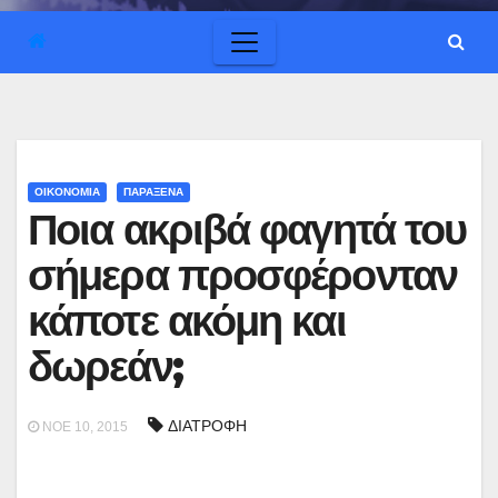
ΟΙΚΟΝΟΜΙΑ
ΠΑΡΑΞΕΝΑ
Ποια ακριβά φαγητά του
σήμερα προσφέρονταν
κάποτε ακόμη και
δωρεάν;
ΔΙΑΤΡΟΦΗ
ΝΟΈ 10, 2015