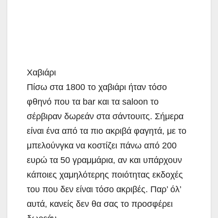
Χαβιάρι
Πίσω στα 1800 το χαβιάρι ήταν τόσο
φθηνό που τα bar και τα saloon το
σέρβιραν δωρεάν στα σάντουιτς. Σήμερα
είναι ένα από τα πιο ακριβά φαγητά, με το
μπελούνγκα να κοστίζει πάνω από 200
ευρώ τα 50 γραμμάρια, αν και υπάρχουν
κάποιες χαμηλότερης ποιότητας εκδοχές
του που δεν είναι τόσο ακριβές. Παρ’ όλ’
αυτά, κανείς δεν θα σας το προσφέρει