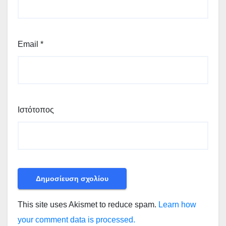
Email
*
Ιστότοπος
This site uses Akismet to reduce spam.
Learn how
your comment data is processed.