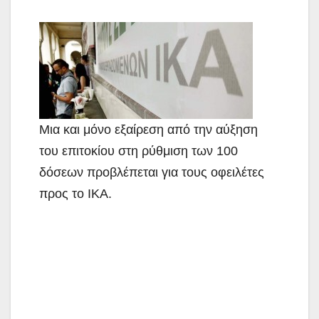
Μια και μόνο εξαίρεση από την αύξηση
του επιτοκίου στη ρύθμιση των 100
δόσεων προβλέπεται για τους οφειλέτες
προς το ΙΚΑ.