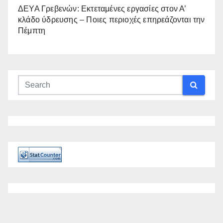
ΔΕΥΑ Γρεβενών: Εκτεταμένες εργασίες στον Α’
κλάδο ύδρευσης – Ποιες περιοχές επηρεάζονται την
Πέμπτη