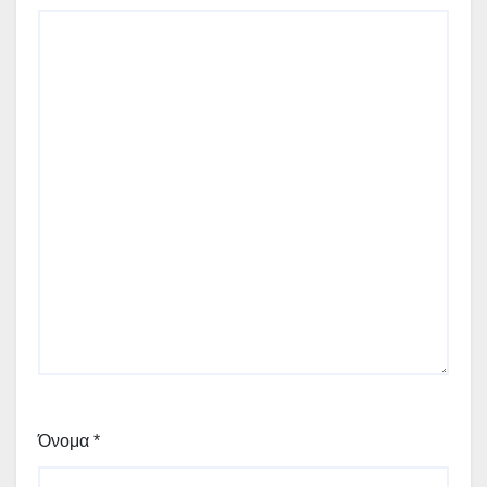
Όνομα
*