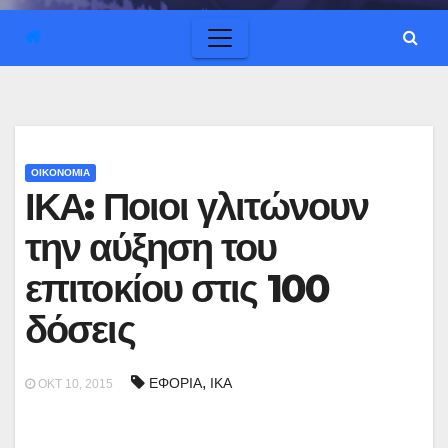
ΟΙΚΟΝΟΜΙΑ
ΙΚΑ: Ποιοι γλιτώνουν
την αύξηση του
επιτοκίου στις 100
δόσεις
,
ΕΦΟΡΙΑ
ΙΚΑ
ΟΚΤ 10, 2015