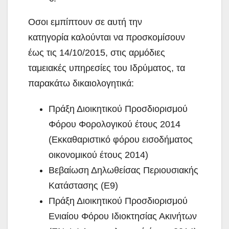
Οσοι εμπίπτουν σε αυτή την
κατηγορία καλούνται να προσκομίσουν
έως τις 14/10/2015, στις αρμόδιες
ταμειακές υπηρεσίες του Ιδρύματος, τα
παρακάτω δικαιολογητικά:
Πράξη Διοικητικού Προσδιορισμού
Φόρου Φορολογικού έτους 2014
(Εκκαθαριστικό φόρου εισοδήματος
οικονομικού έτους 2014)
Βεβαίωση Δηλωθείσας Περιουσιακής
Κατάστασης (Ε9)
Πράξη Διοικητικού Προσδιορισμού
Ενιαίου Φόρου Ιδιοκτησίας Ακινήτων