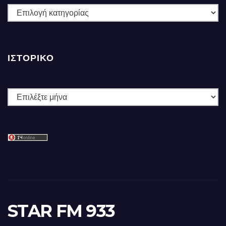
ΚΑΤΗΓΟΡΙΕΣ
ΙΣΤΟΡΙΚΌ
Ιστορικό
STAR FM 933