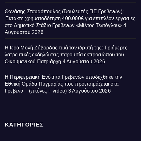
Θανάσης Σταυρόπουλος (Βουλευτής ΠΕ Γρεβενών):
Έκτακτη χρηματοδότηση 400.000€ για επιπλέον εργασίες
στο Δημοτικό Στάδιο Γρεβενών «Μίλτος Τεντόγλου»
4
Αυγούστου 2026
Η Ιερά Μονή Ζάβορδας τιμά τον ιδρυτή της: Τριήμερες
λατρευτικές εκδηλώσεις παρουσία εκπροσώπου του
Οικουμενικού Πατριάρχη
4 Αυγούστου 2026
Η Περιφερειακή Ενότητα Γρεβενών υποδέχθηκε την
Εθνική Ομάδα Πυγμαχίας που προετοιμάζεται στα
Γρεβενά – (εικόνες + video)
3 Αυγούστου 2026
ΚΑΤΗΓΟΡΙΕΣ