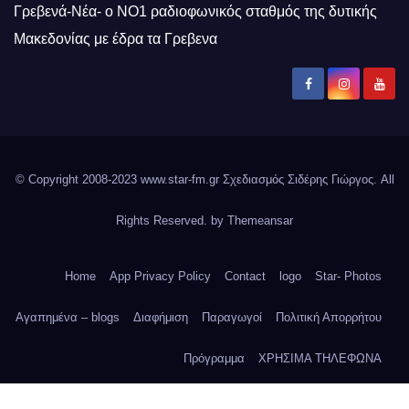
Γρεβενά-Νέα- ο ΝΟ1 ραδιοφωνικός σταθμός της δυτικής
Μακεδονίας με έδρα τα Γρεβενα
© Copyright 2008-2023 www.star-fm.gr Σχεδιασμός Σιδέρης Γιώργος. All
Rights Reserved. by
Themeansar
Home
App Privacy Policy
Contact
logo
Star- Photos
Αγαπημένα – blogs
Διαφήμιση
Παραγωγοί
Πολιτική Απορρήτου
Πρόγραμμα
ΧΡΗΣΙΜΑ ΤΗΛΕΦΩΝΑ