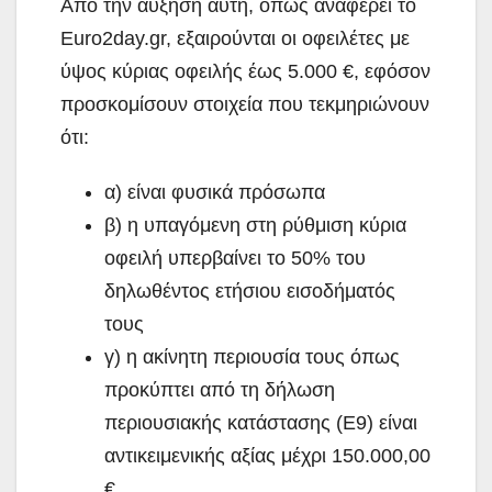
Από την αύξηση αυτή, όπως αναφέρει το
Euro2day.gr, εξαιρούνται οι οφειλέτες με
ύψος κύριας οφειλής έως 5.000 €, εφόσον
προσκομίσουν στοιχεία που τεκμηριώνουν
ότι:
α) είναι φυσικά πρόσωπα
β) η υπαγόμενη στη ρύθμιση κύρια
οφειλή υπερβαίνει το 50% του
δηλωθέντος ετήσιου εισοδήματός
τους
γ) η ακίνητη περιουσία τους όπως
προκύπτει από τη δήλωση
περιουσιακής κατάστασης (Ε9) είναι
αντικειμενικής αξίας μέχρι 150.000,00
€.