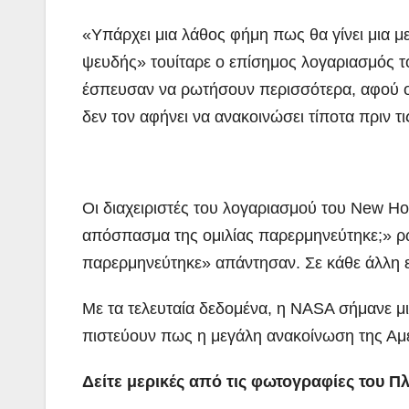
«Υπάρχει μια λάθος φήμη πως θα γίνει μια μ
ψευδής» τουίταρε ο επίσημος λογαριασμός το
έσπευσαν να ρωτήσουν περισσότερα, αφού ο
δεν τον αφήνει να ανακοινώσει τίποτα πριν τ
Οι διαχειριστές του λογαριασμού του New Ho
απόσπασμα της ομιλίας παρερμηνεύτηκε;» ρώ
παρερμηνεύτηκε» απάντησαν. Σε κάθε άλλη
Με τα τελευταία δεδομένα, η NASA σήμανε μ
πιστεύουν πως η μεγάλη ανακοίνωση της Αμε
Δείτε μερικές από τις φωτογραφίες του 