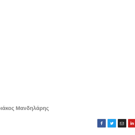
ιάκος Μανδηλάρης