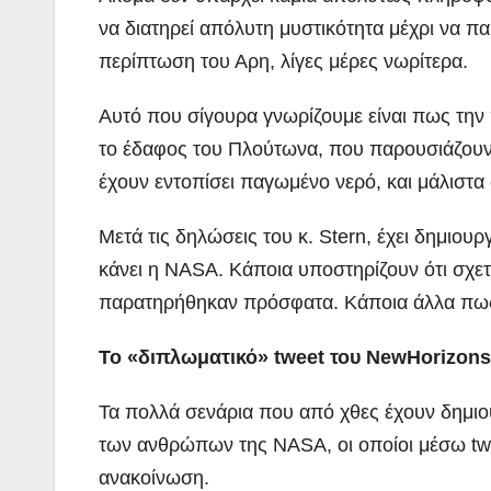
να διατηρεί απόλυτη μυστικότητα μέχρι να π
περίπτωση του Αρη, λίγες μέρες νωρίτερα.
Αυτό που σίγουρα γνωρίζουμε είναι πως τη
το έδαφος του Πλούτωνα, που παρουσιάζουν 
έχουν εντοπίσει παγωμένο νερό, και μάλιστα
Μετά τις δηλώσεις του κ. Stern, έχει δημιου
κάνει η NASA. Κάποια υποστηρίζουν ότι σχετ
παρατηρήθηκαν πρόσφατα. Κάποια άλλα πως 
Το «διπλωματικό» tweet του NewHorizons
Τα πολλά σενάρια που από χθες έχουν δημιο
των ανθρώπων της NASA, οι οποίοι μέσω twe
ανακοίνωση.