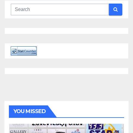
YOU MISSED