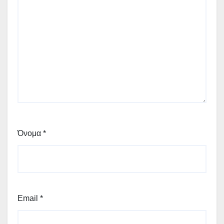
Όνομα
*
Email
*