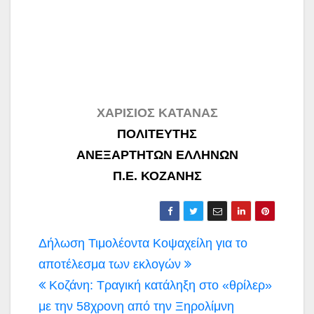
ΧΑΡΙΣΙΟΣ ΚΑΤΑΝΑΣ
ΠΟΛΙΤΕΥΤΗΣ
ΑΝΕΞΑΡΤΗΤΩΝ ΕΛΛΗΝΩΝ
Π.Ε. ΚΟΖΑΝΗΣ
Πλοήγηση
Δήλωση Τιμολέοντα Κοψαχείλη για το
άρθρων
αποτέλεσμα των εκλογών
Κοζάνη: Tραγική κατάληξη στο «θρίλερ»
με την 58χρονη από την Ξηρολίμνη