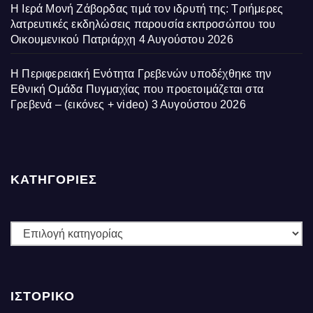
Η Ιερά Μονή Ζάβορδας τιμά τον ιδρυτή της: Τριήμερες
λατρευτικές εκδηλώσεις παρουσία εκπροσώπου του
Οικουμενικού Πατριάρχη
4 Αυγούστου 2026
Η Περιφερειακή Ενότητα Γρεβενών υποδέχθηκε την
Εθνική Ομάδα Πυγμαχίας που προετοιμάζεται στα
Γρεβενά – (εικόνες + video)
3 Αυγούστου 2026
ΚΑΤΗΓΟΡΙΕΣ
ΚΑΤΗΓΟΡΙΕΣ
ΙΣΤΟΡΙΚΌ