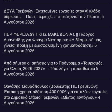
ΔΕΥΑ Γρεβενών: Εκτεταμένες εργασίες στον Α’ κλάδο
ύδρευσης – Ποιες περιοχές επηρεάζονται την Πέμπτη
5
Αυγούστου 2026
ΠΕΡΙΦΕΡΕΙΑ ΔΥΤΙΚΗΣ ΜΑΚΕΔΟΝΙΑΣ || Γιώργος
Αμανατίδης για Φράγμα Νεστορίου: «Η δέσμευσή μας
γίνεται πράξη με εξασφαλισμένη χρηματοδότηση»
5
Αυγούστου 2026
Από σήμερα οι αιτήσεις για το Πρόγραμμα «Τουρισμός
για Όλους 2026-2027» – Πότε λήγει η προσθεσμία
5
Αυγούστου 2026
Θανάσης Σταυρόπουλος (Βουλευτής ΠΕ Γρεβενών):
Έκτακτη χρηματοδότηση 400.000€ για επιπλέον εργασίες
στο Δημοτικό Στάδιο Γρεβενών «Μίλτος Τεντόγλου»
4
Αυγούστου 2026