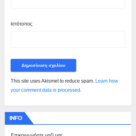
Ιστότοπος
This site uses Akismet to reduce spam.
Learn how
your comment data is processed.
INFO
Επικοινωνήστε μαζί μας