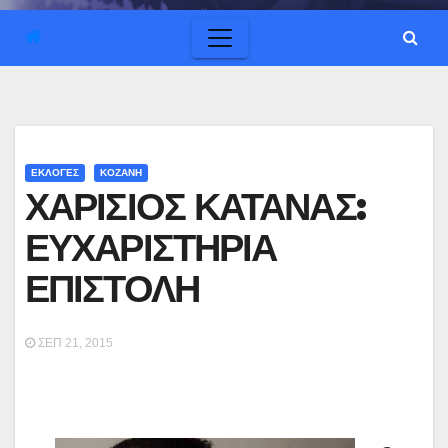
ΕΚΛΟΓΕΣ
ΚΟΖΑΝΗ
ΧΑΡΙΣΙΟΣ ΚΑΤΑΝΑΣ:
ΕΥΧΑΡΙΣΤΗΡΙΑ
ΕΠΙΣΤΟΛΗ
ΣΕΠ 21, 2015