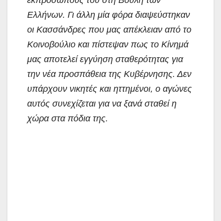
Ελλήνων. Γι άλλη μία φόρα διαψεύστηκαν
οι Κασσάνδρες που μας απέκλειαν από το
Κοινοβούλιο και πίστεψαν πως το Κίνημά
μας αποτελεί εγγύηση σταθερότητας για
την νέα προσπάθεια της Κυβέρνησης. Δεν
υπάρχουν νικητές και ηττημένοι, ο αγώνες
αυτός συνεχίζεται για να ξανά σταθεί η
χώρα στα πόδια της.