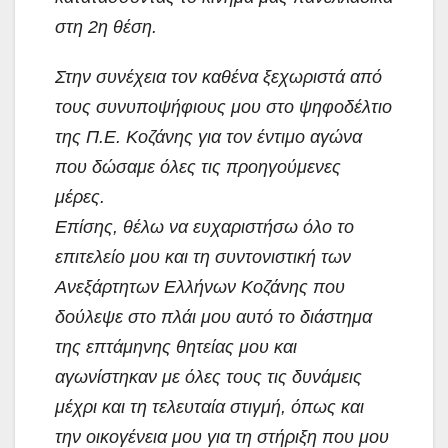
στη 2η θέση.
Στην συνέχεια τον καθένα ξεχωριστά από
τους συνυποψήφιους μου στο ψηφοδέλτιο
της Π.Ε. Κοζάνης για τον έντιμο αγώνα
που δώσαμε όλες τις προηγούμενες
μέρες.
Επίσης, θέλω να ευχαριστήσω όλο το
επιτελείο μου και τη συντονιστική των
Ανεξάρτητων Ελλήνων Κοζάνης που
δούλεψε στο πλάι μου αυτό το διάστημα
της επτάμηνης θητείας μου και
αγωνίστηκαν με όλες τους τις δυνάμεις
μέχρι και τη τελευταία στιγμή, όπως και
την οικογένεια μου για τη στήριξη που μου