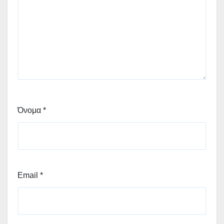
Όνομα
*
Email
*