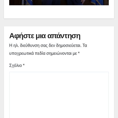
εργασίες στο Δημοτικό Στάδιο
Γρεβενών «Μίλτος Τεντόγλου»
Αφήστε μια απάντηση
Η ηλ. διεύθυνση σας δεν δημοσιεύεται.
Τα
υποχρεωτικά πεδία σημειώνονται με
*
Σχόλιο
*