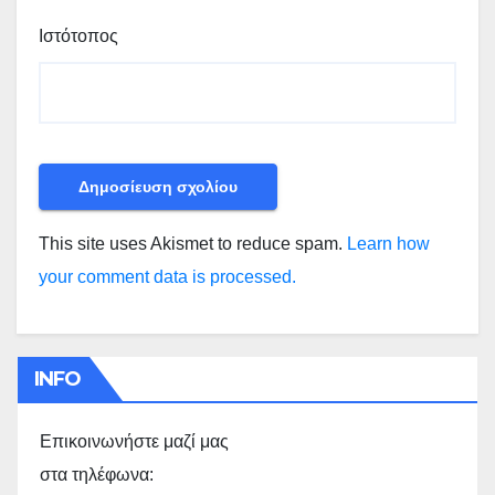
Ιστότοπος
This site uses Akismet to reduce spam.
Learn how
your comment data is processed.
INFO
Επικοινωνήστε μαζί μας
στα τηλέφωνα: