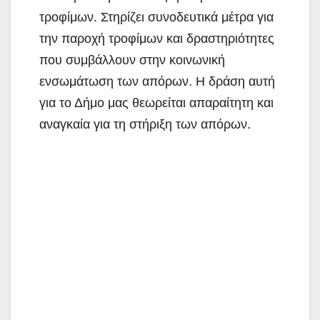
τροφίμων. Στηρίζει συνοδευτικά μέτρα για
την παροχή τροφίμων και δραστηριότητες
που συμβάλλουν στην κοινωνική
ενσωμάτωση των απόρων. Η δράση αυτή
για το Δήμο μας θεωρείται απαραίτητη και
αναγκαία για τη στήριξη των απόρων.