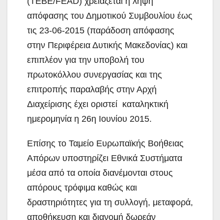
(ΤΕΒΕ/FEAD) χρειάζεται η λήψη
απόφασης του Δημοτικού Συμβουλίου έως
τις 23-06-2015 (παράδοση απόφασης
στην Περιφέρεια Δυτικής Μακεδονίας) και
επιπλέον για την υποβολή του
πρωτοκόλλου συνεργασίας και της
επιτροπής παραλαβής στην Αρχή
Διαχείρισης έχει οριστεί καταληκτική
ημερομηνία η 26η Ιουνίου 2015.
Επίσης το Ταμείο Ευρωπαϊκής Βοήθειας
Απόρων υποστηρίζει Εθνικά Συστήματα
μέσα από τα οποία διανέμονται στους
απόρους τρόφιμα καθώς και
δραστηριότητες για τη συλλογή, μεταφορά,
αποθήκευση και διανομή δωρεάν