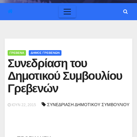
ΓΡΕΒΕΝΑ
ΔΗΜΟΣ ΓΡΕΒΕΝΩΝ
Συνεδρίαση του
Δημοτικού Συμβουλίου
Γρεβενών
ΣΥΝΕΔΡΙΑΣΗ ΔΗΜΟΤΙΚΟΥ ΣΥΜΒΟΥΛΙΟΥ
ΙΟΎΝ 22, 2015