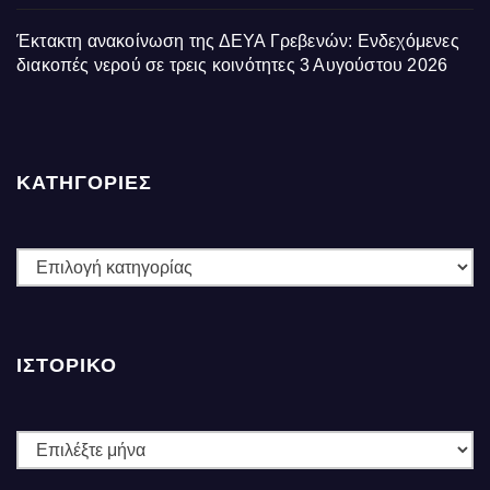
Έκτακτη ανακοίνωση της ΔΕΥΑ Γρεβενών: Ενδεχόμενες
διακοπές νερού σε τρεις κοινότητες
3 Αυγούστου 2026
ΚΑΤΗΓΟΡΙΕΣ
ΚΑΤΗΓΟΡΙΕΣ
ΙΣΤΟΡΙΚΌ
Ιστορικό