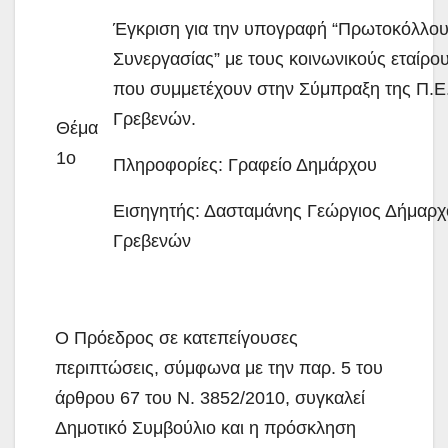
Έγκριση για την υπογραφή “Πρωτοκόλλο
Συνεργασίας” με τους κοινωνικούς εταίρο
που συμμετέχουν στην Σύμπραξη της Π.Ε
Γρεβενών.
Θέμα
1ο
Πληροφορίες: Γραφείο Δημάρχου
Εισηγητής: Δασταμάνης Γεώργιος Δήμαρχ
Γρεβενών
Ο Πρόεδρος σε κατεπείγουσες
περιπτώσεις, σύμφωνα με την παρ. 5 του
άρθρου 67 του Ν. 3852/2010, συγκαλεί
Δημοτικό Συμβούλιο και η πρόσκληση