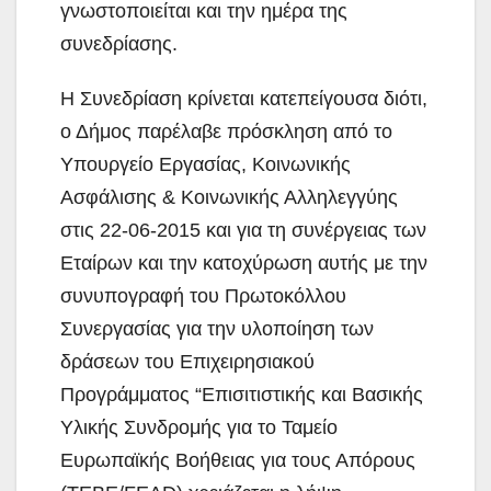
γνωστοποιείται και την ημέρα της
συνεδρίασης.
Η Συνεδρίαση κρίνεται κατεπείγουσα διότι,
ο Δήμος παρέλαβε πρόσκληση από το
Υπουργείο Εργασίας, Κοινωνικής
Ασφάλισης & Κοινωνικής Αλληλεγγύης
στις 22-06-2015 και για τη συνέργειας των
Εταίρων και την κατοχύρωση αυτής με την
συνυπογραφή του Πρωτοκόλλου
Συνεργασίας για την υλοποίηση των
δράσεων του Επιχειρησιακού
Προγράμματος “Επισιτιστικής και Βασικής
Υλικής Συνδρομής για το Ταμείο
Ευρωπαϊκής Βοήθειας για τους Απόρους