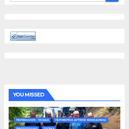
YOU MISSED
ΠΕΡΙΒΑΛΛΟΝ - ΤΑΞΙΔΙΑ
ΠΕΡΙΦΕΡΕΙΑ ΔΥΤΙΚΗΣ ΜΑΚΕΔΟΝΙΑΣ
ΠΡΩΤΟΣΕΛΙΔΟ
ΤΟΠΙΚΑ