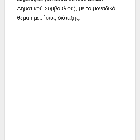
Δημοτικού Συμβουλίου), με το μοναδικό
θέμα ημερήσιας διάταξης: