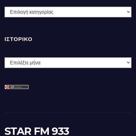
ΚΑΤΗΓΟΡΙΕΣ
ΙΣΤΟΡΙΚΌ
Ιστορικό
STAR FM 933