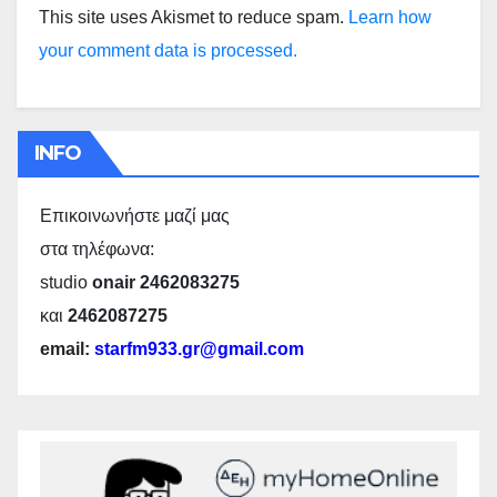
This site uses Akismet to reduce spam.
Learn how
your comment data is processed.
INFO
Επικοινωνήστε μαζί μας
στα τηλέφωνα:
studio
onair 2462083275
και
2462087275
email:
starfm933.gr@gmail.com