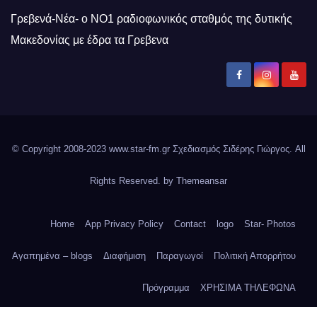
Γρεβενά-Νέα- ο ΝΟ1 ραδιοφωνικός σταθμός της δυτικής
Μακεδονίας με έδρα τα Γρεβενα
© Copyright 2008-2023 www.star-fm.gr Σχεδιασμός Σιδέρης Γιώργος. All
Rights Reserved. by
Themeansar
Home
App Privacy Policy
Contact
logo
Star- Photos
Αγαπημένα – blogs
Διαφήμιση
Παραγωγοί
Πολιτική Απορρήτου
Πρόγραμμα
ΧΡΗΣΙΜΑ ΤΗΛΕΦΩΝΑ