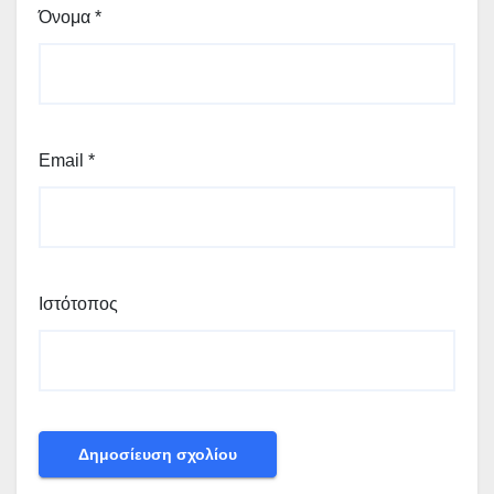
Όνομα
*
Email
*
Ιστότοπος