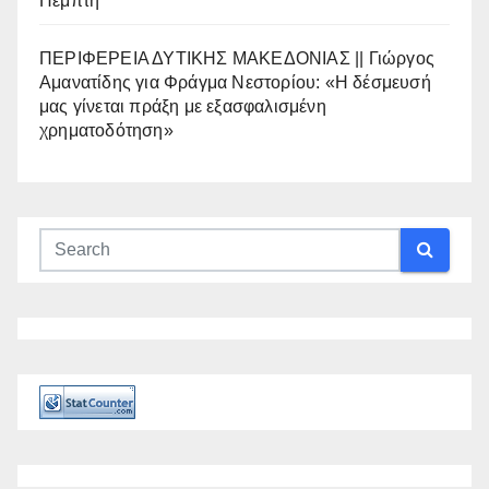
Πέμπτη
ΠΕΡΙΦΕΡΕΙΑ ΔΥΤΙΚΗΣ ΜΑΚΕΔΟΝΙΑΣ || Γιώργος
Αμανατίδης για Φράγμα Νεστορίου: «Η δέσμευσή
μας γίνεται πράξη με εξασφαλισμένη
χρηματοδότηση»