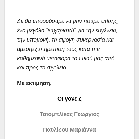
Δε θα μπορούσαμε να μην πούμε επίσης,
ένα μεγάλο ¨ευχαριστώ¨ για την ευγένεια,
την υπομονή, τη άψογη συνεργασία και
άμεσηεξυπηρέτηση τους κατά την
καθημερινή μεταφορά του υιού μας από
και προς το σχολείο.
Με εκτίμηση,
Οι γονείς
Τσιομπλίκας Γεώργιος
Παυλίδου Μαριάννα