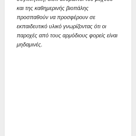
και της καθημερινής βιοπάλης
προσπαθούν να προσφέρουν σε
εκπαιδευτικό υλικό γνωρίζοντας ότι οι
παροχές από τους αρμόδιους φορείς είναι
μηδαμινές.