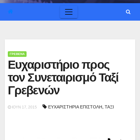
ΓΡΕΒΕΝΑ
Ευχαριστήριο προς
τον Συνεταιρισμό Ταξί
Γρεβενών
,
ΕΥΧΑΡΙΣΤΗΡΙΑ ΕΠΙΣΤΟΛΗ
ΤΑΞΙ
ΙΟΎΝ 17, 2015