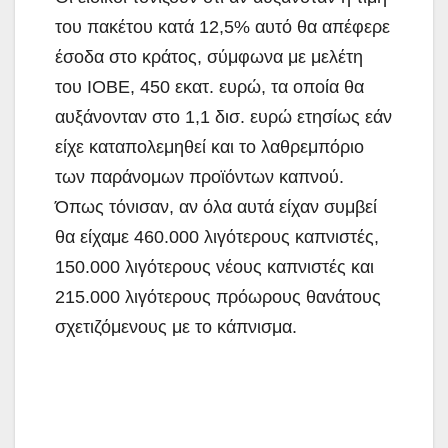
του πακέτου κατά 12,5% αυτό θα απέφερε
έσοδα στο κράτος, σύμφωνα με μελέτη
του ΙΟΒΕ, 450 εκατ. ευρώ, τα οποία θα
αυξάνονταν στο 1,1 δισ. ευρώ ετησίως εάν
είχε καταπολεμηθεί και το λαθρεμπόριο
των παράνομων προϊόντων καπνού.
Όπως τόνισαν, αν όλα αυτά είχαν συμβεί
θα είχαμε 460.000 λιγότερους καπνιστές,
150.000 λιγότερους νέους καπνιστές και
215.000 λιγότερους πρόωρους θανάτους
σχετιζόμενους με το κάπνισμα.