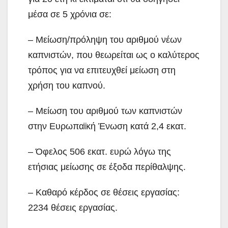
μέσα σε 5 χρόνια σε:
– Μείωση/πρόληψη του αριθμού νέων
καπνιστών, που θεωρείται ως ο καλύτερος
τρόπος για να επιτευχθεί μείωση στη
χρήση του καπνού.
– Μείωση του αριθμού των καπνιστών
στην Ευρωπαϊκή Ένωση κατά 2,4 εκατ.
– Όφελος 506 εκατ. ευρώ λόγω της
ετήσιας μείωσης σε έξοδα περίθαλψης.
– Καθαρό κέρδος σε θέσεις εργασίας:
2234 θέσεις εργασίας.