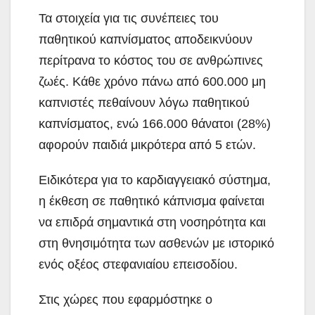
Τα στοιχεία για τις συνέπειες του
παθητικού καπνίσματος αποδεικνύουν
περίτρανα το κόστος του σε ανθρώπινες
ζωές. Κάθε χρόνο πάνω από 600.000 μη
καπνιστές πεθαίνουν λόγω παθητικού
καπνίσματος, ενώ 166.000 θάνατοι (28%)
αφορούν παιδιά μικρότερα από 5 ετών.
Ειδικότερα για το καρδιαγγειακό σύστημα,
η έκθεση σε παθητικό κάπνισμα φαίνεται
να επιδρά σημαντικά στη νοσηρότητα και
στη θνησιμότητα των ασθενών με ιστορικό
ενός οξέος στεφανιαίου επεισοδίου.
Στις χώρες που εφαρμόστηκε ο