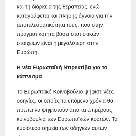
και τη διάρκεια της θεραπείας, ενώ
καταγράφεται και πλήρης άγνοια για την
αποτελεσματικότητα τους, που στην
πραγματικότητα βάσει στατιστικών
στοιχείων είναι η μεγαλύτερη στην
Ευρώπη.
Η νέα Ευρωπαϊκή Ντιρεκτίβα για το
κάπνισμα
Το Ευρωπαϊκό Κοινοβούλιο ψήφισε νέες
οδηγίες, οι οποίες τα επόμενα χρόνια θα
πρέπει να ψηφιστούν από τα επιμέρους
κοινοβούλια των Ευρωπαϊκών κρατών. Τα
κυριότερα σημεία των οδηγιών αυτών