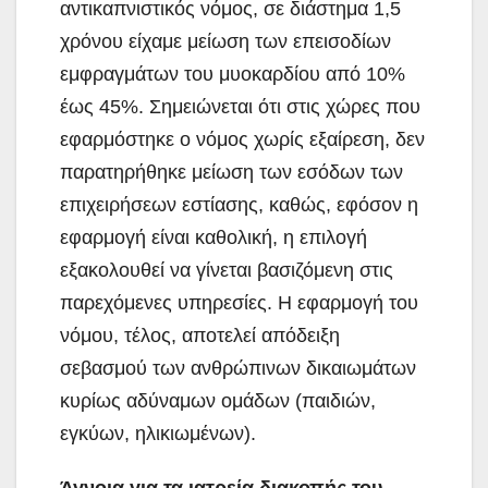
αντικαπνιστικός νόμος, σε διάστημα 1,5
χρόνου είχαμε μείωση των επεισοδίων
εμφραγμάτων του μυοκαρδίου από 10%
έως 45%. Σημειώνεται ότι στις χώρες που
εφαρμόστηκε ο νόμος χωρίς εξαίρεση, δεν
παρατηρήθηκε μείωση των εσόδων των
επιχειρήσεων εστίασης, καθώς, εφόσον η
εφαρμογή είναι καθολική, η επιλογή
εξακολουθεί να γίνεται βασιζόμενη στις
παρεχόμενες υπηρεσίες. Η εφαρμογή του
νόμου, τέλος, αποτελεί απόδειξη
σεβασμού των ανθρώπινων δικαιωμάτων
κυρίως αδύναμων ομάδων (παιδιών,
εγκύων, ηλικιωμένων).
Άγνοια για τα ιατρεία διακοπής του