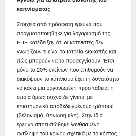
καπνίσματος
Στοιχεία από πρόσφατη έρευνα που
πραγματοποιήθηκε για λογαριασμό της
ΕΠΕ κατέδειξαν ότι οι καπνιστές δεν
γνωρίζουν τι είναι τα Ιατρεία Διακοπής και
πώς μπορούν να τα προσεγγίσουν. Έτσι,
μόνο το 20% εκείνων που επιθυμούν να
διακόψουν το κάπνισμα έχει τη δυνατότητα
να κάνει μια οργανωμένη προσπάθεια, η
οποία όμως συχνά δε γίνεται με
επιστημονικά αποδεδειγμένους τρόπους
(βελονισμό, ύπνωση κλπ). Στην ίδια
έρευνα αποτυπώθηκε λανθασμένη
αντίληψη του κοινού σχετικά με το κόστος