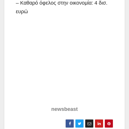
– Καθαρό όφελος στην οικονομία: 4 δισ.
ευρώ
newsbeast