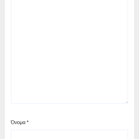
Όνομα
*