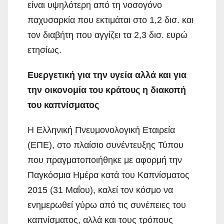
είναι υψηλότερη από τη νοσογόνο
παχυσαρκία που εκτιμάται στο 1,2 δισ. και
τον διαβήτη που αγγίζει τα 2,3 δισ. ευρώ
ετησίως.
Ευεργετική για την υγεία αλλά και για
την οικονομία του κράτους η διακοπή
του καπνίσματος
Η Ελληνική Πνευμονολογική Εταιρεία
(ΕΠΕ), στο πλαίσιο συνέντευξης Τύπου
που πραγματοποιήθηκε με αφορμή την
Παγκόσμια Ημέρα κατά του Καπνίσματος
2015 (31 Μαΐου), καλεί τον κόσμο να
ενημερωθεί γύρω από τις συνέπειες του
καπνίσματος, αλλά και τους τρόπους