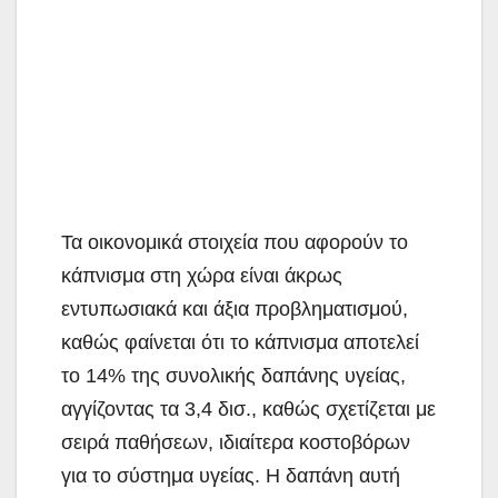
Τα οικονομικά στοιχεία που αφορούν το
κάπνισμα στη χώρα είναι άκρως
εντυπωσιακά και άξια προβληματισμού,
καθώς φαίνεται ότι το κάπνισμα αποτελεί
το 14% της συνολικής δαπάνης υγείας,
αγγίζοντας τα 3,4 δισ., καθώς σχετίζεται με
σειρά παθήσεων, ιδιαίτερα κοστοβόρων
για το σύστημα υγείας. Η δαπάνη αυτή