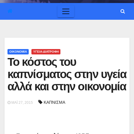
ΟΙΚΟΝΟΜΙΑ
ΥΓΕΙΑ-ΔΙΑΤΡΟΦΗ
Το κόστος του
καπνίσματος στην υγεία
αλλά και στην οικονομία
ΚΑΠΝΙΣΜΑ
ΜΆΙ 27, 2015