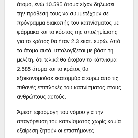
άτομο, ενώ 10.595 άτομα είχαν δηλώσει
την πρόθεσή τους να συμμετέχουν σε
πρόγραμμα διακοπής του καπνίσματος με
φάρμακα και το κόστος της αποζημίωσης
για το κράτος θα ήταν 2,3 εκατ. ευρώ. Από
τα άτομα αυτά, υπολογίζεται με βάση τη
μελέτη, ότι τελικά θα έκοβαν το κάπνισμα
2.585 άτομα και το κράτος θα
εξοικονομούσε εκατομμύρια ευρώ από τις
πιθανές επιπλοκές του καπνίσματος στους
ανθρώπους αυτούς.
Άμεση εφαρμογή του νόμου για την
απαγόρευση του καπνίσματος χωρίς καμία
εξαίρεση ζητούν οι επιστήμονες