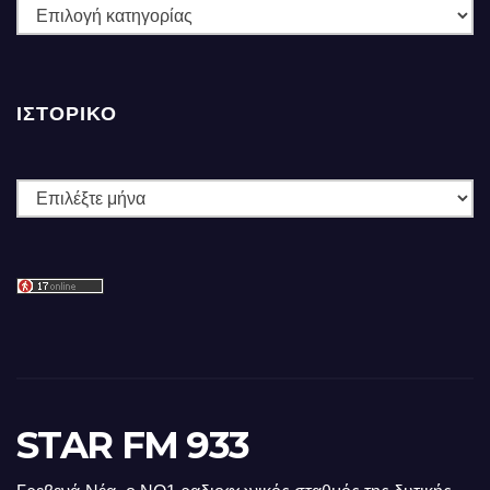
ΚΑΤΗΓΟΡΙΕΣ
ΙΣΤΟΡΙΚΌ
Ιστορικό
STAR FM 933