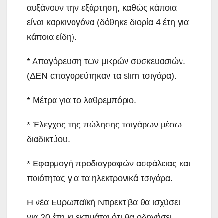
αυξάνουν την εξάρτηση, καθώς κάποια
είναι καρκινογόνα (δόθηκε διορία 4 έτη για
κάποια είδη).
* Απαγόρευση των μικρών συσκευασιών.
(ΔΕΝ απαγορεύτηκαν τα slim τσιγάρα).
* Μέτρα για το λαθρεμπόριο.
* Έλεγχος της πώλησης τσιγάρων μέσω
διαδικτύου.
* Εφαρμογή προδιαγραφών ασφάλειας και
ποιότητας για τα ηλεκτρονικά τσιγάρα.
Η νέα Ευρωπαϊκή Ντιρεκτίβα θα ισχύσει
για 20 έτη κι εκτιμάται ότι θα οδηγήσει