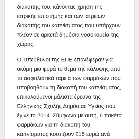
διακοπής του, κάνοντας χρήση της
ιατρικής επιστήμης και των ιατρείων
διακοπής του καπνίσματος που υπάρχουν
πλέον σε αρκετά δημόσια νοσοκομεία της
χώρας.
Οι υπεύθυνοι της ΕΠΕ επανέφεραν για
ακόμη μια φορά το θέμα της κάλυψης από
τα ασφαλιστικά ταμεία των φαρμάκων που
υποβοηθούν τη διακοπή του καπνίσματος,
επικαλούμενοι μάλιστα έρευνα της
Ελληνικής Σχολής Δημόσιας Υγείας που
έγινε το 2014. Σύμφωνα με αυτή, 6 πακέτα
φαρμάκων για τη διακοπή του
καπνίσματος κοστίζουν 215 ευρώ ανά