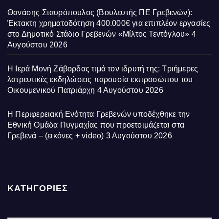
Θανάσης Σταυρόπουλος (Βουλευτής ΠΕ Γρεβενών):
Έκτακτη χρηματοδότηση 400.000€ για επιπλέον εργασίες
στο Δημοτικό Στάδιο Γρεβενών «Μίλτος Τεντόγλου»
4
Αυγούστου 2026
Η Ιερά Μονή Ζάβορδας τιμά τον ιδρυτή της: Τριήμερες
λατρευτικές εκδηλώσεις παρουσία εκπροσώπου του
Οικουμενικού Πατριάρχη
4 Αυγούστου 2026
Η Περιφερειακή Ενότητα Γρεβενών υποδέχθηκε την
Εθνική Ομάδα Πυγμαχίας που προετοιμάζεται στα
Γρεβενά – (εικόνες + video)
3 Αυγούστου 2026
ΚΑΤΗΓΟΡΙΕΣ