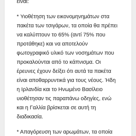
είναι:
* Υιοθέτηση των εικονομηνημάτων στα
πακέτα των τσιγάρων, τα οποία θα πρέπει
να καλύπτουν το 65% (αντί 75% που
προτάθηκε) και να αποτελούν
φωτογραφικό υλικό των νοσημάτων που
προκαλούνται από το κάπνισμα. Οι
έρευνες έχουν δείξει ότι αυτά τα πακέτα
είναι αποθαρρυντικά για τους νέους. Ήδη
η Ιρλανδία και το Ηνωμένο Βασίλειο
υιοθέτησαν τις παραπάνω οδηγίες, ενώ
και η Γαλλία βρίσκεται σε αυτή τη
διαδικασία.
* Απαγόρευση των αρωμάτων, τα οποία