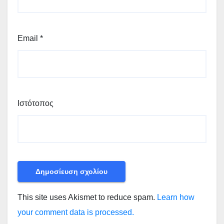
Email
*
Ιστότοπος
This site uses Akismet to reduce spam.
Learn how
your comment data is processed.