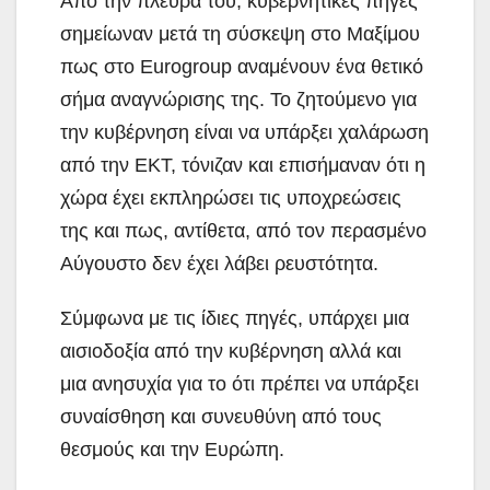
Από την πλευρά του, κυβερνητικές πηγές
σημείωναν μετά τη σύσκεψη στο Μαξίμου
πως στο Eurogroup αναμένουν ένα θετικό
σήμα αναγνώρισης της. Το ζητούμενο για
την κυβέρνηση είναι να υπάρξει χαλάρωση
από την ΕΚΤ, τόνιζαν και επισήμαναν ότι η
χώρα έχει εκπληρώσει τις υποχρεώσεις
της και πως, αντίθετα, από τον περασμένο
Αύγουστο δεν έχει λάβει ρευστότητα.
Σύμφωνα με τις ίδιες πηγές, υπάρχει μια
αισιοδοξία από την κυβέρνηση αλλά και
μια ανησυχία για το ότι πρέπει να υπάρξει
συναίσθηση και συνευθύνη από τους
θεσμούς και την Ευρώπη.