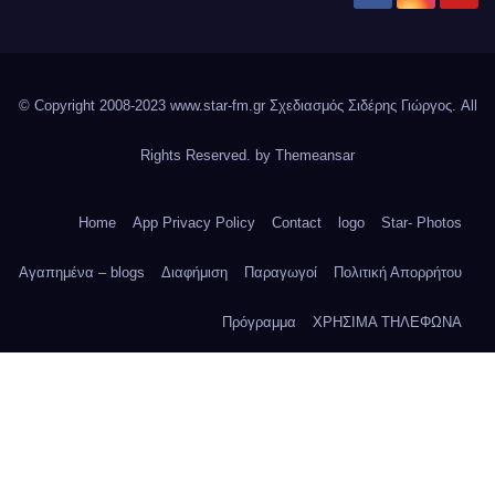
© Copyright 2008-2023 www.star-fm.gr Σχεδιασμός Σιδέρης Γιώργος. All
Rights Reserved. by
Themeansar
Home
App Privacy Policy
Contact
logo
Star- Photos
Αγαπημένα – blogs
Διαφήμιση
Παραγωγοί
Πολιτική Απορρήτου
Πρόγραμμα
ΧΡΗΣΙΜΑ ΤΗΛΕΦΩΝΑ