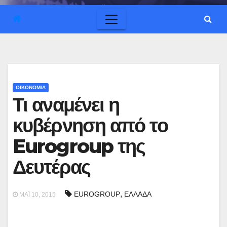
ΟΙΚΟΝΟΜΙΑ
Τι αναμένει η
κυβέρνηση από το
Eurogroup της
Δευτέρας
,
EUROGROUP
ΕΛΛΑΔΑ
ΜΆΙ 10, 2015