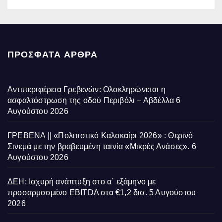
ΠΡΌΣΦΑΤΑ ΆΡΘΡΑ
Αντιπεριφέρεια Γρεβενών: Ολοκληρώνεται η
ασφαλτόστρωση της οδού Περιβόλι – Αβδέλλα
6
Αυγούστου 2026
ΓΡΕΒΕΝΑ || «Πολιτιστικό Καλοκαίρι 2026» : Θερινό
Σινεμά με την βραβευμένη ταινία «Μικρές Ανάσες».
6
Αυγούστου 2026
ΔΕΗ: Ισχυρή ανάπτυξη στο α΄ εξάμηνο με
προσαρμοσμένο EBITDA στα €1,2 δισ.
5 Αυγούστου
2026