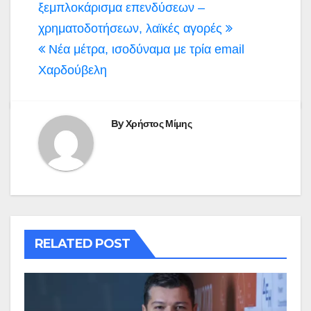
ξεμπλοκάρισμα επενδύσεων –
χρηματοδοτήσεων, λαϊκές αγορές
Νέα μέτρα, ισοδύναμα με τρία email
Χαρδούβελη
By
Χρήστος Μίμης
RELATED POST