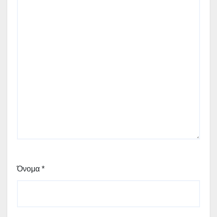
Όνομα
*