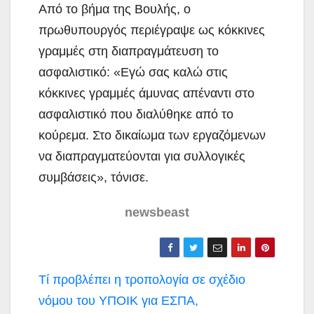
Από το βήμα της Βουλής, ο
πρωθυπουργός περιέγραψε ως κόκκινες
γραμμές στη διαπραγμάτευση το
ασφαλιστικό: «Εγώ σας καλώ στις
κόκκινες γραμμές άμυνας απέναντι στο
ασφαλιστικό που διαλύθηκε από το
κούρεμα. Στο δικαίωμα των εργαζόμενων
να διαπραγματεύονται για συλλογικές
συμβάσεις», τόνισε.
newsbeast
Πλοήγηση
Τί προβλέπει η τροπολογία σε σχέδιο
άρθρων
νόμου του ΥΠΟΙΚ για ΕΣΠΑ,