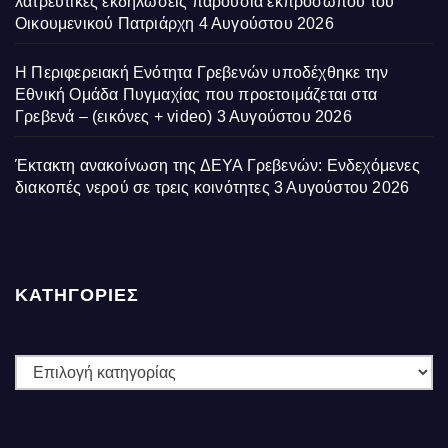
λατρευτικές εκδηλώσεις παρουσία εκπροσώπου του
Οικουμενικού Πατριάρχη
4 Αυγούστου 2026
Η Περιφερειακή Ενότητα Γρεβενών υποδέχθηκε την
Εθνική Ομάδα Πυγμαχίας που προετοιμάζεται στα
Γρεβενά – (εικόνες + video)
3 Αυγούστου 2026
Έκτακτη ανακοίνωση της ΔΕΥΑ Γρεβενών: Ενδεχόμενες
διακοπές νερού σε τρεις κοινότητες
3 Αυγούστου 2026
ΚΑΤΗΓΟΡΙΕΣ
ΚΑΤΗΓΟΡΙΕΣ