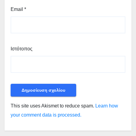
Email
*
Ιστότοπος
This site uses Akismet to reduce spam.
Learn how
your comment data is processed.