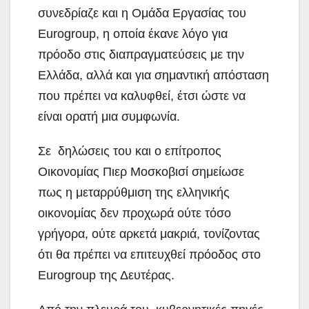
συνεδρίαζε και η Ομάδα Εργασίας του
Eurogroup, η οποία έκανε λόγο για
πρόοδο στις διαπραγματεύσεις με την
Ελλάδα, αλλά και για σημαντική απόσταση
που πρέπει να καλυφθεί, έτσι ώστε να
είναι ορατή μια συμφωνία.
Σε δηλώσεις του και ο επίτροπος
Οικονομίας Πιερ Μοσκοβισί σημείωσε
πως η μεταρρύθμιση της ελληνικής
οικονομίας δεν προχωρά ούτε τόσο
γρήγορα, ούτε αρκετά μακριά, τονίζοντας
ότι θα πρέπει να επιτευχθεί πρόοδος στο
Eurogroup της Δευτέρας.