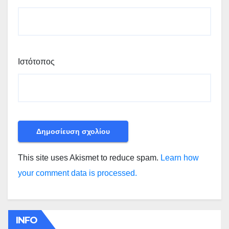
Ιστότοπος
This site uses Akismet to reduce spam.
Learn how
your comment data is processed.
INFO