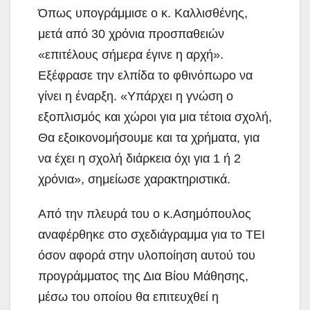
Όπως υπογράμμισε ο κ. Καλλισθένης,
μετά από 30 χρόνια προσπαθειών
«επιτέλους σήμερα έγινε η αρχή».
Εξέφρασε την ελπίδα το φθινόπωρο να
γίνει η έναρξη. «Υπάρχει η γνώση ο
εξοπλισμός και χώροι για μια τέτοια σχολή,
Θα εξοικονομήσουμε και τα χρήματα, για
να έχει η σχολή διάρκεια όχι για 1 ή 2
χρόνια», σημείωσε χαρακτηριστικά.
Από την πλευρά του ο κ.Ασημόπουλος
αναφέρθηκε στο σχεδιάγραμμα για το ΤΕΙ
όσον αφορά στην υλοποίηση αυτού του
προγράμματος της Δια Βίου Μάθησης,
μέσω του οποίου θα επιτευχθεί η