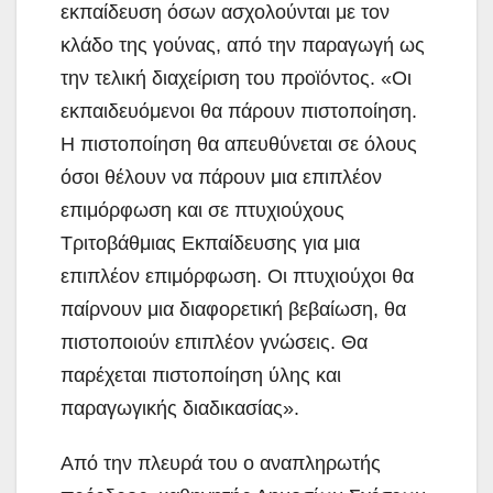
εκπαίδευση όσων ασχολούνται με τον
κλάδο της γούνας, από την παραγωγή ως
την τελική διαχείριση του προϊόντος. «Οι
εκπαιδευόμενοι θα πάρουν πιστοποίηση.
Η πιστοποίηση θα απευθύνεται σε όλους
όσοι θέλουν να πάρουν μια επιπλέον
επιμόρφωση και σε πτυχιούχους
Τριτοβάθμιας Εκπαίδευσης για μια
επιπλέον επιμόρφωση. Οι πτυχιούχοι θα
παίρνουν μια διαφορετική βεβαίωση, θα
πιστοποιούν επιπλέον γνώσεις. Θα
παρέχεται πιστοποίηση ύλης και
παραγωγικής διαδικασίας».
Από την πλευρά του ο αναπληρωτής