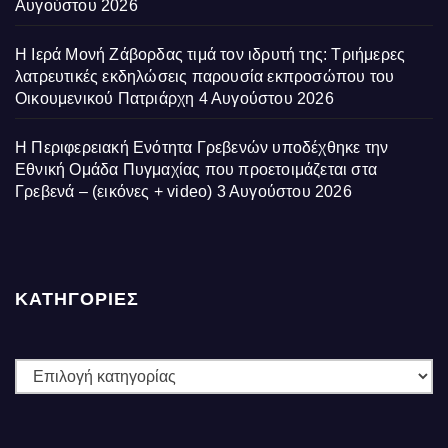
Αυγούστου 2026
Η Ιερά Μονή Ζάβορδας τιμά τον ιδρυτή της: Τριήμερες
λατρευτικές εκδηλώσεις παρουσία εκπροσώπου του
Οικουμενικού Πατριάρχη
4 Αυγούστου 2026
Η Περιφερειακή Ενότητα Γρεβενών υποδέχθηκε την
Εθνική Ομάδα Πυγμαχίας που προετοιμάζεται στα
Γρεβενά – (εικόνες + video)
3 Αυγούστου 2026
ΚΑΤΗΓΟΡΙΕΣ
ΚΑΤΗΓΟΡΙΕΣ