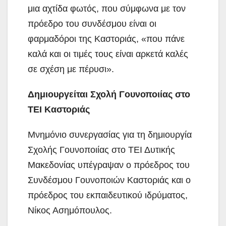
μια αχτίδα φωτός, που σύμφωνα με τον
πρόεδρο του συνδέσμου είναι οι
φαρμαδόροι της Καστοριάς, «που πάνε
καλά και οι τιμές τους είναι αρκετά καλές
σε σχέση με πέρυσι».
Δημιουργείται Σχολή Γουνοποιίας στο
ΤΕΙ Καστοριάς
Μνημόνιο συνεργασίας για τη δημιουργία
Σχολής Γουνοποιίας στο ΤΕΙ Δυτικής
Μακεδονίας υπέγραψαν ο πρόεδρος του
Συνδέσμου Γουνοποιών Καστοριάς και ο
πρόεδρος του εκπαιδευτικού ιδρύματος,
Νίκος Ασημόπουλος.