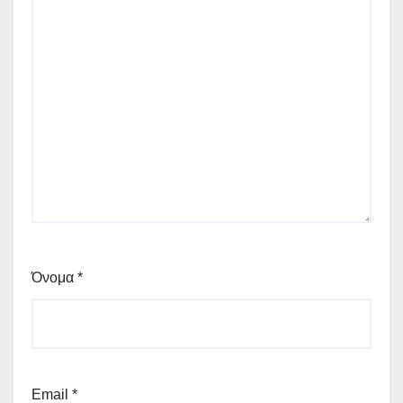
Όνομα
*
Email
*