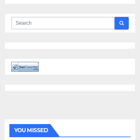
YOU MISSED