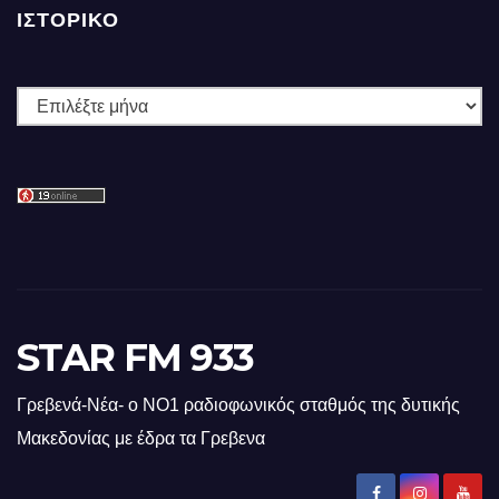
ΙΣΤΟΡΙΚΌ
Ιστορικό
STAR FM 933
Γρεβενά-Νέα- ο ΝΟ1 ραδιοφωνικός σταθμός της δυτικής
Μακεδονίας με έδρα τα Γρεβενα