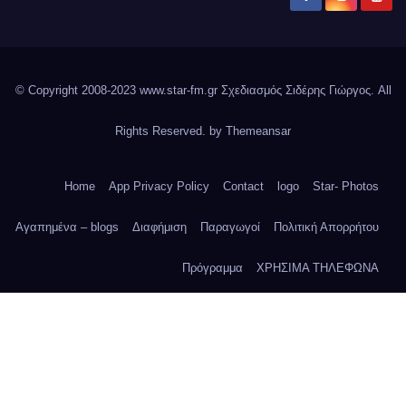
© Copyright 2008-2023 www.star-fm.gr Σχεδιασμός Σιδέρης Γιώργος. All
Rights Reserved. by
Themeansar
Home
App Privacy Policy
Contact
logo
Star- Photos
Αγαπημένα – blogs
Διαφήμιση
Παραγωγοί
Πολιτική Απορρήτου
Πρόγραμμα
ΧΡΗΣΙΜΑ ΤΗΛΕΦΩΝΑ