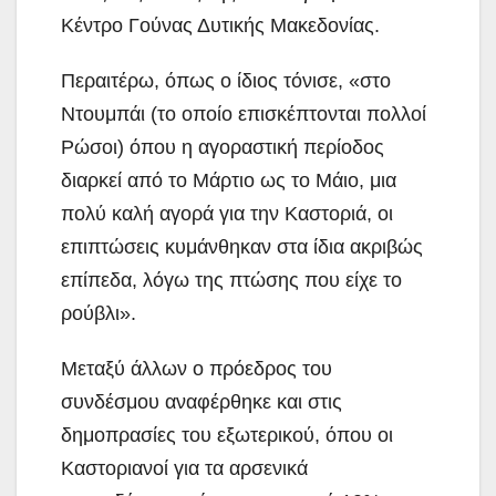
Κέντρο Γούνας Δυτικής Μακεδονίας.
Περαιτέρω, όπως ο ίδιος τόνισε, «στο
Ντουμπάι (το οποίο επισκέπτονται πολλοί
Ρώσοι) όπου η αγοραστική περίοδος
διαρκεί από το Μάρτιο ως το Μάιο, μια
πολύ καλή αγορά για την Καστοριά, οι
επιπτώσεις κυμάνθηκαν στα ίδια ακριβώς
επίπεδα, λόγω της πτώσης που είχε το
ρούβλι».
Μεταξύ άλλων ο πρόεδρος του
συνδέσμου αναφέρθηκε και στις
δημοπρασίες του εξωτερικού, όπου οι
Καστοριανοί για τα αρσενικά