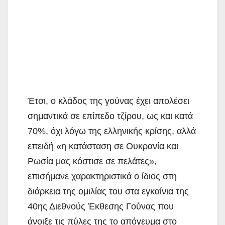
Έτσι, ο κλάδος της γούνας έχει απολέσει
σημαντικά σε επίπεδο τζίρου, ως και κατά
70%, όχι λόγω της ελληνικής κρίσης, αλλά
επειδή «η κατάσταση σε Ουκρανία και
Ρωσία μας κόστισε σε πελάτες»,
επισήμανε χαρακτηριστικά ο ίδιος στη
διάρκεια της ομιλίας του στα εγκαίνια της
40ης Διεθνούς Έκθεσης Γούνας που
άνοιξε τις πύλες της το απόγευμα στο