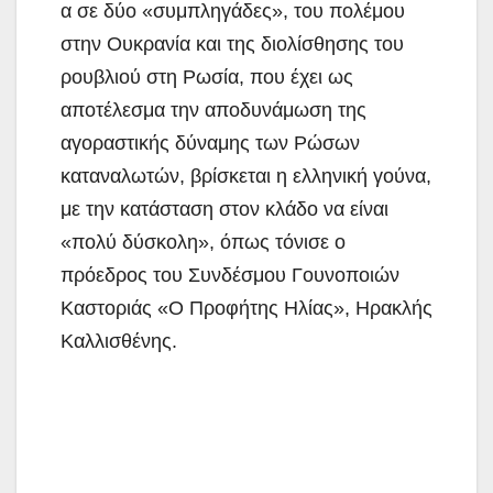
α σε δύο «συμπληγάδες», του πολέμου
στην Ουκρανία και της διολίσθησης του
ρουβλιού στη Ρωσία, που έχει ως
αποτέλεσμα την αποδυνάμωση
της
αγοραστικής δύναμης των Ρώσων
καταναλωτών, βρίσκεται η ελληνική γούνα,
με την κατάσταση στον κλάδο να είναι
«πολύ δύσκολη», όπως τόνισε ο
πρόεδρος του Συνδέσμου Γουνοποιών
Καστοριάς «Ο Προφήτης Ηλίας», Ηρακλής
Καλλισθένης.