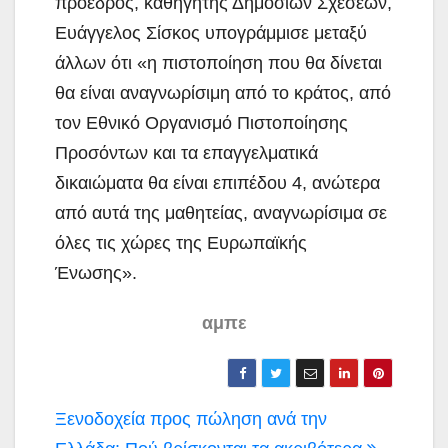
πρόεδρος, καθηγητής Δημοσίων Σχέσεων,
Ευάγγελος Σίσκος υπογράμμισε μεταξύ
άλλων ότι «η πιστοποίηση που θα δίνεται
θα είναι αναγνωρίσιμη από το κράτος, από
τον Εθνικό Οργανισμό Πιστοποίησης
Προσόντων και τα επαγγελματικά
δικαιώματα θα είναι επιπέδου 4, ανώτερα
από αυτά της μαθητείας, αναγνωρίσιμα σε
όλες τις χώρες της Ευρωπαϊκής
Ένωσης».
αμπε
Πλοήγηση
Ξενοδοχεία προς πώληση ανά την