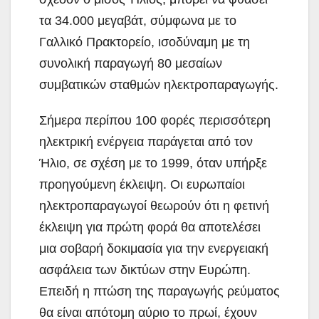
τα 34.000 μεγαβάτ, σύμφωνα με το
Γαλλικό Πρακτορείο, ισοδύναμη με τη
συνολική παραγωγή 80 μεσαίων
συμβατικών σταθμών ηλεκτροπαραγωγής.
Σήμερα περίπου 100 φορές περισσότερη
ηλεκτρική ενέργεια παράγεται από τον
Ήλιο, σε σχέση με το 1999, όταν υπήρξε
προηγούμενη έκλειψη. Οι ευρωπαίοι
ηλεκτροπαραγωγοί θεωρούν ότι η φετινή
έκλειψη για πρώτη φορά θα αποτελέσει
μια σοβαρή δοκιμασία για την ενεργειακή
ασφάλεια των δικτύων στην Ευρώπη.
Επειδή η πτώση της παραγωγής ρεύματος
θα είναι απότομη αύριο το πρωί, έχουν