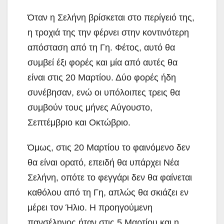
Όταν η Σελήνη βρίσκεται στο περίγειό της,
η τροχιά της την φέρνει στην κοντινότερη
απόσταση από τη Γη. Φέτος, αυτό θα
συμβεί έξι φορές και μία από αυτές θα
είναι στις 20 Μαρτίου. Δύο φορές ήδη
συνέβησαν, ενώ οι υπόλοιπες τρεις θα
συμβούν τους μήνες Αύγουστο,
Σεπτέμβριο και Οκτώβριο.
Όμως, στις 20 Μαρτίου το φαινόμενο δεν
θα είναι ορατό, επειδή θα υπάρχει Νέα
Σελήνη, οπότε το φεγγάρι δεν θα φαίνεται
καθόλου από τη Γη, απλώς θα σκιάζει εν
μέρει τον Ήλιο. Η προηγούμενη
πανσέληνος ήταν στις 5 Μαρτίου και η