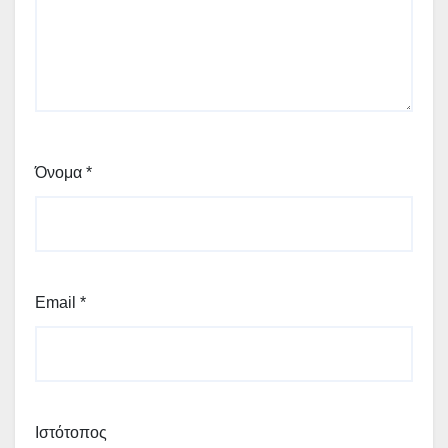
Όνομα
*
Email
*
Ιστότοπος