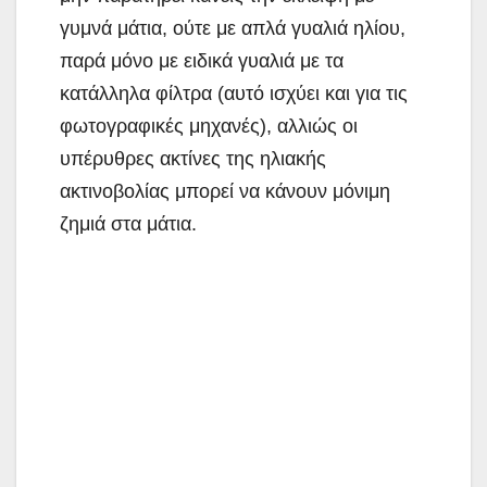
γυμνά μάτια, ούτε με απλά γυαλιά ηλίου,
παρά μόνο με ειδικά γυαλιά με τα
κατάλληλα φίλτρα (αυτό ισχύει και για τις
φωτογραφικές μηχανές), αλλιώς οι
υπέρυθρες ακτίνες της ηλιακής
ακτινοβολίας μπορεί να κάνουν μόνιμη
ζημιά στα μάτια.