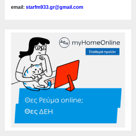
email:
starfm933.gr@gmail.com