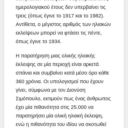
ημερολογιακού έτους δεν υπερβαίνει τις
τρεις (όπως έγινε το 1917 και το 1982).
Αντίθετα, ο μέγιστος αριθμός των ηλιακών
εκλείψεων μπορεί να φτάσει τις πέντε,
όπως έγινε το 1934.
Η παρατήρηση μιας ολικής ηλιακής
έκλειψης σε μία περιοχή είναι αρκετά
σπάνια και συμβαίνει κατά μέσο όρο κάθε
360 χρόνια. Οι υπολογισμοί που έχουν
γίνει, σύμφωνα με τον Διονύση
Σιμόπουλο, εκτιμούν πως ένας άνθρωπος
έχει μία πιθανότητα στις 25.000 να
παρατηρήσει μία ολική ηλιακή έκλειψη,
ενώ η πιθανότητα του ιδίου να σκοτωθεί