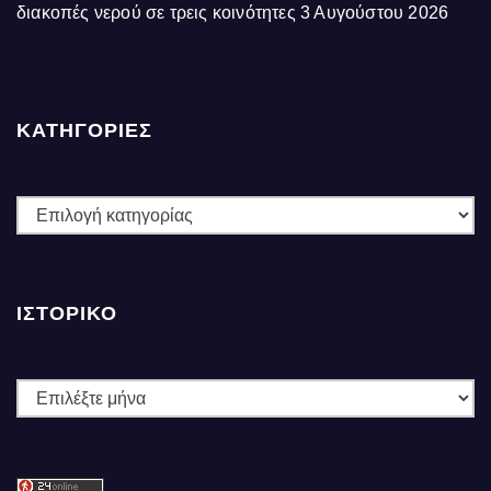
διακοπές νερού σε τρεις κοινότητες
3 Αυγούστου 2026
ΚΑΤΗΓΟΡΙΕΣ
ΚΑΤΗΓΟΡΙΕΣ
ΙΣΤΟΡΙΚΌ
Ιστορικό