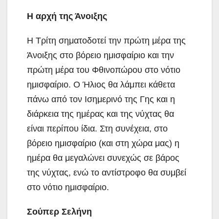
Η αρχή της Άνοιξης
Η Τρίτη σηματοδοτεί την πρώτη μέρα της
Άνοιξης στο βόρειο ημισφαίριο και την
πρώτη μέρα του Φθινοπώρου στο νότιο
ημισφαίριο. Ο Ήλιος θα λάμπει κάθετα
πάνω από τον Ισημερινό της Γης και η
διάρκεια της ημέρας και της νύχτας θα
είναι περίπου ίδια. Στη συνέχεια, στο
βόρειο ημισφαίριο (και στη χώρα μας) η
ημέρα θα μεγαλώνει συνεχώς σε βάρος
της νύχτας, ενώ το αντίστροφο θα συμβεί
στο νότιο ημισφαίριο.
Σούπερ Σελήνη