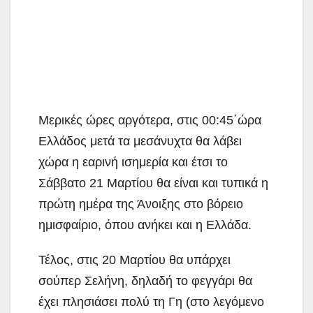
Μερικές ώρες αργότερα, στις 00:45΄ώρα
Ελλάδος μετά τα μεσάνυχτα θα λάβει
χώρα η εαρινή ισημερία και έτσι το
Σάββατο 21 Μαρτίου θα είναι και τυπικά η
πρώτη ημέρα της Άνοιξης στο βόρειο
ημισφαίριο, όπου ανήκει και η Ελλάδα.
Τέλος, στις 20 Μαρτίου θα υπάρχει
σούπερ Σελήνη, δηλαδή το φεγγάρι θα
έχει πλησιάσει πολύ τη Γη (στο λεγόμενο