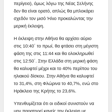
περίγειο), όμως λόγω της Νέας Σελήνης
δεν θα είναι ορατό, απλώς θα μπλοκάρει
σχεδόν τον μισό Ήλιο προκαλώντας την
μερική έκλειψη.
Η έκλειψη στην Αθήνα θα αρχίσει αύριο
στις 10:40΄ το πρωί, θα φτάσει στη μέγιστη
φάση της στις 11:44 και θα ολοκληρωθεί
στις 12:50΄. Στην Ελλάδα στη μερική φάση
θα καλυφτεί μέχρι και το 40% περίπου του
ηλιακού δίσκου. Στην Αθήνα θα καλυφτεί
το 31,4%, στη Φλώρινα το 40,7%, ενώ στο
Ηράκλειο της Κρήτης το 23,6%.
Υπενθυμίζεται ότι οι ειδικοί συνιστούν να
μην παρατηρεί κανείς την έκλειψη με