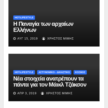
HOT-LIFESTYLE
Η Παναγία των αρχαίων
Ελλήνων
ΑΥΓ 15, 2019
ΧΡΉΣΤΟΣ ΜΊΜΗΣ
HOT-LIFESTYLE
ΑΣΤΥΝΟΜΙΚΟ - ΔΙΚΑΣΤΙΚΟ
ΚΟΣΜΟΣ
Νέα στοιχεία ανατρέπουν τα
πάντα για τον Μάικλ Τζάκσον
ΑΠΡ 3, 2019
ΧΡΉΣΤΟΣ ΜΊΜΗΣ