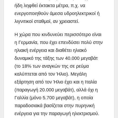
ήδη ληφθεί έκτακτα μέτρα, π.χ. να
ενεργοποιηθούν άμεσα υδροηλεκτρικοί ή
λιγνιτικοί σταθμοί, αν χρειαστεί.
Η χώρα που κινδυνεύει περισσότερο είναι
η Γερμανία, που έχει επενδύσει πολύ στην
ηλιακή ενέργεια και διαθέτει ηλιακό
δυναμικό της τάξης των 40.000 μεγαβάτ
(το 18% των αναγκών της σε ρεύμα
καλύπτεται από τον Ήλιο). Μεγάλη
εξάρτηση από τον Ήλιο έχει και η Ιταλία
(παραγωγή 20.000 μεγαβάτ), αλλά όχι η
Γαλλία (μόνο 5.700 μεγαβάτ), η οποία
παραδοσιακά βασίζεται στην πυρηνική
ενέργεια για την παραγωγή ηλεκτρισμού.