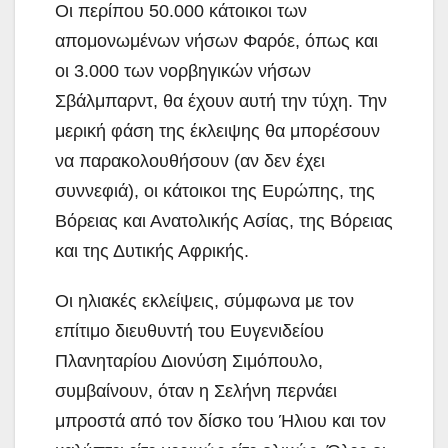
Οι περίπου 50.000 κάτοικοι των
απομονωμένων νήσων Φαρόε, όπως και
οι 3.000 των νορβηγικών νήσων
Σβάλμπαρντ, θα έχουν αυτή την τύχη. Την
μερική φάση της έκλειψης θα μπορέσουν
να παρακολουθήσουν (αν δεν έχει
συννεφιά), οι κάτοικοι της Ευρώπης, της
Βόρειας και Ανατολικής Ασίας, της Βόρειας
και της Δυτικής Αφρικής.
Οι ηλιακές εκλείψεις, σύμφωνα με τον
επίτιμο διευθυντή του Ευγενιδείου
Πλανηταρίου Διονύση Σιμόπουλο,
συμβαίνουν, όταν η Σελήνη περνάει
μπροστά από τον δίσκο του Ήλιου και τον