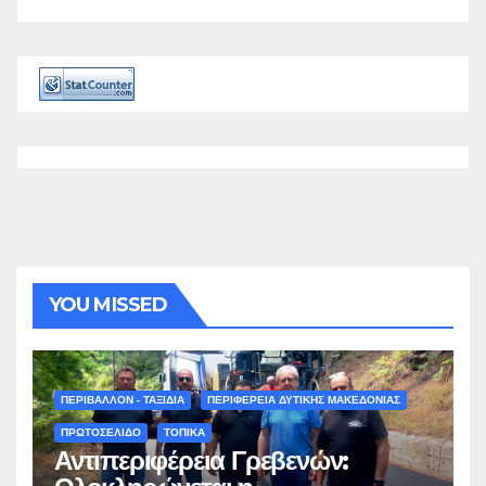
YOU MISSED
ΠΕΡΙΒΑΛΛΟΝ - ΤΑΞΙΔΙΑ
ΠΕΡΙΦΕΡΕΙΑ ΔΥΤΙΚΗΣ ΜΑΚΕΔΟΝΙΑΣ
ΠΡΩΤΟΣΕΛΙΔΟ
ΤΟΠΙΚΑ
Αντιπεριφέρεια Γρεβενών: