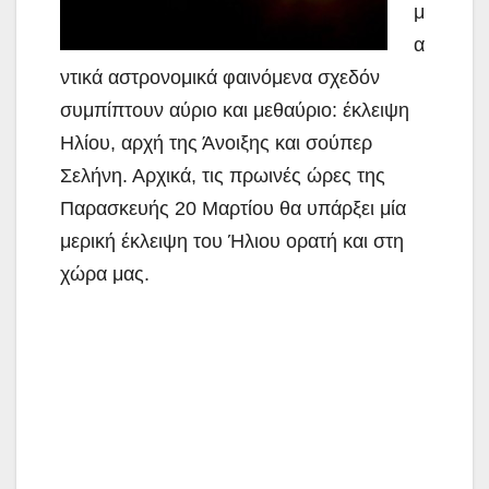
μ
α
ντικά αστρονομικά φαινόμενα σχεδόν
συμπίπτουν αύριο και μεθαύριο: έκλειψη
Ηλίου, αρχή της Άνοιξης και σούπερ
Σελήνη. Αρχικά, τις πρωινές ώρες της
Παρασκευής 20 Μαρτίου θα υπάρξει μία
μερική έκλειψη του Ήλιου ορατή και στη
χώρα μας.