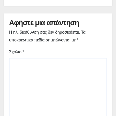
Αφήστε μια απάντηση
Η ηλ. διεύθυνση σας δεν δημοσιεύεται.
Τα
υποχρεωτικά πεδία σημειώνονται με
*
Σχόλιο
*