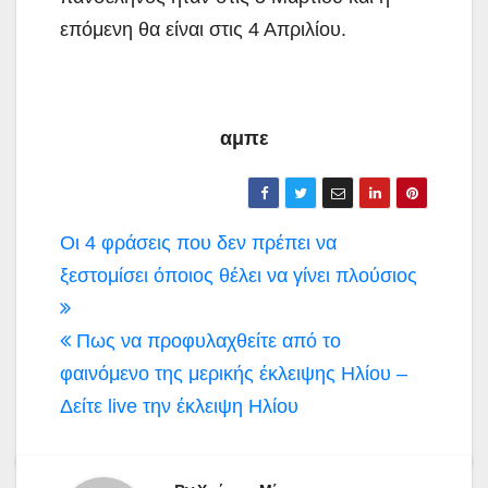
επόμενη θα είναι στις 4 Απριλίου.
αμπε
Πλοήγηση
Οι 4 φράσεις που δεν πρέπει να
άρθρων
ξεστομίσει όποιος θέλει να γίνει πλούσιος
Πως να προφυλαχθείτε από το
φαινόμενο της μερικής έκλειψης Ηλίου –
Δείτε live την έκλειψη Ηλίου