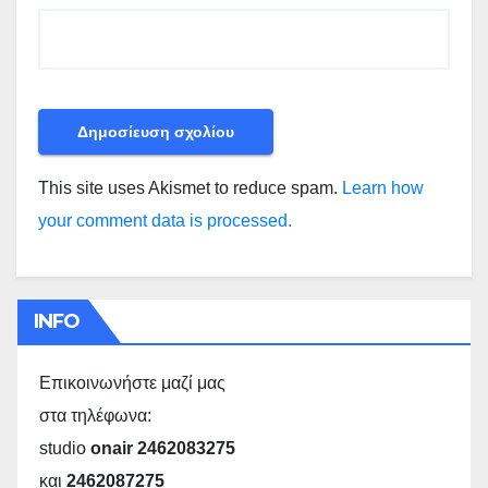
This site uses Akismet to reduce spam.
Learn how
your comment data is processed.
INFO
Επικοινωνήστε μαζί μας
στα τηλέφωνα:
studio
onair 2462083275
και
2462087275