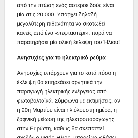
από την πτώση ενός αστεροειδούς είναι
μία στις 20.000. Υπάρχει δηλαδή
μεγαλύτερη πιθανότητα να σκοτωθεί
κανείς από ένα «πεφταστέρι», παρά να
παρατηρήσει μία ολική έκλειψη του Ήλιου!
Ανησυχίες για το ηλεκτρικό ρεύμα
Ανησυχίες υπάρχουν για το κατά πόσο η
έκλειψη θα επηρεάσει αρνητικά την
παραγωγή ηλεκτρικής ενέργειας από
φωτοβολταϊκά. Σύμφωνα με εκτιμήσεις, αν
η 20η Μαρτίου είναι ηλιόλουστη ημέρα, η
ξαφνική μείωση της ηλεκτροπαραγωγής
στην Ευρώπη, καθώς θα σκεπαστεί
σχεδόν ο μισός Ήλιος, μπορεί να φθάσει