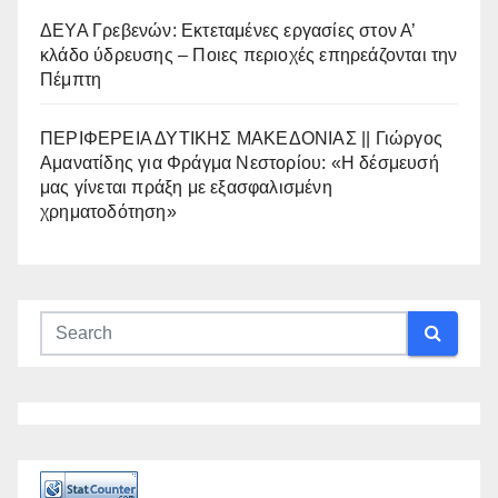
ΔΕΥΑ Γρεβενών: Εκτεταμένες εργασίες στον Α’
κλάδο ύδρευσης – Ποιες περιοχές επηρεάζονται την
Πέμπτη
ΠΕΡΙΦΕΡΕΙΑ ΔΥΤΙΚΗΣ ΜΑΚΕΔΟΝΙΑΣ || Γιώργος
Αμανατίδης για Φράγμα Νεστορίου: «Η δέσμευσή
μας γίνεται πράξη με εξασφαλισμένη
χρηματοδότηση»