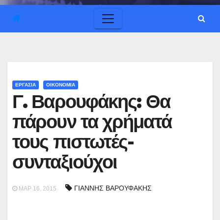
ΕΡΓΑΣΙΑ
ΟΙΚΟΝΟΜΙΑ
Γ. Βαρουφάκης: Θα
πάρουν τα χρήματά
τους πιστωτές-
συνταξιούχοι
ΓΙΑΝΝΗΣ ΒΑΡΟΥΦΑΚΗΣ
ΜΑΡ 16, 2015