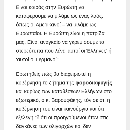
Είναι καιρός στην Ευρώπη να
καταφέρουμε να μιλάμε ως ένας λαός,
όπως οι Αμερικανοί – να μιλάμε ως
Ευρωπαίοι. Η Ευρώπη είναι η πατρίδα
μας. Είναι αναγκαίο να γκρεμίσουμε τα
στερεότυπα που λένε ‘αυτοί οι Έλληνες’ ή
‘αυτοί οι Γερμανοί'”.
Ερωτηθείς πώς θα διαχειριστεί η
κυβέρνηση το ζήτημα της
φοροδιαφυγής
και κυρίως των καταθέσεων Ελλήνων στο
εξωτερικό, ο κ. Βαρουφάκης, τόνισε ότι η
κυβέρνησή του είναι καινούργια και ότι
εξελέγη “διότι οι προηγούμενοι ήταν στις
δαγκάνες των ολιγαρχών και δεν