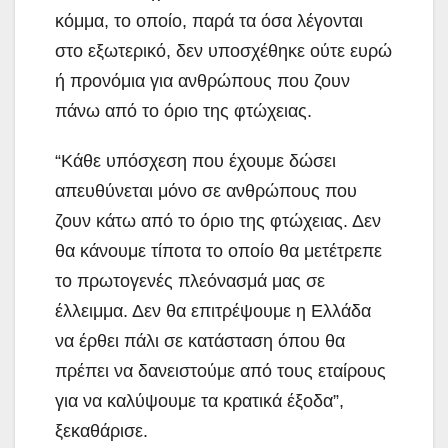
κόμμα, το οποίο, παρά τα όσα λέγονται
στο εξωτερικό, δεν υποσχέθηκε ούτε ευρώ
ή προνόμια για ανθρώπους που ζουν
πάνω από το όριο της φτώχειας.
“Κάθε υπόσχεση που έχουμε δώσει
απευθύνεται μόνο σε ανθρώπους που
ζουν κάτω από το όριο της φτώχειας. Δεν
θα κάνουμε τίποτα το οποίο θα μετέτρεπε
το πρωτογενές πλεόνασμά μας σε
έλλειμμα. Δεν θα επιτρέψουμε η Ελλάδα
να έρθει πάλι σε κατάσταση όπου θα
πρέπει να δανειστούμε από τους εταίρους
για να καλύψουμε τα κρατικά έξοδα”,
ξεκαθάρισε.