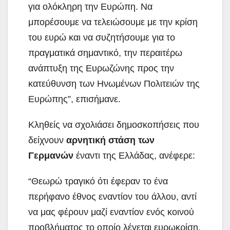
για ολόκληρη την Ευρώπη. Να
μπορέσουμε να τελειώσουμε με την κρίση
του ευρώ και να συζητήσουμε για το
πραγματικά σημαντικό, την περαιτέρω
ανάπτυξη της Ευρωζώνης προς την
κατεύθυνση των Ηνωμένων Πολιτειών της
Ευρώπης”, επισήμανε.
Κληθείς να σχολιάσει δημοσκοπήσεις που
δείχνουν
αρνητική στάση των
Γερμανών
έναντι της Ελλάδας, ανέφερε:
“Θεωρώ τραγικό ότι έφεραν το ένα
περήφανο έθνος εναντίον του άλλου, αντί
να μας φέρουν μαζί εναντίον ενός κοινού
προβλήματος το οποίο λέγεται ευρωκρίση.