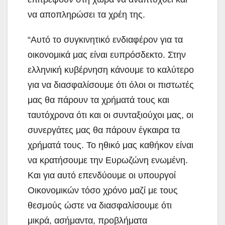
να αποπληρώσει τα χρέη της.
“Αυτό το συγκινητικό ενδιαφέρον για τα
οικονομικά μας είναι ευπρόσδεκτο. Στην
ελληνική κυβέρνηση κάνουμε το καλύτερο
για να διασφαλίσουμε ότι όλοι οι πιστωτές
μας θα πάρουν τα χρήματά τους και
ταυτόχρονα ότι και οι συνταξιούχοι μας, οι
συνεργάτες μας θα πάρουν έγκαιρα τα
χρήματά τους. Το ηθικό μας καθήκον είναι
να κρατήσουμε την Ευρωζώνη ενωμένη.
Και για αυτό επενδύουμε οι υπουργοί
Οικονομικών τόσο χρόνο μαζί με τους
θεσμούς ώστε να διασφαλίσουμε ότι
μικρά, ασήμαντα, προβλήματα