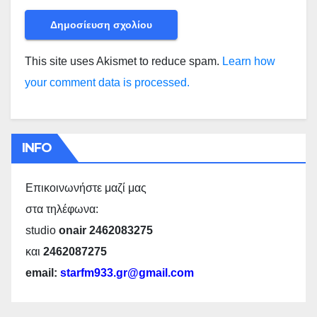
This site uses Akismet to reduce spam.
Learn how
your comment data is processed.
INFO
Επικοινωνήστε μαζί μας
στα τηλέφωνα:
studio
onair 2462083275
και
2462087275
email:
starfm933.gr@gmail.com