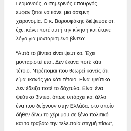
Γερμανούς, ο σημερινός υπουργός
εμφανίζεται να κάνει μια άσεμνη
χειρονομία. Ο κ. Βαρουφάκης διέψευσε ότι
έχει κάνει ποτέ αυτή την κίνηση και έκανε
λόγο για μονταρισμένο βίντεο:
“Αυτό το βίντεο είναι ψεύτικο. Έχει
μονταριστεί έτσι. Δεν έκανα ποτέ κάτι
τέτοιο. Ντρέπομαι που θεωρεί κανείς ότι
είμαι ικανός για κάτι τέτοιο. Είναι ψεύτικο.
Δεν έδειξα ποτέ το δάχτυλο. Είναι ένα
ψεύτικο βίντεο, όπως υπάρχει και άλλο
ένα που δείχνουν στην Ελλάδα, στο οποίο
δήθεν δίνω το χέρι μου σε ξένο πολιτικό
και το τραβάω την τελευταία στιγμή πίσω”,