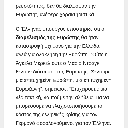
ρευστότητας, δεν θα διαλύσουν την
Ευρώπη”, ανέφερε χαρακτηριστικά.
Ο Έλληνας υπουργός υποστήριξε ότι ο
διαμελισμός της Ευρώπης
θα ήταν
καταστροφή όχι μόνο για την Ελλάδα,
αλλά για ολόκληρη την Ευρώπη. “Ούτε η
Άγκελα Μέρκελ ούτε ο Μάριο Ντράγκι
θέλουν διάσπαση της Ευρώπης. Θέλουμε
μια επιτυχημένη Ευρώπη, μια επιτυχημένη
Ευρωζώνη”, σημείωσε. “Επιχειρούμε μια
νέα τακτική, να πούμε την αλήθεια. Για να
μπορέσουμε να ελαχιστοποιήσουμε το
κόστος της ελληνικής κρίσης για τον
Γερμανό φορολογούμενο, για τον Έλληνα,