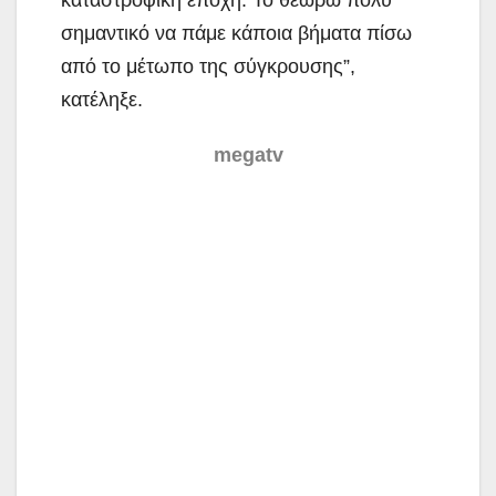
σημαντικό να πάμε κάποια βήματα πίσω
από το μέτωπο της σύγκρουσης”,
κατέληξε.
megatv