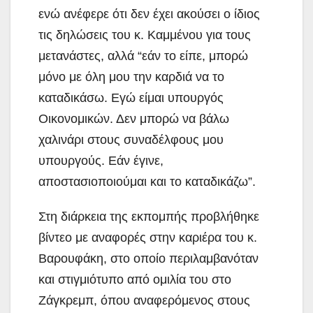
ενώ ανέφερε ότι δεν έχει ακούσει ο ίδιος
τις δηλώσεις του κ. Καμμένου για τους
μετανάστες, αλλά “εάν το είπε, μπορώ
μόνο με όλη μου την καρδιά να το
καταδικάσω. Εγώ είμαι υπουργός
Οικονομικών. Δεν μπορώ να βάλω
χαλινάρι στους συναδέλφους μου
υπουργούς. Εάν έγινε,
αποστασιοποιούμαι και το καταδικάζω”.
Στη διάρκεια της εκπομπής προβλήθηκε
βίντεο με αναφορές στην καριέρα του κ.
Βαρουφάκη, στο οποίο περιλαμβανόταν
και στιγμιότυπο από ομιλία του στο
Ζάγκρεμπ, όπου αναφερόμενος στους