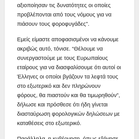
αξιοποίησαν τις δυνατότητες οι οποίες
προβλέπονται από τους νόμους για να
πιάσουν τους φοροφυγάδες”.
Εμείς είμαστε αποφασισμένοι να κάνουμε
ακριβώς αυτό, τόνισε. “Θέλουμε να
συνεργαστούμε με τους Ευρωπαίους
εταίρους για να διασφαλίσουμε ότι αυτοί οι
Έλληνες οι οποίοι βγάζουν τα λεφτά τους
στο εξωτερικό και δεν πληρώνουν
φόρους, θα πιαστούν και θα τιμωρηθούν”,
δήλωσε και πρόσθεσε ότι ήδη γίνεται
διασταύρωση φορολογικών δηλώσεων με
καταθέσεις στο εξωτερικό.
Παράλληλα, η κυβέρνηση, όπως εξήγησε,