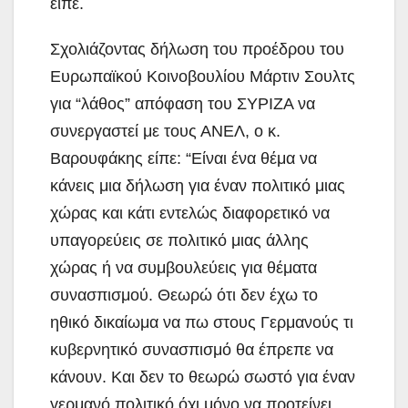
είπε.
Σχολιάζοντας δήλωση του προέδρου του
Ευρωπαϊκού Κοινοβουλίου Μάρτιν Σουλτς
για “λάθος” απόφαση του ΣΥΡΙΖΑ να
συνεργαστεί με τους ΑΝΕΛ, ο κ.
Βαρουφάκης είπε: “Είναι ένα θέμα να
κάνεις μια δήλωση για έναν πολιτικό μιας
χώρας και κάτι εντελώς διαφορετικό να
υπαγορεύεις σε πολιτικό μιας άλλης
χώρας ή να συμβουλεύεις για θέματα
συνασπισμού. Θεωρώ ότι δεν έχω το
ηθικό δικαίωμα να πω στους Γερμανούς τι
κυβερνητικό συνασπισμό θα έπρεπε να
κάνουν. Και δεν το θεωρώ σωστό για έναν
γερμανό πολιτικό όχι μόνο να προτείνει