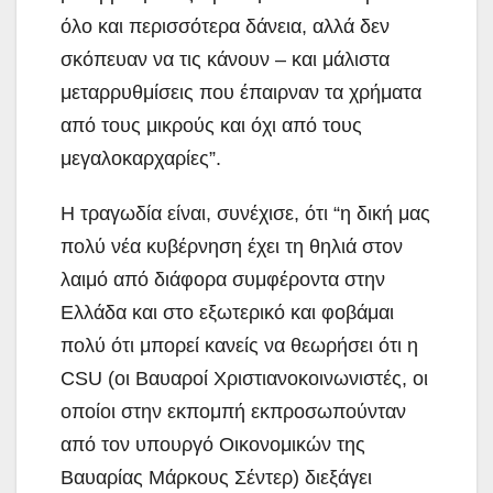
όλο και περισσότερα δάνεια, αλλά δεν
σκόπευαν να τις κάνουν – και μάλιστα
μεταρρυθμίσεις που έπαιρναν τα χρήματα
από τους μικρούς και όχι από τους
μεγαλοκαρχαρίες”.
Η τραγωδία είναι, συνέχισε, ότι “η δική μας
πολύ νέα κυβέρνηση έχει τη θηλιά στον
λαιμό από διάφορα συμφέροντα στην
Ελλάδα και στο εξωτερικό και φοβάμαι
πολύ ότι μπορεί κανείς να θεωρήσει ότι η
CSU (οι Βαυαροί Χριστιανοκοινωνιστές, οι
οποίοι στην εκπομπή εκπροσωπούνταν
από τον υπουργό Οικονομικών της
Βαυαρίας Μάρκους Σέντερ) διεξάγει