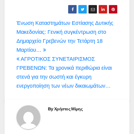
Πλοήγηση
Ένωση Καταστημάτων Εστίασης Δυτικής
άρθρων
Μακεδονίας: Γενική συγκέντρωση στο
Δημαρχείο Γρεβενών την Τετάρτη 18
Μαρτίου…
ΑΓΡΟΤΙΚΟΣ ΣΥΝΕΤΑΙΡΙΣΜΟΣ
ΓΡΕΒΕΝΩΝ: Τα χρονικά περιθώρια είναι
στενά για την σωστή και έγκυρη
ενεργοποίηση των νέων δικαιωμάτων…
By
Χρήστος Μίμης