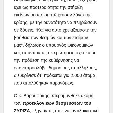
έχει ως προτεραιότητα την στήριξη
εκείνων οι οποίοι πτώχευσαν λόγω της
κρίσης, με την δυνατότητα να πληρώσουν
σε δόσεις. “Και για αυτό χρειαζόμαστε την
βοήθεια των θεσμών και των εταίρων
μας”, δήλωσε ο υπουργός Οικονομικών
και, απαντώντας σε ερωτήσεις σχετικά με
την πρόθεση της κυβέρνησης να
επαναπροσλάβει δημοσίους υπαλλήλους,
διευκρίνισε ότι πρόκειται για 2.000 άτομα
που απολύθηκαν παρανόμως.
Ο κ. Βαρουφάκης υπεραμύνθηκε ακόμη
των
προεκλογικών δεσμεύσεων του
ΣΥΡΙΖΑ
, εξηγώντας ότι είναι αντιλαϊκιστικό