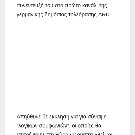
συνέντευξή του στο πρώτο κανάλι της
γερμανικής δημόσιας τηλεόρασης ARD.
Απηύθυνε δε έκκληση για για σύναψη
“λογικών συμφωνιών”, οι οποίες θα
επιτρέψουν στη χώρα να αναπτυχθεί και