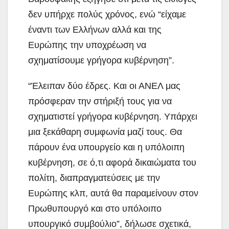
δεν υπήρχε πολύς χρόνος, ενώ “είχαμε
έναντι των Ελλήνων αλλά και της
Ευρώπης την υποχρέωση να
σχηματίσουμε γρήγορα κυβέρνηση”.
“Έλειπαν δύο έδρες. Και οι ΑΝΕΛ μας
πρόσφεραν την στήριξή τους για να
σχηματιστεί γρήγορα κυβέρνηση. Υπάρχει
μια ξεκάθαρη συμφωνία μαζί τους. Θα
πάρουν ένα υπουργείο και η υπόλοιπη
κυβέρνηση, σε ό,τι αφορά δικαιώματα του
πολίτη, διαπραγματεύσεις με την
Ευρώπης κλπ, αυτά θα παραμείνουν στον
Πρωθυπουργό και στο υπόλοιπο
υπουργικό συμβούλιο”, δήλωσε σχετικά,