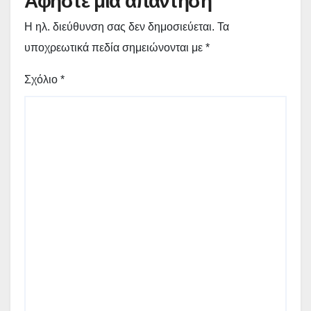
Αφήστε μια απάντηση
Η ηλ. διεύθυνση σας δεν δημοσιεύεται.
Τα
υποχρεωτικά πεδία σημειώνονται με
*
Σχόλιο
*