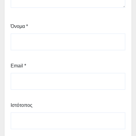
Όνομα
*
Email
*
Ιστότοπος