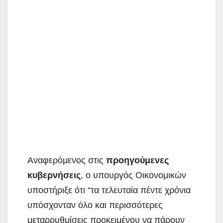
Αναφερόμενος στις
προηγούμενες
κυβερνήσεις
, ο υπουργός Οικονομικών
υποστήριξε ότι “τα τελευταία πέντε χρόνια
υπόσχονταν όλο και περισσότερες
μεταρρυθμίσεις προκειμένου να πάρουν