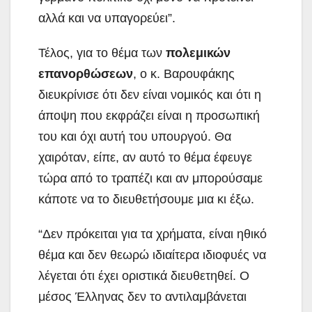
αλλά και να υπαγορεύει”.
Τέλος, για το θέμα των
πολεμικών
επανορθώσεων
, ο κ. Βαρουφάκης
διευκρίνισε ότι δεν είναι νομικός και ότι η
άποψη που εκφράζει είναι η προσωπική
του και όχι αυτή του υπουργού. Θα
χαιρόταν, είπε, αν αυτό το θέμα έφευγε
τώρα από το τραπέζι και αν μπορούσαμε
κάποτε να το διευθετήσουμε μια κι έξω.
“Δεν πρόκειται για τα χρήματα, είναι ηθικό
θέμα και δεν θεωρώ ιδιαίτερα ιδιοφυές να
λέγεται ότι έχει οριστικά διευθετηθεί. Ο
μέσος Έλληνας δεν το αντιλαμβάνεται