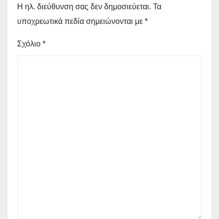
Η ηλ. διεύθυνση σας δεν δημοσιεύεται.
Τα
υποχρεωτικά πεδία σημειώνονται με
*
Σχόλιο
*