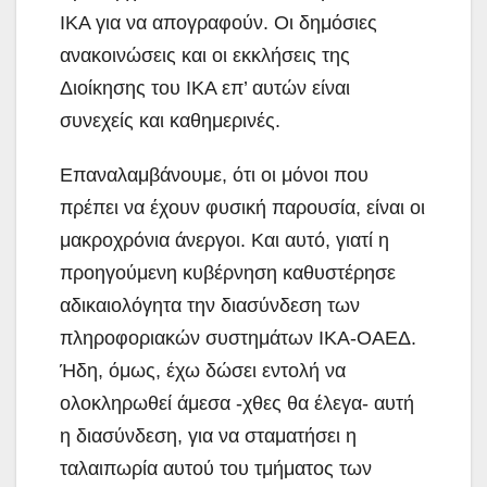
ΙΚΑ για να απογραφούν. Οι δημόσιες
ανακοινώσεις και οι εκκλήσεις της
Διοίκησης του ΙΚΑ επ’ αυτών είναι
συνεχείς και καθημερινές.
Επαναλαμβάνουμε, ότι οι μόνοι που
πρέπει να έχουν φυσική παρουσία, είναι οι
μακροχρόνια άνεργοι. Και αυτό, γιατί η
προηγούμενη κυβέρνηση καθυστέρησε
αδικαιολόγητα την διασύνδεση των
πληροφοριακών συστημάτων ΙΚΑ-ΟΑΕΔ.
Ήδη, όμως, έχω δώσει εντολή να
ολοκληρωθεί άμεσα -χθες θα έλεγα- αυτή
η διασύνδεση, για να σταματήσει η
ταλαιπωρία αυτού του τμήματος των