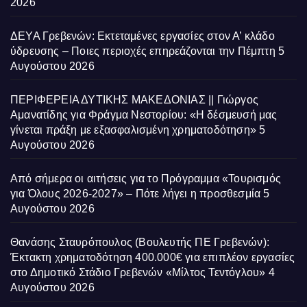
2026
ΔΕΥΑ Γρεβενών: Εκτεταμένες εργασίες στον Α’ κλάδο
ύδρευσης – Ποιες περιοχές επηρεάζονται την Πέμπτη
5
Αυγούστου 2026
ΠΕΡΙΦΕΡΕΙΑ ΔΥΤΙΚΗΣ ΜΑΚΕΔΟΝΙΑΣ || Γιώργος
Αμανατίδης για Φράγμα Νεστορίου: «Η δέσμευσή μας
γίνεται πράξη με εξασφαλισμένη χρηματοδότηση»
5
Αυγούστου 2026
Από σήμερα οι αιτήσεις για το Πρόγραμμα «Τουρισμός
για Όλους 2026-2027» – Πότε λήγει η προσθεσμία
5
Αυγούστου 2026
Θανάσης Σταυρόπουλος (Βουλευτής ΠΕ Γρεβενών):
Έκτακτη χρηματοδότηση 400.000€ για επιπλέον εργασίες
στο Δημοτικό Στάδιο Γρεβενών «Μίλτος Τεντόγλου»
4
Αυγούστου 2026