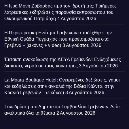
Η Ιερά Μονή Ζάβορδας τιμά τον ιδρυτή της: Τριήμερες
λατρευτικές εκδηλώσεις παρουσία εκπροσώπου του
Οικουμενικού Πατριάρχη
4 Αυγούστου 2026
Η Περιφερειακή Ενότητα Γρεβενών υποδέχθηκε την
Εθνική Ομάδα Πυγμαχίας που προετοιμάζεται στα
Γρεβενά – (εικόνες + video)
3 Αυγούστου 2026
Έκτακτη ανακοίνωση της ΔΕΥΑ Γρεβενών: Ενδεχόμενες
διακοπές νερού σε τρεις κοινότητες
3 Αυγούστου 2026
La Moara Boutique Hotel: Ονειρεμένες δεξιώσεις, γάμοι
και εκδηλώσεις στην αγκαλιά της Βάλια Κάλντα, στην
Κρανιά Γρεβενών – (εικόνες)
3 Αυγούστου 2026
Συνεδρίαση του Δημοτικού Συμβουλίου Γρεβενών: Δείτε
αναλυτικά όλα τα θέματα
2 Αυγούστου 2026