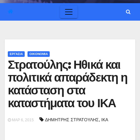
ΕΡΓΑΣΙΑ
ΟΙΚΟΝΟΜΙΑ
Στρατούλης: Ηθικά και
πολιτικά απαράδεκτη η
κατάσταση στα
καταστήματα του ΙΚΑ
,
ΔΗΜΗΤΡΗΣ ΣΤΡΑΤΟΥΛΗΣ
ΙΚΑ
ΜΑΡ 6, 2015