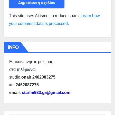
This site uses Akismet to reduce spam.
Learn how
your comment data is processed.
INFO
Επικοινωνήστε μαζί μας
στα τηλέφωνα:
studio
onair 2462083275
και
2462087275
email:
starfm933.gr@gmail.com