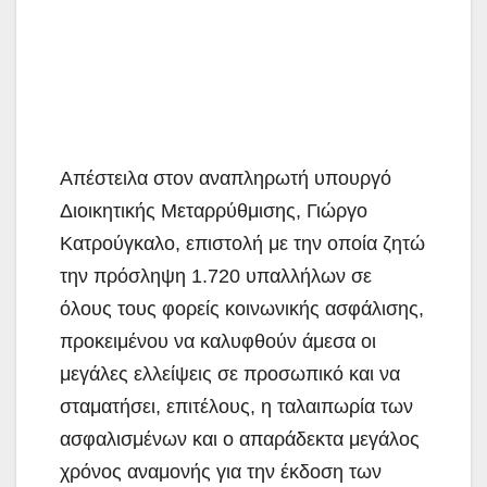
Απέστειλα στον αναπληρωτή υπουργό
Διοικητικής Μεταρρύθμισης, Γιώργο
Κατρούγκαλο, επιστολή με την οποία ζητώ
την πρόσληψη 1.720 υπαλλήλων σε
όλους τους φορείς κοινωνικής ασφάλισης,
προκειμένου να καλυφθούν άμεσα οι
μεγάλες ελλείψεις σε προσωπικό και να
σταματήσει, επιτέλους, η ταλαιπωρία των
ασφαλισμένων και ο απαράδεκτα μεγάλος
χρόνος αναμονής για την έκδοση των