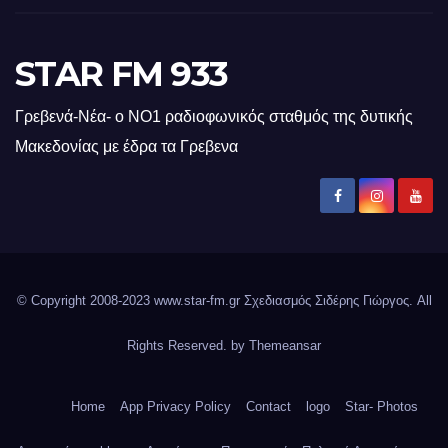
STAR FM 933
Γρεβενά-Νέα- ο ΝΟ1 ραδιοφωνικός σταθμός της δυτικής
Μακεδονίας με έδρα τα Γρεβενα
© Copyright 2008-2023 www.star-fm.gr Σχεδιασμός Σιδέρης Γιώργος. All
Rights Reserved. by
Themeansar
Home
App Privacy Policy
Contact
logo
Star- Photos