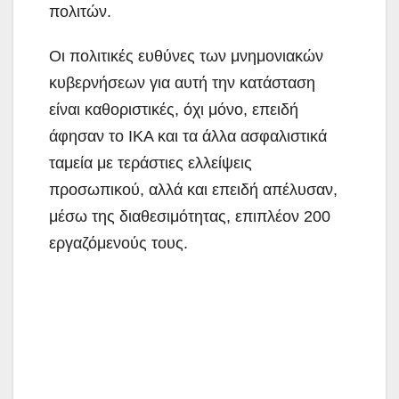
πολιτών.
Οι πολιτικές ευθύνες των μνημονιακών
κυβερνήσεων για αυτή την κατάσταση
είναι καθοριστικές, όχι μόνο, επειδή
άφησαν το ΙΚΑ και τα άλλα ασφαλιστικά
ταμεία με τεράστιες ελλείψεις
προσωπικού, αλλά και επειδή απέλυσαν,
μέσω της διαθεσιμότητας, επιπλέον 200
εργαζόμενούς τους.