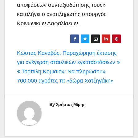
αποφάσεων συνταξιοδότησής τους»
καταλήγει ο αναπληρωτής υπουργός
Κοινωνικών Ασφαλίσεων.
Πλοήγηση
Κώστας Καναβός: Παραχώρηση έκτασης
άρθρων
για ανέγερση σταυλικών εγκαταστάσεων
Τορπίλη Κομισιόν: Να πληρώσουν
700.000 αγρότες τα «δώρα Χατζηγάκη»
By
Χρήστος Μίμης