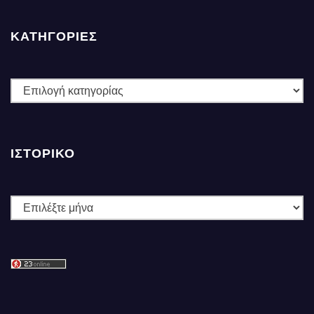
ΚΑΤΗΓΟΡΙΕΣ
ΚΑΤΗΓΟΡΙΕΣ
ΙΣΤΟΡΙΚΌ
Ιστορικό