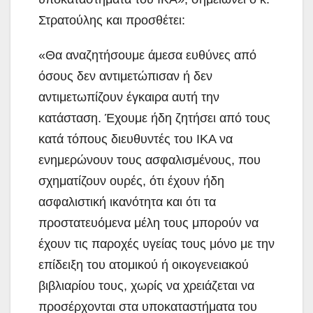
Στρατούλης και προσθέτει:
«Θα αναζητήσουμε άμεσα ευθύνες από
όσους δεν αντιμετώπισαν ή δεν
αντιμετωπίζουν έγκαιρα αυτή την
κατάσταση. Έχουμε ήδη ζητήσει από τους
κατά τόπους διευθυντές του ΙΚΑ να
ενημερώνουν τους ασφαλισμένους, που
σχηματίζουν ουρές, ότι έχουν ήδη
ασφαλιστική ικανότητα και ότι τα
προστατευόμενα μέλη τους μπορούν να
έχουν τις παροχές υγείας τους μόνο με την
επίδειξη του ατομικού ή οικογενειακού
βιβλιαρίου τους, χωρίς να χρειάζεται να
προσέρχονται στα υποκαταστήματα του