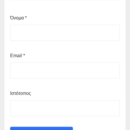
Όνομα
*
Email
*
Ιστότοπος