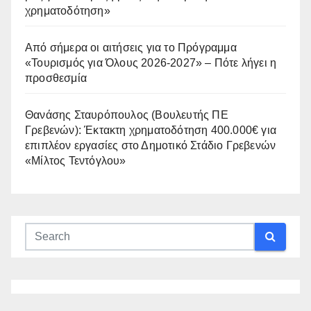
χρηματοδότηση»
Από σήμερα οι αιτήσεις για το Πρόγραμμα
«Τουρισμός για Όλους 2026-2027» – Πότε λήγει η
προσθεσμία
Θανάσης Σταυρόπουλος (Βουλευτής ΠΕ
Γρεβενών): Έκτακτη χρηματοδότηση 400.000€ για
επιπλέον εργασίες στο Δημοτικό Στάδιο Γρεβενών
«Μίλτος Τεντόγλου»