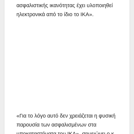
ασφαλιστικής ικανότητας έχει υλοποιηθεί
ηλεκτρονικά από το ίδιο το ΙΚΑ».
«Για το λόγο αυτό δεν χρειάζεται η φυσική
παρουσία των ασφαλισμένων στα
υποκαταστήματα του ΙΚΑ», σημειώνει ο κ.