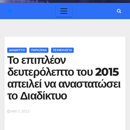
ΔΙΑΔΙΚΤΥΟ
ΠΑΡΑΞΕΝΑ
ΤΕΧΝΟΛΟΓΙΑ
Το επιπλέον
δευτερόλεπτο του 2015
απειλεί να αναστατώσει
το Διαδίκτυο
ΙΑΝ 7, 2015