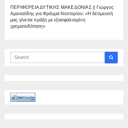
ΠΕΡΙΦΕΡΕΙΑ ΔΥΤΙΚΗΣ ΜΑΚΕΔΟΝΙΑΣ || Γιώργος
Αμανατίδης για Φράγμα Νεστορίου: «Η δέσμευσή
μας γίνεται πράξη με εξασφαλισμένη
χρηματοδότηση»