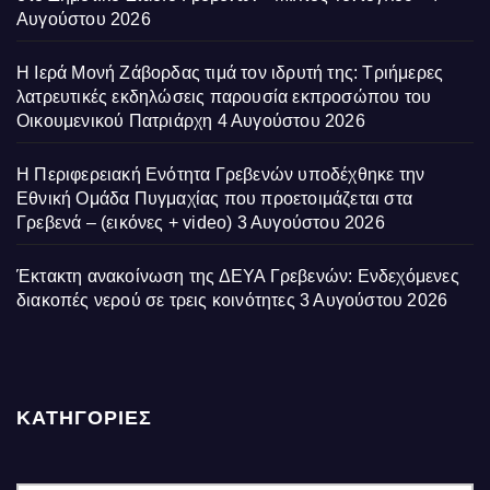
Αυγούστου 2026
Η Ιερά Μονή Ζάβορδας τιμά τον ιδρυτή της: Τριήμερες
λατρευτικές εκδηλώσεις παρουσία εκπροσώπου του
Οικουμενικού Πατριάρχη
4 Αυγούστου 2026
Η Περιφερειακή Ενότητα Γρεβενών υποδέχθηκε την
Εθνική Ομάδα Πυγμαχίας που προετοιμάζεται στα
Γρεβενά – (εικόνες + video)
3 Αυγούστου 2026
Έκτακτη ανακοίνωση της ΔΕΥΑ Γρεβενών: Ενδεχόμενες
διακοπές νερού σε τρεις κοινότητες
3 Αυγούστου 2026
ΚΑΤΗΓΟΡΙΕΣ