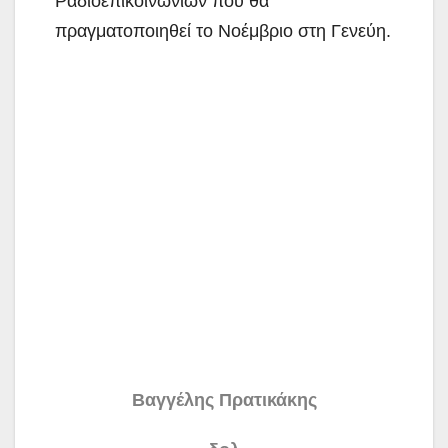
Ραδιοεπικοινωνιών που θα
πραγματοποιηθεί το Νοέμβριο στη Γενεύη.
Βαγγέλης Πρατικάκης