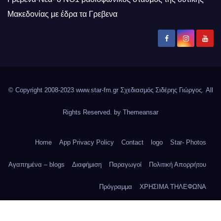
Μακεδονίας με έδρα τα Γρεβενα
© Copyright 2008-2023 www.star-fm.gr Σχεδιασμός Σιδέρης Γιώργος. All
Rights Reserved. by
Themeansar
Home
App Privacy Policy
Contact
logo
Star- Photos
Αγαπημένα – blogs
Διαφήμιση
Παραγωγοί
Πολιτική Απορρήτου
Πρόγραμμα
ΧΡΗΣΙΜΑ ΤΗΛΕΦΩΝΑ