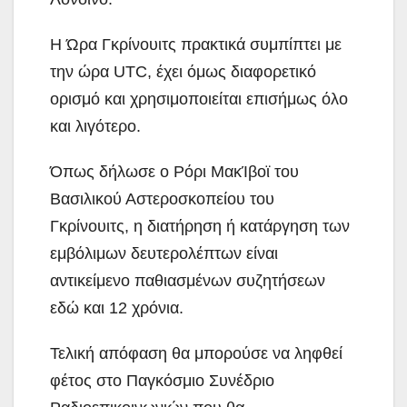
Η Ώρα Γκρίνουιτς πρακτικά συμπίπτει με
την ώρα UTC, έχει όμως διαφορετικό
ορισμό και χρησιμοποιείται επισήμως όλο
και λιγότερο.
Όπως δήλωσε ο Ρόρι ΜακΊβοϊ του
Βασιλικού Αστεροσκοπείου του
Γκρίνουιτς, η διατήρηση ή κατάργηση των
εμβόλιμων δευτερολέπτων είναι
αντικείμενο παθιασμένων συζητήσεων
εδώ και 12 χρόνια.
Τελική απόφαση θα μπορούσε να ληφθεί
φέτος στο Παγκόσμιο Συνέδριο