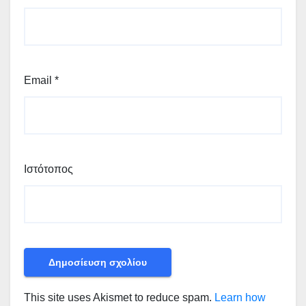
Email
*
Ιστότοπος
This site uses Akismet to reduce spam.
Learn how