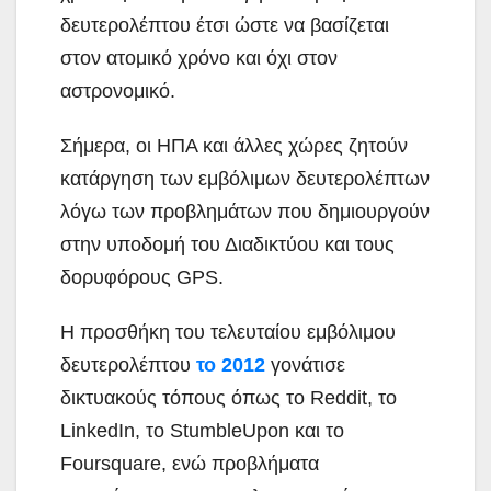
δευτερολέπτου έτσι ώστε να βασίζεται
στον ατομικό χρόνο και όχι στον
αστρονομικό.
Σήμερα, οι ΗΠΑ και άλλες χώρες ζητούν
κατάργηση των εμβόλιμων δευτερολέπτων
λόγω των προβλημάτων που δημιουργούν
στην υποδομή του Διαδικτύου και τους
δορυφόρους GPS.
Η προσθήκη του τελευταίου εμβόλιμου
δευτερολέπτου
το 2012
γονάτισε
δικτυακούς τόπους όπως το Reddit, το
LinkedIn, το StumbleUpon και το
Foursquare, ενώ προβλήματα