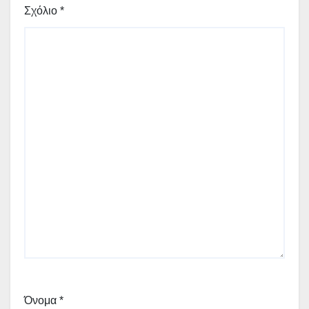
Σχόλιο
*
Όνομα
*