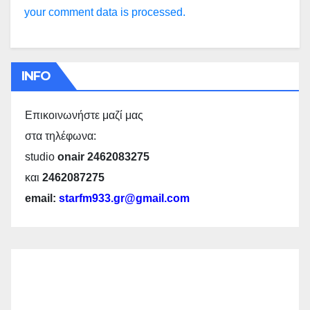
your comment data is processed.
INFO
Επικοινωνήστε μαζί μας
στα τηλέφωνα:
studio
onair 2462083275
και
2462087275
email:
starfm933.gr@gmail.com