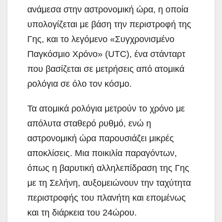
ανάμεσα στην αστρονομική ώρα, η οποία
υπολογίζεται με βάση την περιστροφή της
Γης, και το λεγόμενο «Συγχρονισμένο
Παγκόσμιο Χρόνο» (UTC), ένα στάνταρτ
που βασίζεται σε μετρήσεις από ατομικά
ρολόγια σε όλο τον κόσμο.
Τα ατομικά ρολόγια μετρούν το χρόνο με
απόλυτα σταθερό ρυθμό, ενώ η
αστρονομική ώρα παρουσιάζει μικρές
αποκλίσεις. Μια ποικιλία παραγόντων,
όπως η βαρυτική αλληλεπίδραση της Γης
με τη Σελήνη, αυξομειώνουν την ταχύτητα
περιστροφής του πλανήτη και επομένως
και τη διάρκεια του 24ώρου.