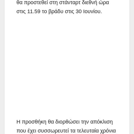
θα προστεθεί στη στάνταρτ διεθνή ώρα
στις 11.59 το βράδυ στις 30 Ιουνίου.
Η προσθήκη θα διορθώσει την απόκλιση
που έχει συσσωρευτεί τα τελευταία χρόνια