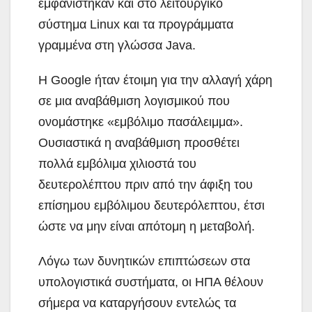
εμφανίστηκαν και στο λειτουργικό
σύστημα Linux και τα προγράμματα
γραμμένα στη γλώσσα Java.
Η Google ήταν έτοιμη για την αλλαγή χάρη
σε μια αναβάθμιση λογισμικού που
ονομάστηκε «εμβόλιμο πασάλειμμα».
Ουσιαστικά η αναβάθμιση προσθέτει
πολλά εμβόλιμα χιλιοστά του
δευτερολέπτου πριν από την άφιξη του
επίσημου εμβόλιμου δευτερόλεπτου, έτσι
ώστε να μην είναι απότομη η μεταβολή.
Λόγω των δυνητικών επιπτώσεων στα
υπολογιστικά συστήματα, οι ΗΠΑ θέλουν
σήμερα να καταργήσουν εντελώς τα