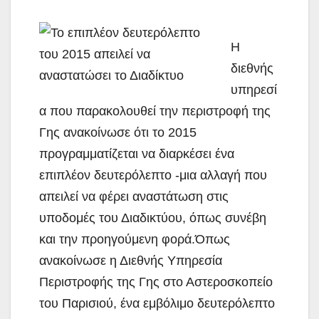
Η
διεθνής
υπηρεσί
α που παρακολουθεί την περιστροφή της
Γης ανακοίνωσε ότι το 2015
προγραμματίζεται να διαρκέσει ένα
επιπλέον δευτερόλεπτο -μια αλλαγή που
απειλεί να φέρει αναστάτωση στις
υποδομές του
Διαδικτύου, όπως συνέβη
και την προηγούμενη φορά.Όπως
ανακοίνωσε η Διεθνής Υπηρεσία
Περιστροφής της Γης στο Αστεροσκοπείο
του Παρισιού, ένα εμβόλιμο δευτερόλεπτο