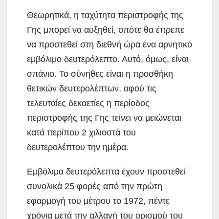
Θεωρητικά, η ταχύτητα περιστροφής της
Γης μπορεί να αυξηθεί, οπότε θα έπρεπε
να προστεθεί στη διεθνή ώρα ένα αρνητικό
εμβόλιμο δευτερόλεπτο. Αυτό, όμως, είναι
σπάνιο. Το σύνηθες είναι η προσθήκη
θετικών δευτερολέπτων, αφού τις
τελευταίες δεκαετίες η περίοδος
περιστροφής της Γης τείνει να μειώνεται
κατά περίπου 2 χιλιοστά του
δευτερολέπτου την ημέρα.
Εμβόλιμα δευτερόλεπτα έχουν προστεθεί
συνολικά 25 φορές από την πρώτη
εφαρμογή του μέτρου το 1972, πέντε
χρόνια μετά την αλλαγή του ορισμού του