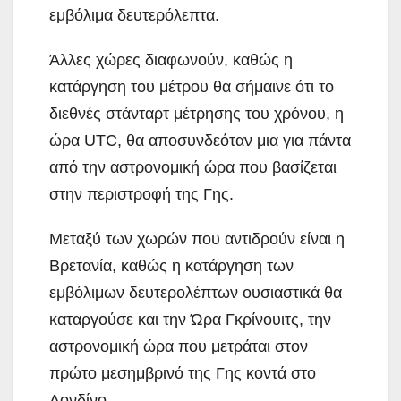
εμβόλιμα δευτερόλεπτα.
Άλλες χώρες διαφωνούν, καθώς η
κατάργηση του μέτρου θα σήμαινε ότι το
διεθνές στάνταρτ μέτρησης του χρόνου, η
ώρα UTC, θα αποσυνδεόταν μια για πάντα
από την αστρονομική ώρα που βασίζεται
στην περιστροφή της Γης.
Μεταξύ των χωρών που αντιδρούν είναι η
Βρετανία, καθώς η κατάργηση των
εμβόλιμων δευτερολέπτων ουσιαστικά θα
καταργούσε και την Ώρα Γκρίνουιτς, την
αστρονομική ώρα που μετράται στον
πρώτο μεσημβρινό της Γης κοντά στο
Λονδίνο.