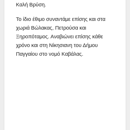
Καλή Βρύση.
Το ίδιο έθιμο συναντάμε επίσης και στα
χωριά Βώλακας, Πετρούσα και
Ξηροπόταμος. Αναβιώνει επίσης κάθε
χρόνο και στη Νίκησιανη του Δήμου
Παγγαίου στο νομό Καβάλας.