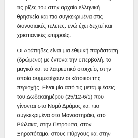
τις ρίζες του στην αρχαία ελληνική
θρησκεία και πιο συγκεκριμένα στις
διονυσιακές τελετές, ενώ έχει δεχτεί και
χριστιανικές επιρροές.
Οι Αράπηδες είναι μια εθιμική παράσταση
(δρώμενο) με έντονα την υπερβολή, το
μαγικό και το λατρευτικό στοιχείο, στην
οποία συμμετέχουν οι κάτοικοι της
περιοχής. Είναι μία από τις μεταμφιέσεις
του Δωδεκαημέρου (25/12-6/1) που
γίνονται στο Νομό Δράμας και πιο
συγκεκριμένα στο Μοναστηράκι, στο
Βώλακα, στην Πετρούσα, στον
Ξηροπόταμο, στους Πύργους και στην