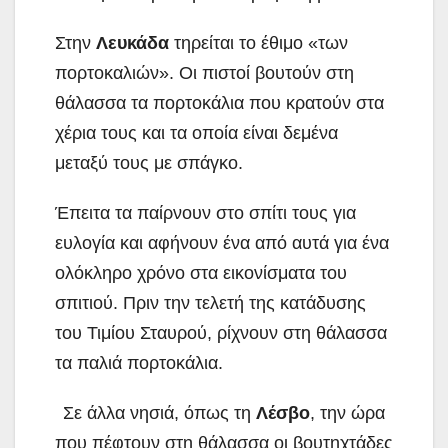
Στην
Λευκάδα
τηρείται το έθιμο «των
πορτοκαλιών». Οι πιστοί βουτούν στη
θάλασσα τα πορτοκάλια που κρατούν στα
χέρια τους και τα οποία είναι δεμένα
μεταξύ τους με σπάγκο.
Έπειτα τα παίρνουν στο σπίτι τους για
ευλογία και αφήνουν ένα από αυτά για ένα
ολόκληρο χρόνο στα εικονίσματα του
σπιτιού. Πριν την τελετή της κατάδυσης
του Τιμίου Σταυρού, ρίχνουν στη θάλασσα
τα παλιά πορτοκάλια.
Σε άλλα νησιά, όπως τη
Λέσβο
, την ώρα
που πέφτουν στη θάλασσα οι βουτηχτάδες