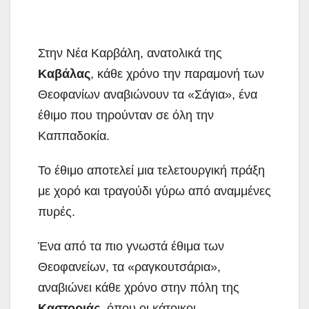
Στην Νέα Καρβάλη, ανατολικά της
Καβάλας
, κάθε χρόνο την παραμονή των
Θεοφανίων αναβιώνουν τα «Σάγια», ένα
έθιμο που τηρούνταν σε όλη την
Καππαδοκία.
Το έθιμο αποτελεί μια τελετουργική πράξη
με χορό και τραγούδι γύρω από αναμμένες
πυρές.
Ένα από τα πιο γνωστά έθιμα των
Θεοφανείων, τα «ραγκουτσάρια»,
αναβιώνει κάθε χρόνο στην πόλη της
Καστοριάς
, όπου οι κάτοικοι