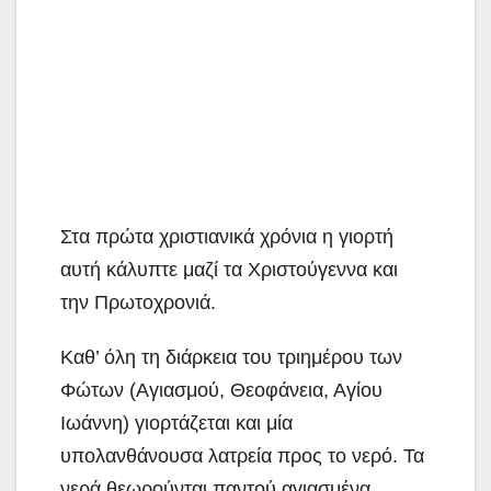
Στα πρώτα χριστιανικά χρόνια η γιορτή
αυτή κάλυπτε μαζί τα Χριστούγεννα και
την Πρωτοχρονιά.
Καθ’ όλη τη διάρκεια του τριημέρου των
Φώτων (Αγιασμού, Θεοφάνεια, Αγίου
Ιωάννη) γιορτάζεται και μία
υπολανθάνουσα λατρεία προς το νερό. Τα
νερά θεωρούνται παντού αγιασμένα.