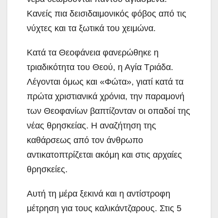
Κανείς πια δεισιδαιμονικός φόβος από τις
νύχτες και τα ξωτικά του χειμώνα.
Κατά τα Θεοφάνεια φανερώθηκε η
τριαδικότητα του Θεού, η Αγία Τριάδα.
Λέγονται όμως και «Φώτα», γιατί κατά τα
πρώτα χριστιανικά χρόνια, την παραμονή
των Θεοφανίων βαπτίζονταν οι οπαδοί της
νέας θρησκείας. Η αναζήτηση της
καθάρσεως από τον άνθρωπο
αντικατοπτρίζεται ακόμη και στις αρχαίες
θρησκείες.
Αυτή τη μέρα ξεκινά και η αντίστροφη
μέτρηση για τους καλικάντζαρους. Στις 5