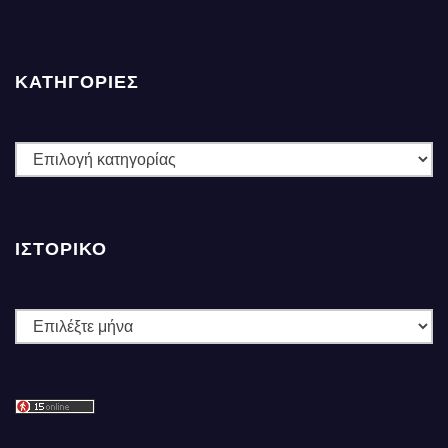
ΚΑΤΗΓΟΡΙΕΣ
ΚΑΤΗΓΟΡΙΕΣ
ΙΣΤΟΡΙΚΌ
Ιστορικό