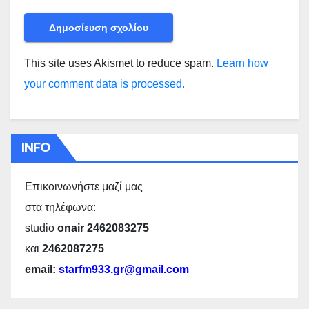
This site uses Akismet to reduce spam.
Learn how
your comment data is processed.
INFO
Επικοινωνήστε μαζί μας
στα τηλέφωνα:
studio
onair 2462083275
και
2462087275
email:
starfm933.gr@gmail.com