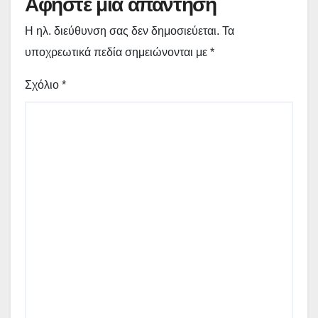
Αφήστε μια απάντηση
Η ηλ. διεύθυνση σας δεν δημοσιεύεται.
Τα
υποχρεωτικά πεδία σημειώνονται με
*
Σχόλιο
*