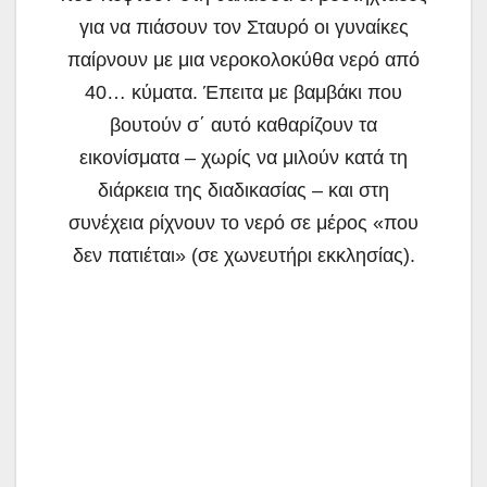
για να πιάσουν τον Σταυρό οι γυναίκες
παίρνουν με μια νεροκολοκύθα νερό από
40… κύματα. Έπειτα με βαμβάκι που
βουτούν σ΄ αυτό καθαρίζουν τα
εικονίσματα – χωρίς να μιλούν κατά τη
διάρκεια της διαδικασίας – και στη
συνέχεια ρίχνουν το νερό σε μέρος «που
δεν πατιέται» (σε χωνευτήρι εκκλησίας).