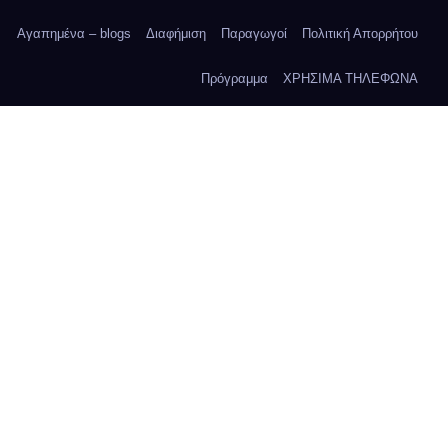
Αγαπημένα – blogs
Διαφήμιση
Παραγωγοί
Πολιτική Απορρήτου
Πρόγραμμα
ΧΡΗΣΙΜΑ ΤΗΛΕΦΩΝΑ