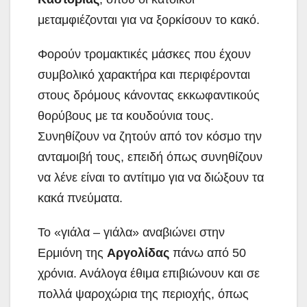
μεταμφιέζονται για να ξορκίσουν το κακό.
Φορούν τρομακτικές μάσκες που έχουν
συμβολικό χαρακτήρα και περιφέρονται
στους δρόμους κάνοντας εκκωφαντικούς
θορύβους με τα κουδούνια τους.
Συνηθίζουν να ζητούν από τον κόσμο την
ανταμοιβή τους, επειδή όπως συνηθίζουν
να λένε είναι το αντίτιμο για να διώξουν τα
κακά πνεύματα.
Το «γιάλα – γιάλα» αναβιώνει στην
Ερμιόνη της
Αργολίδας
πάνω από 50
χρόνια. Ανάλογα έθιμα επιβιώνουν και σε
πολλά ψαροχώρια της περιοχής, όπως