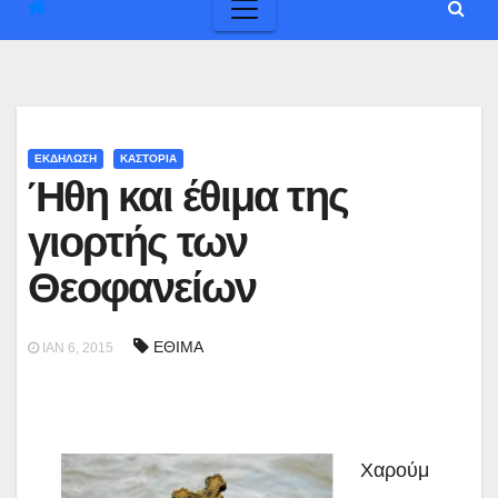
ΕΚΔΗΛΩΣΗ
ΚΑΣΤΟΡΙΑ
Ήθη και έθιμα της
γιορτής των
Θεοφανείων
ΕΘΙΜΑ
ΙΑΝ 6, 2015
Χαρούμ