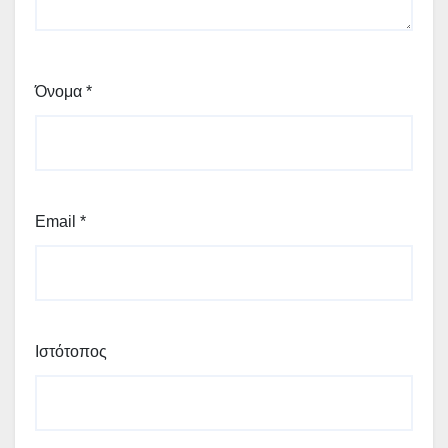
Όνομα
*
Email
*
Ιστότοπος