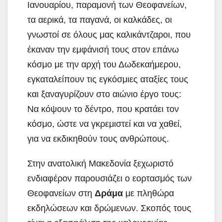
Ιανουαρίου, παραμονή των Θεοφανείων,
τα αερικά, τα παγανά, οι καλκάδες, οι
γνωστοί σε όλους μας καλικάντζαροι, που
έκαναν την εμφάνισή τους στον επάνω
κόσμο με την αρχή του Δωδεκαήμερου,
εγκαταλείπουν τις εγκόσμιες αταξίες τους
και ξαναγυρίζουν στο αιώνιο έργο τους:
Να κόψουν το δέντρο, που κρατάει τον
κόσμο, ώστε να γκρεμιστεί και να χαθεί,
για να εκδικηθούν τους ανθρώπους.
Στην ανατολική Μακεδονία ξεχωριστό
ενδιαφέρον παρουσιάζει ο εορτασμός των
Θεοφανείων στη
Δράμα
με πληθώρα
εκδηλώσεων και δρώμενων. Σκοπός τους