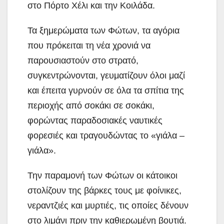
στο Πόρτο Χέλι και την Κοιλάδα.
Τα ξημερώματα των Φώτων, τα αγόρια
που πρόκειται τη νέα χρονιά να
παρουσιαστούν στο στρατό,
συγκεντρώνονται, γευματίζουν όλοι μαζί
και έπειτα γυρνούν σε όλα τα σπίτια της
περιοχής από σοκάκι σε σοκάκι,
φορώντας παραδοσιακές ναυτικές
φορεσιές και τραγουδώντας το «γιάλα –
γιάλα».
Την παραμονή των Φώτων οι κάτοικοι
στολίζουν της βάρκες τους με φοίνικες,
νεραντζιές και μυρτιές, τις οποίες δένουν
στο λιμάνι πριν την καθιερωμένη βουτιά.