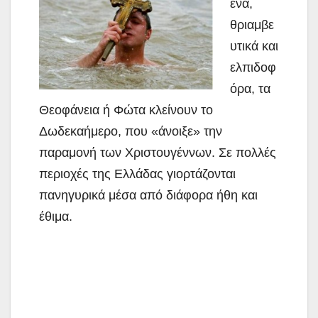
ενα,
θριαμβε
υτικά και
ελπιδοφ
όρα, τα
Θεοφάνεια ή Φώτα κλείνουν το
Δωδεκαήμερο, που «άνοιξε» την
παραμονή των Χριστουγέννων. Σε πολλές
περιοχές της Ελλάδας γιορτάζονται
πανηγυρικά μέσα από διάφορα ήθη και
έθιμα.