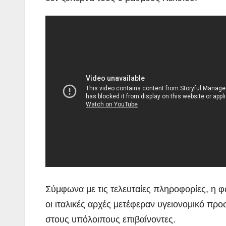
Σύμφωνα με τις τελευταίες πληροφορίες, η 
οι ιταλικές αρχές μετέφεραν υγειονομικό πρ
στους υπόλοιπους επιβαίνοντες.