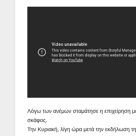
Λόγω των ανέμων σταμάτησε η επιχείρηση με
σκάφος.
Την Κυριακή, λίγη ώρα μετά την εκδήλωση τ