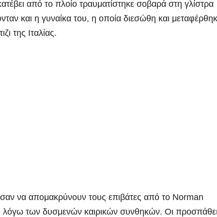
κατέβει από το πλοίο τραυματίστηκε σοβαρά στη γλίστρα
νταν και η γυναίκα του, η οποία διεσώθη και μεταφέρθηκ
ζι της Ιταλίας.
ρησαν να απομακρύνουν τους επιβάτες από το Norman
υς λόγω των δυσμενών καιρικών συνθηκών. Οι προσπάθε