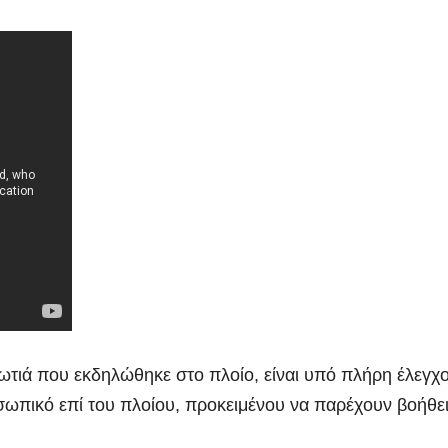
φωτιά που εκδηλώθηκε στο πλοίο, είναι υπό πλήρη έλεγχ
οσωπικό επί του πλοίου, προκειμένου να παρέχουν βοήθε