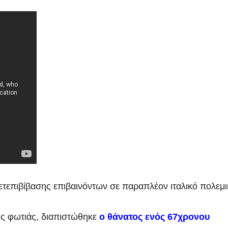
τεπιβίβασης επιβαινόντων σε παραπλέον ιταλικό πολεμι
ης φωτιάς, διαπιστώθηκε
ο θάνατος ενός 67χρονου