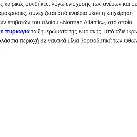
ς καιρικές συνθήκες, λόγω ενίσχυσης των ανέμων και με
μοκρασίες, συνεχίζεται από εναέρια μέσα η επιχείρηση
ων επιβατών του πλοίου «Norman Atlantic», στο οποίο
ε πυρκαγιά
τα ξημερώματα της Κυριακής, υπό αδιευκρί
θαλάσσια περιοχή 32 ναυτικά μίλια βορειοδυτικά των Οθω