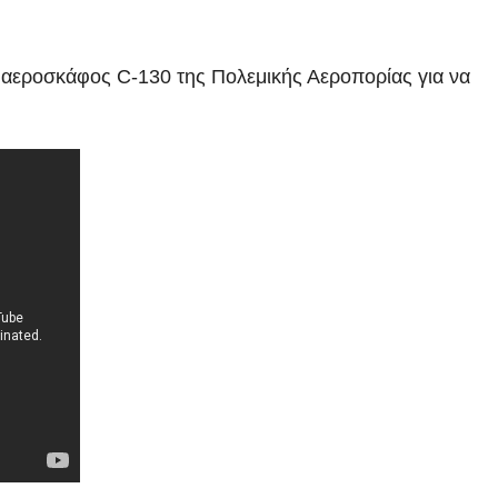
 αεροσκάφος C-130 της Πολεμικής Αεροπορίας για να