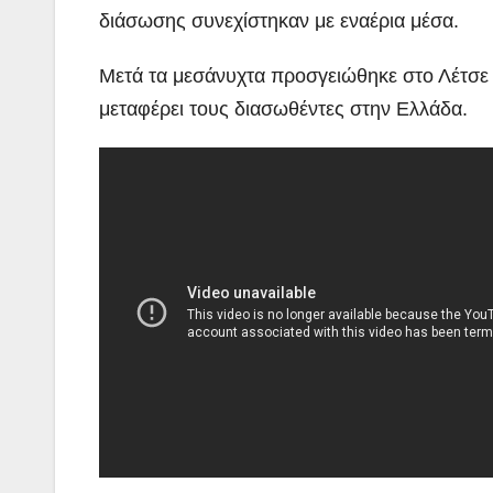
διάσωσης συνεχίστηκαν με εναέρια μέσα.
Μετά τα μεσάνυχτα προσγειώθηκε στο Λέτσε
μεταφέρει τους διασωθέντες στην Ελλάδα.