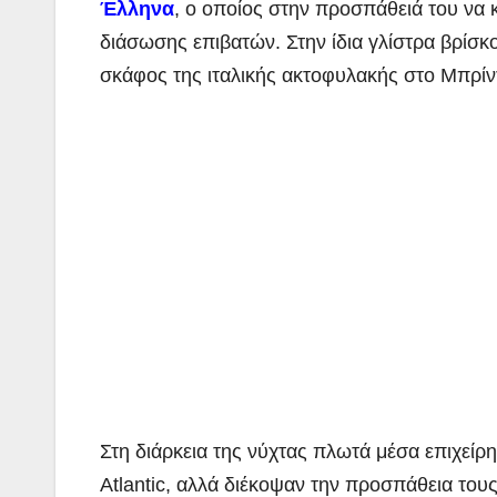
Έλληνα
, ο οποίος στην προσπάθειά του να 
διάσωσης επιβατών. Στην ίδια γλίστρα βρίσκο
σκάφος της ιταλικής ακτοφυλακής στο Μπρίντι
Στη διάρκεια της νύχτας πλωτά μέσα επιχεί
Atlantic, αλλά διέκοψαν την προσπάθεια το