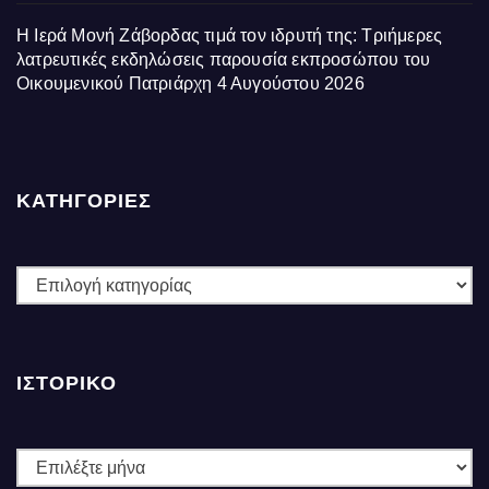
Η Ιερά Μονή Ζάβορδας τιμά τον ιδρυτή της: Τριήμερες
λατρευτικές εκδηλώσεις παρουσία εκπροσώπου του
Οικουμενικού Πατριάρχη
4 Αυγούστου 2026
ΚΑΤΗΓΟΡΙΕΣ
ΚΑΤΗΓΟΡΙΕΣ
ΙΣΤΟΡΙΚΌ
Ιστορικό