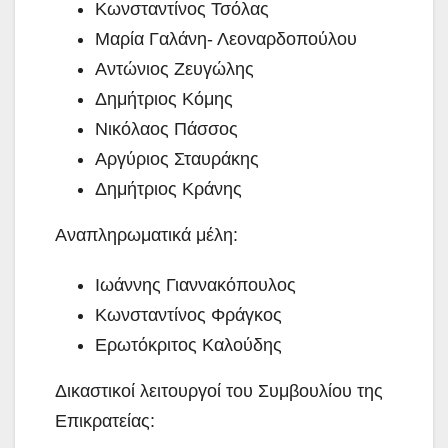
Κωνσταντίνος Τσόλας
Μαρία Γαλάνη- Λεοναρδοπούλου
Αντώνιος Ζευγώλης
Δημήτριος Κόμης
Νικόλαος Πάσσος
Αργύριος Σταυράκης
Δημήτριος Κράνης
Αναπληρωματικά μέλη:
Ιωάννης Γιαννακόπουλος
Κωνσταντίνος Φράγκος
Ερωτόκριτος Καλούδης
Δικαστικοί λειτουργοί του Συμβουλίου της
Επικρατείας: