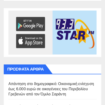
ΠΡΌΣΦΑΤΑ ΆΡΘΡΑ
Απάντηση στο δημογραφικό: Οικονομική ενίσχυση
έως 6.000 ευρώ σε οικογένειες του Περιβολίου
Γρεβενών από τον Όμιλο Σαράντη