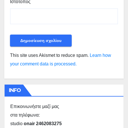
Ιστότοπος
This site uses Akismet to reduce spam.
Learn how
your comment data is processed.
INFO
Επικοινωνήστε μαζί μας
στα τηλέφωνα:
studio
onair 2462083275