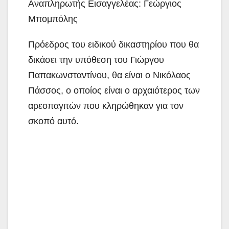
Αναπληρωτής Εισαγγελέας: Γεώργιος
Μπομπόλης
Πρόεδρος του ειδικού δικαστηρίου που θα
δικάσει την υπόθεση του Γιώργου
Παπακωνσταντίνου, θα είναι ο Νικόλαος
Πάσσος, ο οποίος είναι ο αρχαιότερος των
αρεοπαγιτών που κληρώθηκαν για τον
σκοπό αυτό.