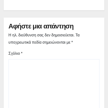
Δυτική Μακεδονία – (εικόνες)
Αφήστε μια απάντηση
Η ηλ. διεύθυνση σας δεν δημοσιεύεται.
Τα
υποχρεωτικά πεδία σημειώνονται με
*
Σχόλιο
*