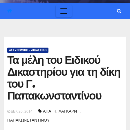
ΑΣΤΥΝΟΜΙΚΟ - ΔΙΚΑΣΤΙΚΟ
Τα μέλη του Ειδικού
Δικαστηρίου για τη δίκη
του Γ.
Παπακωνσταντίνου
,
,
ΑΠΑΤΗ
ΛΑΓΚΑΡΝΤ
ΔΕΚ 20, 2014
ΠΑΠΑΚΩΝΣΤΑΝΤΙΝΟΥ