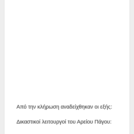
Από την κλήρωση αναδείχθηκαν οι εξής:
Δικαστικοί λειτουργοί του Αρείου Πάγου: