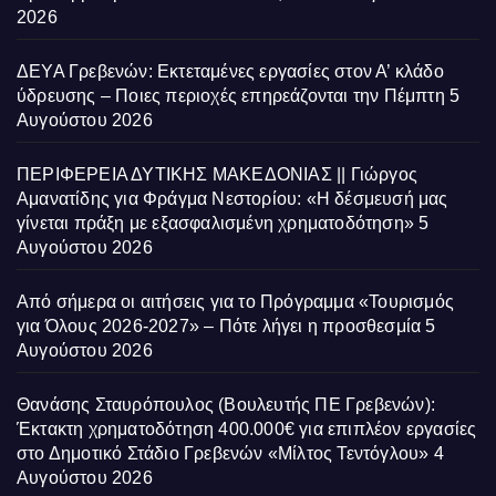
2026
ΔΕΥΑ Γρεβενών: Εκτεταμένες εργασίες στον Α’ κλάδο
ύδρευσης – Ποιες περιοχές επηρεάζονται την Πέμπτη
5
Αυγούστου 2026
ΠΕΡΙΦΕΡΕΙΑ ΔΥΤΙΚΗΣ ΜΑΚΕΔΟΝΙΑΣ || Γιώργος
Αμανατίδης για Φράγμα Νεστορίου: «Η δέσμευσή μας
γίνεται πράξη με εξασφαλισμένη χρηματοδότηση»
5
Αυγούστου 2026
Από σήμερα οι αιτήσεις για το Πρόγραμμα «Τουρισμός
για Όλους 2026-2027» – Πότε λήγει η προσθεσμία
5
Αυγούστου 2026
Θανάσης Σταυρόπουλος (Βουλευτής ΠΕ Γρεβενών):
Έκτακτη χρηματοδότηση 400.000€ για επιπλέον εργασίες
στο Δημοτικό Στάδιο Γρεβενών «Μίλτος Τεντόγλου»
4
Αυγούστου 2026