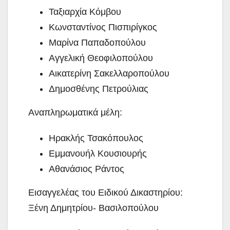
Ταξιαρχία Κόμβου
Κωνσταντίνος Πισπιρίγκος
Μαρίνα Παπαδοπούλου
Αγγελική Θεοφιλοπούλου
Αικατερίνη Σακελλαροπούλου
Δημοσθένης Πετρούλιας
Αναπληρωματικά μέλη:
Ηρακλής Τσακόπουλος
Εμμανουήλ Κουσιουρής
Αθανάσιος Ράντος
Εισαγγελέας του Ειδικού Δικαστηρίου:
Ξένη Δημητρίου- Βασιλοπούλου