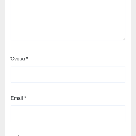
Όνομα
*
Email
*