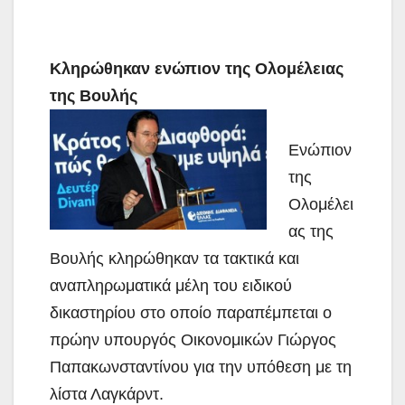
Κληρώθηκαν ενώπιον της Ολομέλειας
της Βουλής
Ενώπιον
της
Ολομέλει
ας της
Βουλής κληρώθηκαν τα τακτικά και
αναπληρωματικά μέλη του ειδικού
δικαστηρίου στο οποίο παραπέμπεται ο
πρώην υπουργός Οικονομικών Γιώργος
Παπακωνσταντίνου για την υπόθεση με τη
λίστα Λαγκάρντ.